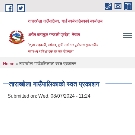
Skip to main content
ताराखोला गाउँपालिका, गाउँ कार्यपालिकाको कार्यालय
अर्गल बागलुङ गण्डकी प्रदेश, नेपाल
“श्रम सहकारी, पर्यटन, कृषी उद्योग र पुर्वाधारः गुणस्तरीय
स्वास्थ्य र शिक्षा एक घर एक रोजगार”
You are here
Home
» ताराखोला गाउँपालिकाको स्वत प्रकाशन
ताराखोला गाउँपालिकाको स्वत प्रकाशन
Submitted on:
Wed, 08/07/2024 - 11:24