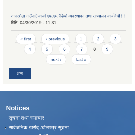
ताराखोला गाउँपालिकाको एफ.एम.रेडियो व्यवस्थापन तथा सञ्चालन कार्यविधी !!!
मिति:
04/30/2019 - 11:31
Pages
« first
‹ previous
1
2
3
4
5
6
7
8
9
next ›
last »
अन्य
Notices
सूचना तथा समाचार
सार्वजनिक खरीद /बोलपत्र सूचना