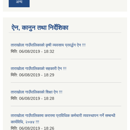
अन्य
ऐन, कानुन तथा निर्देशिका
ताराखोला गाउँपालिकाको कृषी व्यवसाय प्रवर्द्धन ऐन !!!
मिति:
06/08/2019 - 18:32
ताराखोला गाउँपालिकाको सहकारी ऐन !!!
मिति:
06/08/2019 - 18:29
ताराखोला गाउँपालिकाको शिक्षा ऐन !!!
मिति:
06/08/2019 - 18:28
ताराखोला गाउँपालिकामा करारमा प्राविधिक कर्मचारी व्यवस्थापन गर्ने सम्बन्धी
कार्यविधि, २०७४ !!!
मिति:
06/08/2019 - 18:26