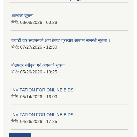
आश्यको सूचना
मिति:
08/08/2026 - 00:28
कवाडी कर संकलनको आय ठेक्का प्रस्ताव आव्हान सम्बन्धी सूचना ।
मिति:
07/27/2026 - 12:50
बोलपत्र स्वीकृत गर्ने आश्यको सूचना
मिति:
05/26/2026 - 10:25
INVITATION FOR ONLINE BIDS
मिति:
05/14/2026 - 16:03
INVITATION FOR ONLINE BIDS
मिति:
04/26/2026 - 17:25