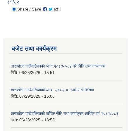
८१/८२
बजेट तथा कार्यक्रम
ताराखोला गाउँपालिकाको आ.व.२०८३-०८४ को निति तथा कार्यक्रम
मिति:
06/25/2026 - 15:51
ताराखोला गाउँपालिकाको आ.व. २०८२-०८३को रातो किताब
मिति:
07/29/2025 - 15:06
ताराखोला गाउँपालिकाको वार्षिक नीति तथा कार्यक्रम आर्थिक वर्ष २०८२/०८३
मिति:
06/23/2025 - 13:55