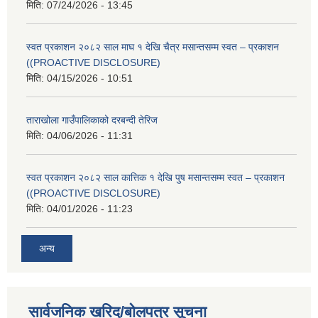
मिति:
07/24/2026 - 13:45
स्वत प्रकाशन २०८२ साल माघ १ देखि चैत्र मसान्तसम्म स्वत – प्रकाशन
((PROACTIVE DISCLOSURE)
मिति:
04/15/2026 - 10:51
ताराखोला गाउँपालिकाको दरबन्दी तेरिज
मिति:
04/06/2026 - 11:31
स्वत प्रकाशन २०८२ साल कात्तिक १ देखि पुष मसान्तसम्म स्वत – प्रकाशन
((PROACTIVE DISCLOSURE)
मिति:
04/01/2026 - 11:23
अन्य
सार्वजनिक खरिद/बोलपत्र सूचना