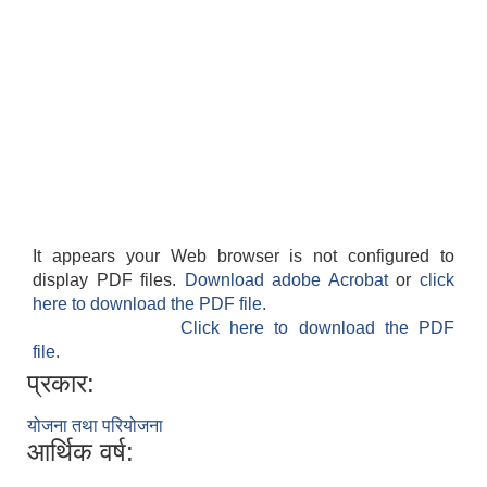
It appears your Web browser is not configured to
display PDF files.
Download adobe Acrobat
or
click
here to download the PDF file.
Click here to download the PDF
file.
प्रकार:
योजना तथा परियोजना
आर्थिक वर्ष: