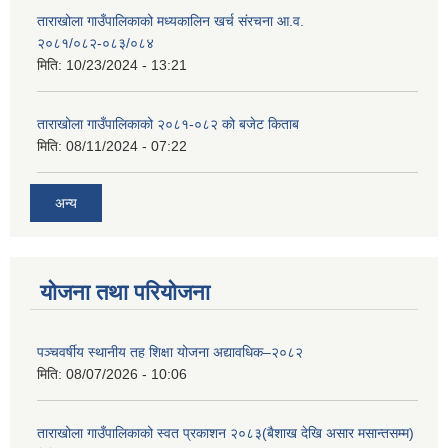
ताराखोला गाउँपालिकाको मध्यकालिन खर्च संरचना आ.व.
२०८१/०८२-०८३/०८४
मिति:
10/23/2024 - 13:21
ताराखोला गाउँपालिकाको २०८१-०८२ को बजेट किताब
मिति:
08/11/2024 - 07:22
अन्य
योजना तथा परियोजना
पञ्चवर्षीय स्थानीय तह शिक्षा योजना अद्यावधिक–२०८२
मिति:
08/07/2026 - 10:06
ताराखोला गाउँपालिकाको स्वत प्रकाशन २०८३(बैशाख देखि असार मसान्तसम्म)