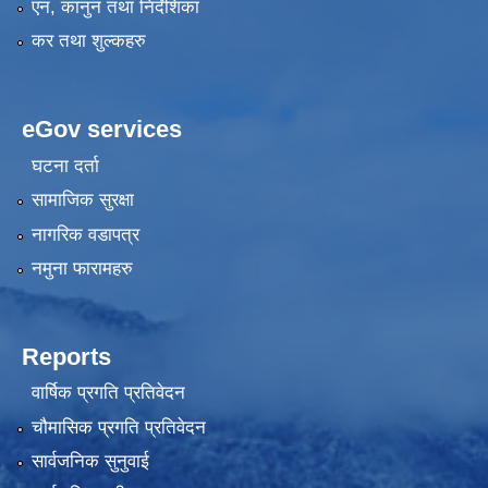
एन, कानुन तथा निर्देशिका
कर तथा शुल्कहरु
eGov services
घटना दर्ता
सामाजिक सुरक्षा
नागरिक वडापत्र
नमुना फारामहरु
Reports
वार्षिक प्रगति प्रतिवेदन
चौमासिक प्रगति प्रतिवेदन
सार्वजनिक सुनुवाई