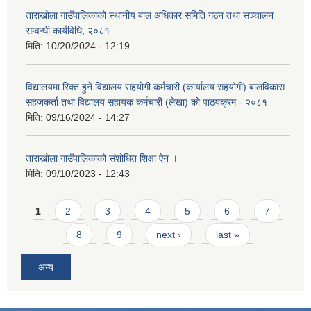
ताराखोला गाउँपालिकाको स्थानीय बाल अधिकार समिति गठन तथा सञ्चालन
सम्वन्धी कार्यविधि, २०८१
मिति:
10/20/2024 - 12:19
विद्यालयमा रिक्त हुने विद्यालय सहयोगी कर्मचारी (कार्यालय सहयोगी) बालविकास
सहजकर्ता तथा विद्यालय सहायक कर्मचारी (लेखा) को पाठयक्रम - २०८१
मिति:
09/16/2024 - 14:27
ताराखोला गाउँपालिकाको संशोधित शिक्षा ऐन ।
मिति:
09/10/2023 - 12:43
Pages
1
2
3
4
5
6
7
8
9
next ›
last »
अन्य