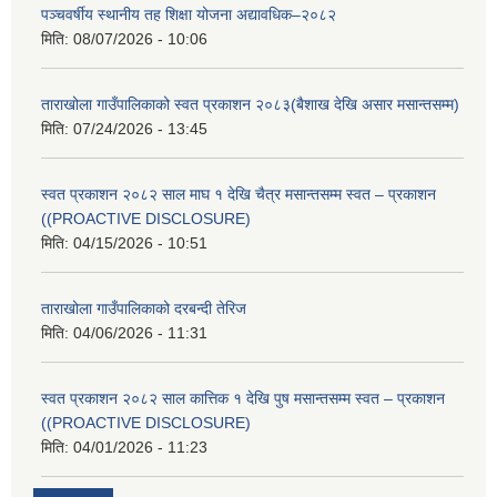
पञ्चवर्षीय स्थानीय तह शिक्षा योजना अद्यावधिक–२०८२
मिति:
08/07/2026 - 10:06
ताराखोला गाउँपालिकाको स्वत प्रकाशन २०८३(बैशाख देखि असार मसान्तसम्म)
मिति:
07/24/2026 - 13:45
स्वत प्रकाशन २०८२ साल माघ १ देखि चैत्र मसान्तसम्म स्वत – प्रकाशन
((PROACTIVE DISCLOSURE)
मिति:
04/15/2026 - 10:51
ताराखोला गाउँपालिकाको दरबन्दी तेरिज
मिति:
04/06/2026 - 11:31
स्वत प्रकाशन २०८२ साल कात्तिक १ देखि पुष मसान्तसम्म स्वत – प्रकाशन
((PROACTIVE DISCLOSURE)
मिति:
04/01/2026 - 11:23