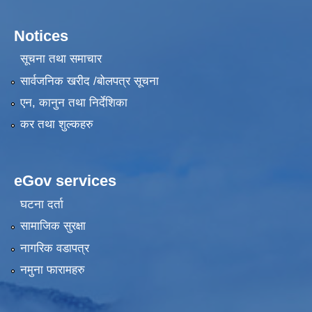
Notices
सूचना तथा समाचार
सार्वजनिक खरीद /बोलपत्र सूचना
एन, कानुन तथा निर्देशिका
कर तथा शुल्कहरु
eGov services
घटना दर्ता
सामाजिक सुरक्षा
नागरिक वडापत्र
नमुना फारामहरु