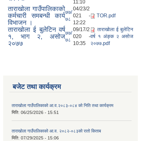
11:10
ताराखोला गाउँपालिकाको
04/23/2
७७/
कर्मचारी समबन्धी कार्य
021 -
TOR.pdf
७८
विभाजन ।
12:22
ताराखोला ई बुलेटिन वर्ष
09/17/2
ताराखोला ई बुलेटिन
७७/
१, भाग २, असोज
020 -
वर्ष १ अंङ्क २ असोज
७८
२०७७
10:35
२०७७.pdf
बजेट तथा कार्यक्रम
ताराखोला गाउँपालिकाको आ.व.२०८३-०८४ को निति तथा कार्यक्रम
मिति:
06/25/2026 - 15:51
ताराखोला गाउँपालिकाको आ.व. २०८२-०८३को रातो किताब
मिति:
07/29/2025 - 15:06