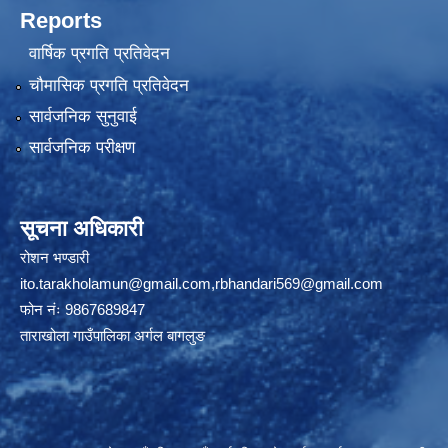
Reports
वार्षिक प्रगति प्रतिवेदन
चौमासिक प्रगति प्रतिवेदन
सार्वजनिक सुनुवाई
सार्वजनिक परीक्षण
सूचना अधिकारी
रोशन भण्डारी
ito.tarakholamun@gmail.com
,
rbhandari569@gmail.com
फोन नंः 9867689847
ताराखोला गाउँपालिका अर्गल बागलुङ