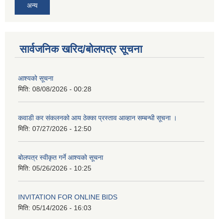
अन्य
सार्वजनिक खरिद/बोलपत्र सूचना
आश्यको सूचना
मिति:
08/08/2026 - 00:28
कवाडी कर संकलनको आय ठेक्का प्रस्ताव आव्हान सम्बन्धी सूचना ।
मिति:
07/27/2026 - 12:50
बोलपत्र स्वीकृत गर्ने आश्यको सूचना
मिति:
05/26/2026 - 10:25
INVITATION FOR ONLINE BIDS
मिति:
05/14/2026 - 16:03