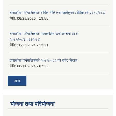
ताराखोला गाउँपालिकाको वार्षिक नीति तथा कार्यक्रम आर्थिक वर्ष २०८२/०८३
मिति:
06/23/2025 - 13:55
ताराखोला गाउँपालिकाको मध्यकालिन खर्च संरचना आ.व.
२०८१/०८२-०८३/०८४
मिति:
10/23/2024 - 13:21
ताराखोला गाउँपालिकाको २०८१-०८२ को बजेट किताब
मिति:
08/11/2024 - 07:22
अन्य
योजना तथा परियोजना