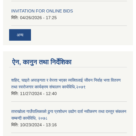
INVITATION FOR ONLINE BIDS
मिति:
04/26/2026 - 17:25
अन्य
ऐन, कानुन तथा निर्देशिका
शहिद, घाइते अपाङ्गता र वेपत्ता भएका व्यक्तिलाई जीवन निर्वाह भत्ता वितरण
तथा स्वरोजगार कार्यक्रम संचालन कार्यविधि,२०७९
मिति:
11/27/2024 - 12:40
ताराखोला गाउँपालिकाको ढुगा प्रशोधन उद्योग दर्ता नवीकरण तथा दस्तुर संकलन
सम्बन्दी कार्यविधि, २०७८
मिति:
10/23/2024 - 13:16