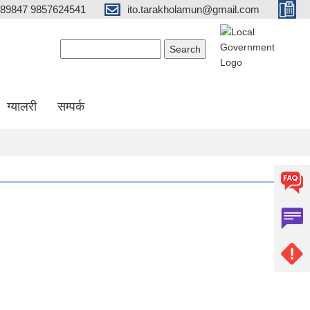
689847 9857624541
ito.tarakholamun@gmail.com
Search form
Search
ग्यालरी
सम्पर्क