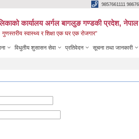
9857661111 9867
ालिकाको कार्यालय अर्गल बागलुङ गण्डकी प्रदेश, नेपाल
रः गुणस्तरीय स्वास्थ्य र शिक्षा एक घर एक रोजगार”
जना
विधुतीय शुसासन सेवा
प्रतिवेदन
सूचना तथा जानकारी