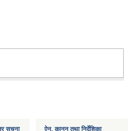
्र सूचना
ऐन, कानुन तथा निर्देशिका