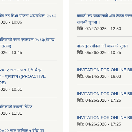
थानीय तह शिक्षा योजना अद्यावधिक–२०८२
कवाडी कर संकलनको आय ठेक्का प्रस्
2026 - 10:06
सम्बन्धी सूचना ।
मिति:
07/27/2026 - 12:50
ँपालिकाको स्वत प्रकाशन २०८३(बैशाख
न्तसम्म)
बोलपत्र स्वीकृत गर्ने आश्यको सूचना
2026 - 13:45
मिति:
05/26/2026 - 10:25
२०८२ साल माघ १ देखि चैत्र
INVITATION FOR ONLINE B
्वत – प्रकाशन ((PROACTIVE
मिति:
05/14/2026 - 16:03
RE)
2026 - 10:51
INVITATION FOR ONLINE B
मिति:
04/26/2026 - 17:25
ालिकाको दरबन्दी तेरिज
2026 - 11:31
INVITATION FOR ONLINE B
मिति:
04/26/2026 - 17:25
२०८२ साल कात्तिक १ देखि पुष