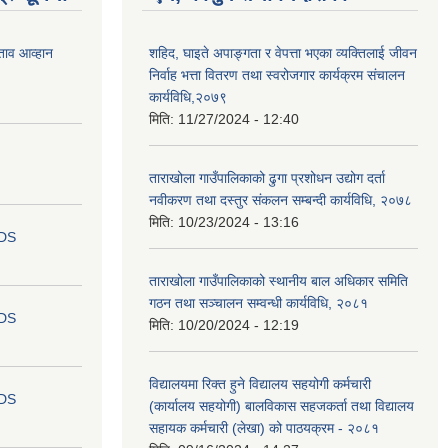
ताव आव्हान
शहिद, घाइते अपाङ्गता र वेपत्ता भएका व्यक्तिलाई जीवन
निर्वाह भत्ता वितरण तथा स्वरोजगार कार्यक्रम संचालन
कार्यविधि,२०७९
मिति:
11/27/2024 - 12:40
ताराखोला गाउँपालिकाको ढुगा प्रशोधन उद्योग दर्ता
नवीकरण तथा दस्तुर संकलन सम्बन्दी कार्यविधि, २०७८
मिति:
10/23/2024 - 13:16
IDS
ताराखोला गाउँपालिकाको स्थानीय बाल अधिकार समिति
गठन तथा सञ्चालन सम्वन्धी कार्यविधि, २०८१
IDS
मिति:
10/20/2024 - 12:19
विद्यालयमा रिक्त हुने विद्यालय सहयोगी कर्मचारी
IDS
(कार्यालय सहयोगी) बालविकास सहजकर्ता तथा विद्यालय
सहायक कर्मचारी (लेखा) को पाठयक्रम - २०८१