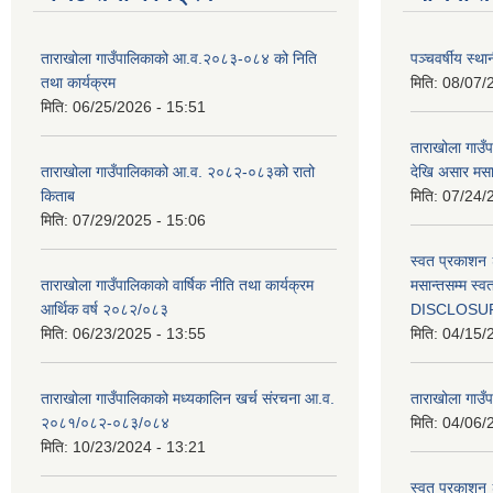
ताराखोला गाउँपालिकाको आ.व.२०८३-०८४ को निति
पञ्चवर्षीय स्
तथा कार्यक्रम
मिति:
08/07/
मिति:
06/25/2026 - 15:51
ताराखोला गाउ
ताराखोला गाउँपालिकाको आ.व. २०८२-०८३को रातो
देखि असार मसा
किताब
मिति:
07/24/
मिति:
07/29/2025 - 15:06
स्वत प्रकाशन 
ताराखोला गाउँपालिकाको वार्षिक नीति तथा कार्यक्रम
मसान्तसम्म स
आर्थिक वर्ष २०८२/०८३
DISCLOSU
मिति:
06/23/2025 - 13:55
मिति:
04/15/
ताराखोला गाउँपालिकाको मध्यकालिन खर्च संरचना आ.व.
ताराखोला गाउँप
२०८१/०८२-०८३/०८४
मिति:
04/06/
मिति:
10/23/2024 - 13:21
स्वत प्रकाशन 