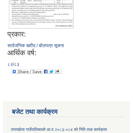
प्रकार:
सार्वजनिक खरीद / बोलपत्र सूचना
आर्थिक वर्ष:
८२/८३
बजेट तथा कार्यक्रम
ताराखोला गाउँपालिकाको आ.व.२०८३-०८४ को निति तथा कार्यक्रम