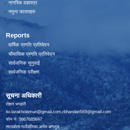
नागरिक वडापत्र
नमुना फारामहरु
Reports
वार्षिक प्रगति प्रतिवेदन
चौमासिक प्रगति प्रतिवेदन
सार्वजनिक सुनुवाई
सार्वजनिक परीक्षण
सूचना अधिकारी
रोशन भण्डारी
ito.tarakholamun@gmail.com
,
rbhandari569@gmail.com
फोन नंः 9867689847
ताराखोला गाउँपालिका अर्गल बागलुङ