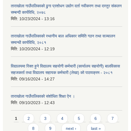
ताराखोला गाउँपालिकाको ढुगा प्रशोधन उद्योग दर्ता नवीकरण तथा दस्तुर संकलन
सम्बन्दी कार्यविधि, २०७८
मिति:
10/23/2024 - 13:16
ताराखोला गाउँपालिकाको स्थानीय बाल अधिकार समिति गठन तथा सञ्चालन
सम्वन्धी कार्यविधि, २०८१
मिति:
10/20/2024 - 12:19
विद्यालयमा रिक्त हुने विद्यालय सहयोगी कर्मचारी (कार्यालय सहयोगी) बालविकास
सहजकर्ता तथा विद्यालय सहायक कर्मचारी (लेखा) को पाठयक्रम - २०८१
मिति:
09/16/2024 - 14:27
ताराखोला गाउँपालिकाको संशोधित शिक्षा ऐन ।
मिति:
09/10/2023 - 12:43
Pages
1
2
3
4
5
6
7
8
9
next ›
last »