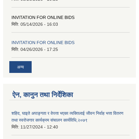
INVITATION FOR ONLINE BIDS
मिति:
05/14/2026 - 16:03
INVITATION FOR ONLINE BIDS
मिति:
04/26/2026 - 17:25
अन्य
ऐन, कानुन तथा निर्देशिका
शहिद, घाइते अपाङ्गता र वेपत्ता भएका व्यक्तिलाई जीवन निर्वाह भत्ता वितरण
तथा स्वरोजगार कार्यक्रम संचालन कार्यविधि,२०७९
मिति:
11/27/2024 - 12:40