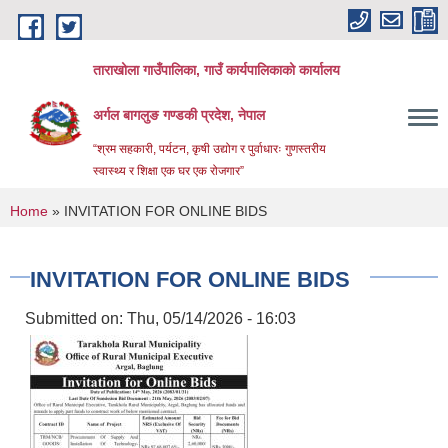
Skip to main content
ताराखोला गाउँपालिका, गाउँ कार्यपालिकाको कार्यालय
अर्गल बागलुङ गण्डकी प्रदेश, नेपाल
“श्रम सहकारी, पर्यटन, कृषी उद्योग र पुर्वाधारः गुणस्तरीय
स्वास्थ्य र शिक्षा एक घर एक रोजगार”
You are here
Home
» INVITATION FOR ONLINE BIDS
INVITATION FOR ONLINE BIDS
Submitted on:
Thu, 05/14/2026 - 16:03