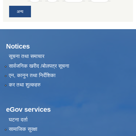
अन्य
Notices
सूचना तथा समाचार
सार्वजनिक खरीद /बोलपत्र सूचना
एन, कानुन तथा निर्देशिका
कर तथा शुल्कहरु
eGov services
घटना दर्ता
सामाजिक सुरक्षा