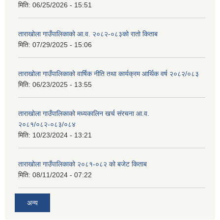
मिति:
06/25/2026 - 15:51
ताराखोला गाउँपालिकाको आ.व. २०८२-०८३को रातो किताब
मिति:
07/29/2025 - 15:06
ताराखोला गाउँपालिकाको वार्षिक नीति तथा कार्यक्रम आर्थिक वर्ष २०८२/०८३
मिति:
06/23/2025 - 13:55
ताराखोला गाउँपालिकाको मध्यकालिन खर्च संरचना आ.व.
२०८१/०८२-०८३/०८४
मिति:
10/23/2024 - 13:21
ताराखोला गाउँपालिकाको २०८१-०८२ को बजेट किताब
मिति:
08/11/2024 - 07:22
अन्य