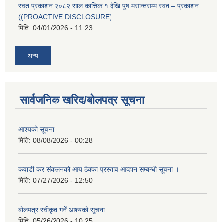
स्वत प्रकाशन २०८२ साल कात्तिक १ देखि पुष मसान्तसम्म स्वत – प्रकाशन
((PROACTIVE DISCLOSURE)
मिति:
04/01/2026 - 11:23
अन्य
सार्वजनिक खरिद/बोलपत्र सूचना
आश्यको सूचना
मिति:
08/08/2026 - 00:28
कवाडी कर संकलनको आय ठेक्का प्रस्ताव आव्हान सम्बन्धी सूचना ।
मिति:
07/27/2026 - 12:50
बोलपत्र स्वीकृत गर्ने आश्यको सूचना
मिति:
05/26/2026 - 10:25