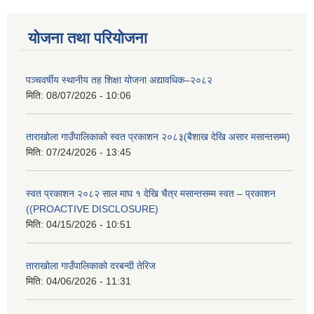
योजना तथा परियोजना
पञ्चवर्षीय स्थानीय तह शिक्षा योजना अद्यावधिक–२०८२
मिति:
08/07/2026 - 10:06
ताराखोला गाउँपालिकाको स्वत प्रकाशन २०८३(बैशाख देखि असार मसान्तसम्म)
मिति:
07/24/2026 - 13:45
स्वत प्रकाशन २०८२ साल माघ १ देखि चैत्र मसान्तसम्म स्वत – प्रकाशन
((PROACTIVE DISCLOSURE)
मिति:
04/15/2026 - 10:51
ताराखोला गाउँपालिकाको दरबन्दी तेरिज
मिति:
04/06/2026 - 11:31