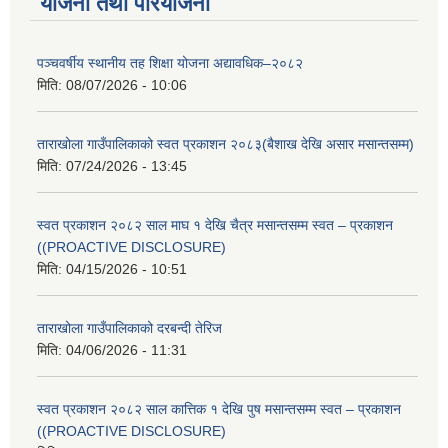
योजना तथा परियोजना
पञ्चवर्षीय स्थानीय तह शिक्षा योजना अद्यावधिक–२०८२
मिति:
08/07/2026 - 10:06
ताराखोला गाउँपालिकाको स्वत प्रकाशन २०८३(बैशाख देखि असार मसान्तसम्म)
मिति:
07/24/2026 - 13:45
स्वत प्रकाशन २०८२ साल माघ १ देखि चैत्र मसान्तसम्म स्वत – प्रकाशन
((PROACTIVE DISCLOSURE)
मिति:
04/15/2026 - 10:51
ताराखोला गाउँपालिकाको दरबन्दी तेरिज
मिति:
04/06/2026 - 11:31
स्वत प्रकाशन २०८२ साल कात्तिक १ देखि पुष मसान्तसम्म स्वत – प्रकाशन
((PROACTIVE DISCLOSURE)