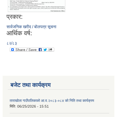
प्रकार:
सार्वजनिक खरीद / बोलपत्र सूचना
आर्थिक वर्ष:
८२/८३
बजेट तथा कार्यक्रम
ताराखोला गाउँपालिकाको आ.व.२०८३-०८४ को निति तथा कार्यक्रम
मिति:
06/25/2026 - 15:51