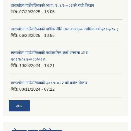
ताराखोला गाउँपालिकाको आ.व. २०८२-०८३को रातो किताब
मिति:
07/29/2025 - 15:06
ताराखोला गाउँपालिकाको वार्षिक नीति तथा कार्यक्रम आर्थिक वर्ष २०८२/०८३
मिति:
06/23/2025 - 13:55
ताराखोला गाउँपालिकाको मध्यकालिन खर्च संरचना आ.व.
२०८१/०८२-०८३/०८४
मिति:
10/23/2024 - 13:21
ताराखोला गाउँपालिकाको २०८१-०८२ को बजेट किताब
मिति:
08/11/2024 - 07:22
अन्य