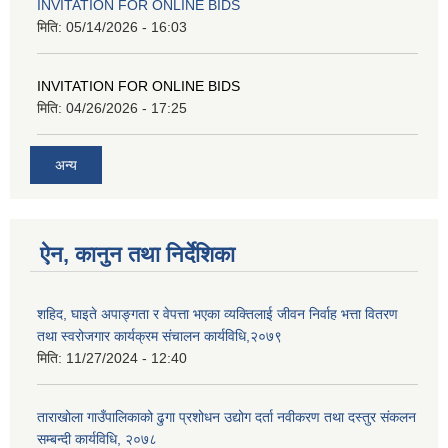
INVITATION FOR ONLINE BIDS
मिति:
05/14/2026 - 16:03
INVITATION FOR ONLINE BIDS
मिति:
04/26/2026 - 17:25
अन्य
ऐन, कानुन तथा निर्देशिका
शहिद, घाइते अपाङ्गता र वेपत्ता भएका व्यक्तिलाई जीवन निर्वाह भत्ता वितरण
तथा स्वरोजगार कार्यक्रम संचालन कार्यविधि,२०७९
मिति:
11/27/2024 - 12:40
ताराखोला गाउँपालिकाको ढुगा प्रशोधन उद्योग दर्ता नवीकरण तथा दस्तुर संकलन
सम्बन्दी कार्यविधि, २०७८