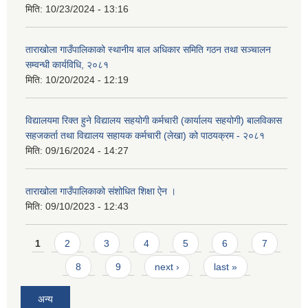
मिति:
10/23/2024 - 13:16
ताराखोला गाउँपालिकाको स्थानीय बाल अधिकार समिति गठन तथा सञ्चालन
सम्वन्धी कार्यविधि, २०८१
मिति:
10/20/2024 - 12:19
विद्यालयमा रिक्त हुने विद्यालय सहयोगी कर्मचारी (कार्यालय सहयोगी) बालविकास
सहजकर्ता तथा विद्यालय सहायक कर्मचारी (लेखा) को पाठयक्रम - २०८१
मिति:
09/16/2024 - 14:27
ताराखोला गाउँपालिकाको संशोधित शिक्षा ऐन ।
मिति:
09/10/2023 - 12:43
Pages
1
2
3
4
5
6
7
8
9
next ›
last »
अन्य