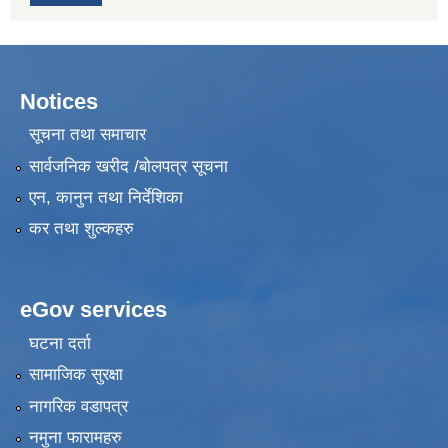
Notices
सूचना तथा समाचार
सार्वजनिक खरीद /बोलपत्र सूचना
एन, कानुन तथा निर्देशिका
कर तथा शुल्कहरु
eGov services
घटना दर्ता
सामाजिक सुरक्षा
नागरिक वडापत्र
नमुना फारामहरु