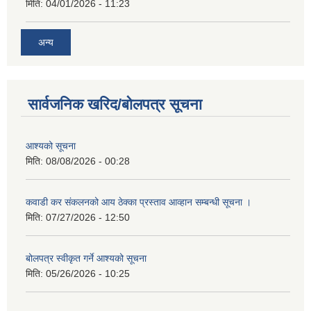
मिति:
04/01/2026 - 11:23
अन्य
सार्वजनिक खरिद/बोलपत्र सूचना
आश्यको सूचना
मिति:
08/08/2026 - 00:28
कवाडी कर संकलनको आय ठेक्का प्रस्ताव आव्हान सम्बन्धी सूचना ।
मिति:
07/27/2026 - 12:50
बोलपत्र स्वीकृत गर्ने आश्यको सूचना
मिति:
05/26/2026 - 10:25