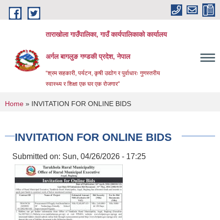
Skip to main content
ताराखोला गाउँपालिका, गाउँ कार्यपालिकाको कार्यालय
अर्गल बागलुङ गण्डकी प्रदेश, नेपाल
“श्रम सहकारी, पर्यटन, कृषी उद्योग र पुर्वाधारः गुणस्तरीय
स्वास्थ्य र शिक्षा एक घर एक रोजगार”
You are here
Home
» INVITATION FOR ONLINE BIDS
INVITATION FOR ONLINE BIDS
Submitted on:
Sun, 04/26/2026 - 17:25