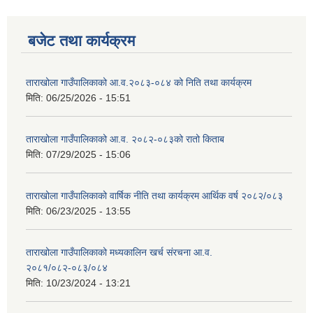
बजेट तथा कार्यक्रम
ताराखोला गाउँपालिकाको आ.व.२०८३-०८४ को निति तथा कार्यक्रम
मिति:
06/25/2026 - 15:51
ताराखोला गाउँपालिकाको आ.व. २०८२-०८३को रातो किताब
मिति:
07/29/2025 - 15:06
ताराखोला गाउँपालिकाको वार्षिक नीति तथा कार्यक्रम आर्थिक वर्ष २०८२/०८३
मिति:
06/23/2025 - 13:55
ताराखोला गाउँपालिकाको मध्यकालिन खर्च संरचना आ.व.
२०८१/०८२-०८३/०८४
मिति:
10/23/2024 - 13:21