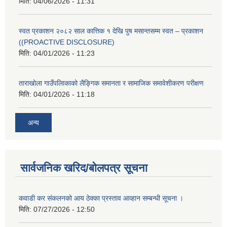
मिति:
04/06/2026 - 11:31
स्वत प्रकाशन २०८२ साल कात्तिक १ देखि पुष मसान्तसम्म स्वत – प्रकाशन
((PROACTIVE DISCLOSURE)
मिति:
04/01/2026 - 11:23
ताराखोला गाउँपलािकाको लैङ्गिक समानता र सामाजिक समावेशीकरण परीक्षण
मिति:
04/01/2026 - 11:18
अन्य
सार्वजनिक खरिद/बोलपत्र सूचना
कवाडी कर संकलनको आय ठेक्का प्रस्ताव आव्हान सम्बन्धी सूचना ।
मिति:
07/27/2026 - 12:50