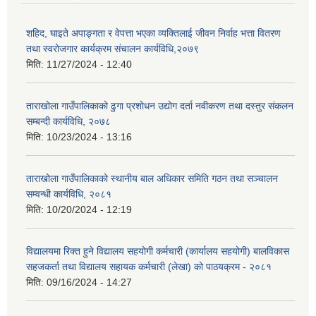
शहिद, घाइते अपाङ्गता र वेपत्ता भएका व्यक्तिलाई जीवन निर्वाह भत्ता वितरण
तथा स्वरोजगार कार्यक्रम संचालन कार्यविधि,२०७९
मिति:
11/27/2024 - 12:40
ताराखोला गाउँपालिकाको ढुगा प्रशोधन उद्योग दर्ता नवीकरण तथा दस्तुर संकलन
सम्बन्दी कार्यविधि, २०७८
मिति:
10/23/2024 - 13:16
ताराखोला गाउँपालिकाको स्थानीय बाल अधिकार समिति गठन तथा सञ्चालन
सम्वन्धी कार्यविधि, २०८१
मिति:
10/20/2024 - 12:19
विद्यालयमा रिक्त हुने विद्यालय सहयोगी कर्मचारी (कार्यालय सहयोगी) बालविकास
सहजकर्ता तथा विद्यालय सहायक कर्मचारी (लेखा) को पाठयक्रम - २०८१
मिति:
09/16/2024 - 14:27