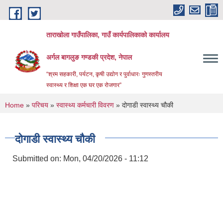
Skip to main content
ताराखोला गाउँपालिका, गाउँ कार्यपालिकाको कार्यालय
अर्गल बागलुङ गण्डकी प्रदेश, नेपाल
“श्रम सहकारी, पर्यटन, कृषी उद्योग र पुर्वाधारः गुणस्तरीय
स्वास्थ्य र शिक्षा एक घर एक रोजगार”
You are here
Home
»
परिचय
»
स्वास्थ्य कर्मचारी विवरण
» दोगाडी स्वास्थ्य चौकी
दोगाडी स्वास्थ्य चौकी
Submitted on:
Mon, 04/20/2026 - 11:12