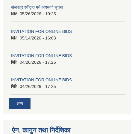
बोलपत्र स्वीकृत गर्ने आश्यको सूचना
मिति:
05/26/2026 - 10:25
INVITATION FOR ONLINE BIDS
मिति:
05/14/2026 - 16:03
INVITATION FOR ONLINE BIDS
मिति:
04/26/2026 - 17:25
INVITATION FOR ONLINE BIDS
मिति:
04/26/2026 - 17:25
अन्य
ऐन, कानुन तथा निर्देशिका