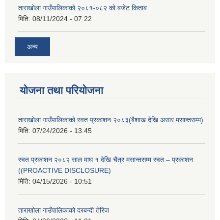
ताराखोला गाउँपालिकाको २०८१-०८२ को बजेट किताब
मिति:
08/11/2024 - 07:22
अन्य
योजना तथा परियोजना
ताराखोला गाउँपालिकाको स्वत प्रकाशन २०८३(बैशाख देखि असार मसान्तसम्म)
मिति:
07/24/2026 - 13:45
स्वत प्रकाशन २०८२ साल माघ १ देखि चैत्र मसान्तसम्म स्वत – प्रकाशन
((PROACTIVE DISCLOSURE)
मिति:
04/15/2026 - 10:51
ताराखोला गाउँपालिकाको दरबन्दी तेरिज