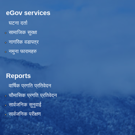
eGov services
घटना दर्ता
सामाजिक सुरक्षा
नागरिक वडापत्र
नमुना फारामहरु
Reports
वार्षिक प्रगति प्रतिवेदन
चौमासिक प्रगति प्रतिवेदन
सार्वजनिक सुनुवाई
सार्वजनिक परीक्षण