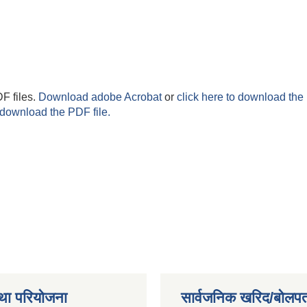
F files.
Download adobe Acrobat
or
click here to download the 
 download the PDF file.
था परियोजना
सार्वजनिक खरिद/बोलपत