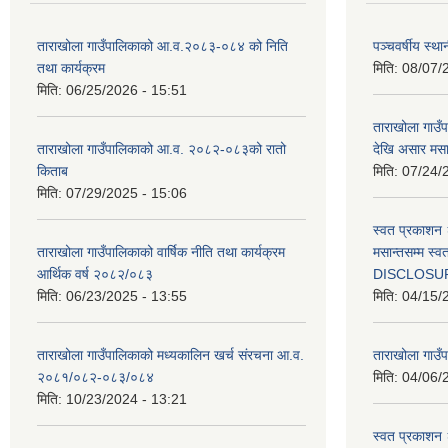
ताराखोला गाउँपालिकाको आ.व.२०८३-०८४ को निति
पञ्चवर्षीय स्
तथा कार्यक्रम
मिति:
08/07/
मिति:
06/25/2026 - 15:51
ताराखोला गाउ
ताराखोला गाउँपालिकाको आ.व. २०८२-०८३को रातो
देखि असार मसा
किताब
मिति:
07/24/
मिति:
07/29/2025 - 15:06
स्वत प्रकाशन 
ताराखोला गाउँपालिकाको वार्षिक नीति तथा कार्यक्रम
मसान्तसम्म स
आर्थिक वर्ष २०८२/०८३
DISCLOSU
मिति:
06/23/2025 - 13:55
मिति:
04/15/
ताराखोला गाउँपालिकाको मध्यकालिन खर्च संरचना आ.व.
ताराखोला गाउँप
२०८१/०८२-०८३/०८४
मिति:
04/06/
मिति:
10/23/2024 - 13:21
स्वत प्रकाशन 