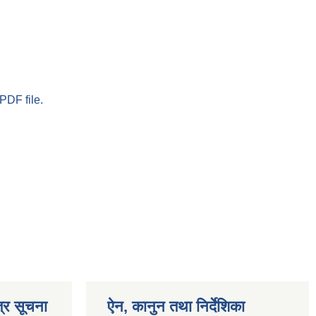
PDF file.
्र सूचना
ऐन, कानुन तथा निर्देशिका