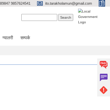
689847 9857624541
ito.tarakholamun@gmail.com
Search form
Search
ग्यालरी
सम्पर्क