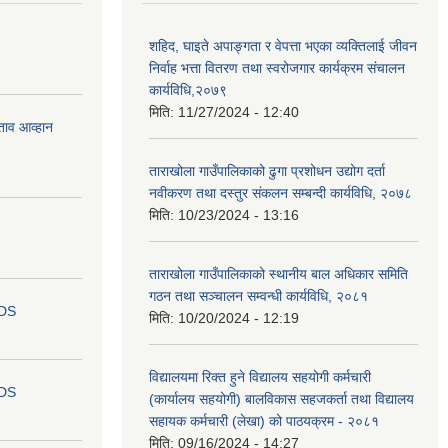
शहिद, घाइते अपाङ्गता र वेपत्ता भएका व्यक्तिलाई जीवन
निर्वाह भत्ता वितरण तथा स्वरोजगार कार्यक्रम संचालन
कार्यविधि,२०७९
मिति:
11/27/2024 - 12:40
ताव आव्हान
ताराखोला गाउँपालिकाको ढुगा प्रशोधन उद्योग दर्ता
नवीकरण तथा दस्तुर संकलन सम्बन्दी कार्यविधि, २०७८
मिति:
10/23/2024 - 13:16
ताराखोला गाउँपालिकाको स्थानीय बाल अधिकार समिति
गठन तथा सञ्चालन सम्वन्धी कार्यविधि, २०८१
IDS
मिति:
10/20/2024 - 12:19
विद्यालयमा रिक्त हुने विद्यालय सहयोगी कर्मचारी
IDS
(कार्यालय सहयोगी) बालविकास सहजकर्ता तथा विद्यालय
सहायक कर्मचारी (लेखा) को पाठयक्रम - २०८१
मिति:
09/16/2024 - 14:27