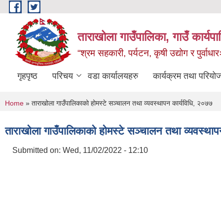
Skip to main content
ताराखोला गाउँपालिका, गाउँ कार्यप
“श्रम सहकारी, पर्यटन, कृषी उद्योग र पुर्वाधा
गृहपृष्ठ
परिचय
वडा कार्यालयहरु
कार्यक्रम तथा परियो
You are here
Home
» ताराखोला गाउँपालिकाको होमस्टे सञ्चालन तथा व्यवस्थापन कार्यविधि, २०७७
ताराखोला गाउँपालिकाको होमस्टे सञ्चालन तथा व्यवस्थाप
Submitted on:
Wed, 11/02/2022 - 12:10