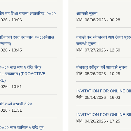
थानीय तह शिक्षा योजना अद्यावधिक–२०८२
आश्यको सूचना
2026 - 10:06
मिति:
08/08/2026 - 00:28
ँपालिकाको स्वत प्रकाशन २०८३(बैशाख
कवाडी कर संकलनको आय ठेक्का प्रस्
न्तसम्म)
सम्बन्धी सूचना ।
2026 - 13:45
मिति:
07/27/2026 - 12:50
२०८२ साल माघ १ देखि चैत्र
बोलपत्र स्वीकृत गर्ने आश्यको सूचना
्वत – प्रकाशन ((PROACTIVE
मिति:
05/26/2026 - 10:25
RE)
2026 - 10:51
INVITATION FOR ONLINE B
मिति:
05/14/2026 - 16:03
ालिकाको दरबन्दी तेरिज
2026 - 11:31
INVITATION FOR ONLINE B
मिति:
04/26/2026 - 17:25
२०८२ साल कात्तिक १ देखि पुष