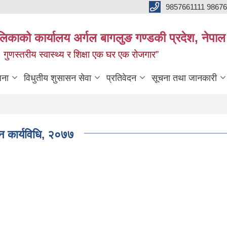
9857661111 9867
ालिकाको कार्यालय अर्गल बागलुङ गण्डकी प्रदेश, नेपाल
रः गुणस्तरीय स्वास्थ्य र शिक्षा एक घर एक रोजगार”
जना
विधुतीय शुसासन सेवा
प्रतिवेदन
सूचना तथा जानकारी
न कार्यविधि, २०७७