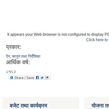
It appears your Web browser is not configured to display PD
Click here to
प्रकार:
ऐन, कानुन तथा निर्देशिका
आर्थिक वर्ष:
८१/८२
बजेट तथा कार्यक्रम
योजना त