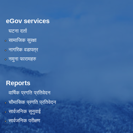
eGov services
घटना दर्ता
सामाजिक सुरक्षा
नागरिक वडापत्र
नमुना फारामहरु
Reports
वार्षिक प्रगति प्रतिवेदन
चौमासिक प्रगति प्रतिवेदन
सार्वजनिक सुनुवाई
सार्वजनिक परीक्षण