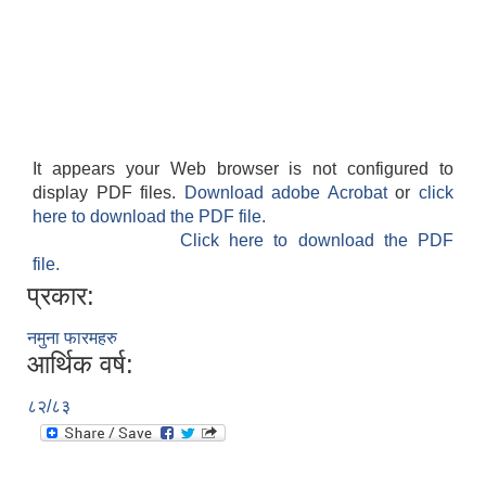
It appears your Web browser is not configured to
display PDF files.
Download adobe Acrobat
or
click
here to download the PDF file.
Click here to download the PDF
file.
प्रकार:
नमुना फारमहरु
आर्थिक वर्ष:
८२/८३