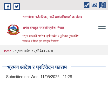
Skip to main content
ताराखोला गाउँपालिका, गाउँ कार्यपालिकाको कार्यालय
अर्गल बागलुङ गण्डकी प्रदेश, नेपाल
“श्रम सहकारी, पर्यटन, कृषी उद्योग र पुर्वाधारः गुणस्तरीय
स्वास्थ्य र शिक्षा एक घर एक रोजगार”
You are here
Home
» भ्रमण आदेश र प्रतिवेदन फाराम
भ्रमण आदेश र प्रतिवेदन फाराम
Submitted on:
Wed, 11/05/2025 - 11:28