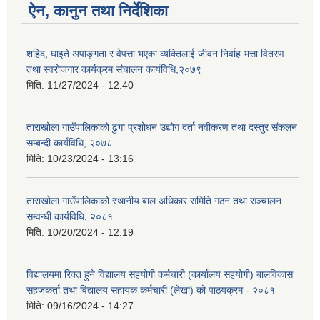
ऐन, कानुन तथा निर्देशिका
शहिद, घाइते अपाङ्गता र वेपत्ता भएका व्यक्तिलाई जीवन निर्वाह भत्ता वितरण
तथा स्वरोजगार कार्यक्रम संचालन कार्यविधि,२०७९
मिति:
11/27/2024 - 12:40
ताराखोला गाउँपालिकाको ढुगा प्रशोधन उद्योग दर्ता नवीकरण तथा दस्तुर संकलन
सम्बन्दी कार्यविधि, २०७८
मिति:
10/23/2024 - 13:16
ताराखोला गाउँपालिकाको स्थानीय बाल अधिकार समिति गठन तथा सञ्चालन
सम्वन्धी कार्यविधि, २०८१
मिति:
10/20/2024 - 12:19
विद्यालयमा रिक्त हुने विद्यालय सहयोगी कर्मचारी (कार्यालय सहयोगी) बालविकास
सहजकर्ता तथा विद्यालय सहायक कर्मचारी (लेखा) को पाठयक्रम - २०८१
मिति:
09/16/2024 - 14:27