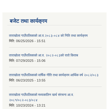
बजेट तथा कार्यक्रम
ताराखोला गाउँपालिकाको आ.व.२०८३-०८४ को निति तथा कार्यक्रम
मिति:
06/25/2026 - 15:51
ताराखोला गाउँपालिकाको आ.व. २०८२-०८३को रातो किताब
मिति:
07/29/2025 - 15:06
ताराखोला गाउँपालिकाको वार्षिक नीति तथा कार्यक्रम आर्थिक वर्ष २०८२/०८३
मिति:
06/23/2025 - 13:55
ताराखोला गाउँपालिकाको मध्यकालिन खर्च संरचना आ.व.
२०८१/०८२-०८३/०८४
मिति:
10/23/2024 - 13:21