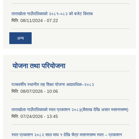
ताराखोला गाउँपालिकाको २०८१-०८२ को बजेट किताब
मिति:
08/11/2024 - 07:22
अन्य
योजना तथा परियोजना
पञ्चवर्षीय स्थानीय तह शिक्षा योजना अद्यावधिक–२०८२
मिति:
08/07/2026 - 10:06
ताराखोला गाउँपालिकाको स्वत प्रकाशन २०८३(बैशाख देखि असार मसान्तसम्म)
मिति:
07/24/2026 - 13:45
स्वत प्रकाशन २०८२ साल माघ १ देखि चैत्र मसान्तसम्म स्वत – प्रकाशन