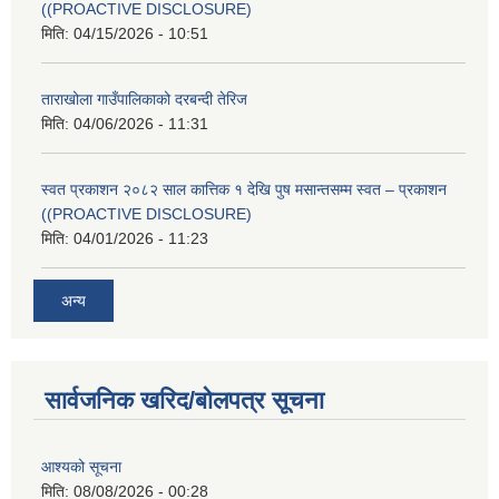
((PROACTIVE DISCLOSURE)
मिति:
04/15/2026 - 10:51
ताराखोला गाउँपालिकाको दरबन्दी तेरिज
मिति:
04/06/2026 - 11:31
स्वत प्रकाशन २०८२ साल कात्तिक १ देखि पुष मसान्तसम्म स्वत – प्रकाशन
((PROACTIVE DISCLOSURE)
मिति:
04/01/2026 - 11:23
अन्य
सार्वजनिक खरिद/बोलपत्र सूचना
आश्यको सूचना
मिति:
08/08/2026 - 00:28