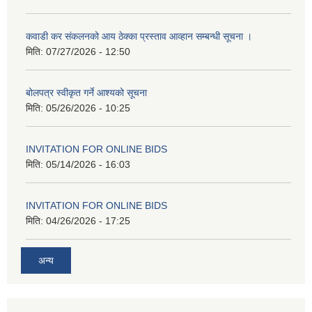
कवाडी कर संकलनको आय ठेक्का प्रस्ताव आव्हान सम्बन्धी सूचना ।
मिति:
07/27/2026 - 12:50
बोलपत्र स्वीकृत गर्ने आश्यको सूचना
मिति:
05/26/2026 - 10:25
INVITATION FOR ONLINE BIDS
मिति:
05/14/2026 - 16:03
INVITATION FOR ONLINE BIDS
मिति:
04/26/2026 - 17:25
अन्य