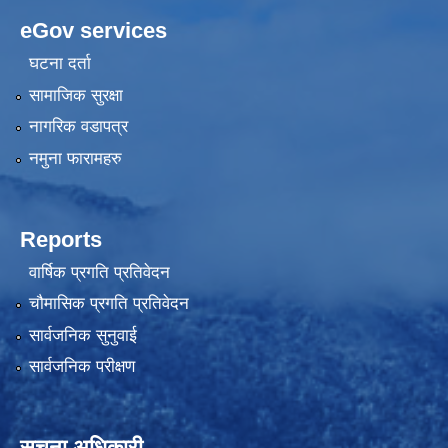
eGov services
घटना दर्ता
सामाजिक सुरक्षा
नागरिक वडापत्र
नमुना फारामहरु
Reports
वार्षिक प्रगति प्रतिवेदन
चौमासिक प्रगति प्रतिवेदन
सार्वजनिक सुनुवाई
सार्वजनिक परीक्षण
सूचना अधिकारी