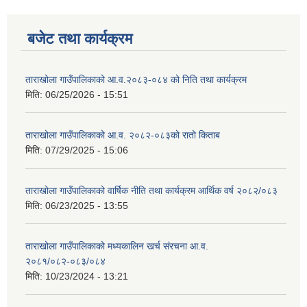
बजेट तथा कार्यक्रम
ताराखोला गाउँपालिकाको आ.व.२०८३-०८४ को निति तथा कार्यक्रम
मिति:
06/25/2026 - 15:51
ताराखोला गाउँपालिकाको आ.व. २०८२-०८३को रातो किताब
मिति:
07/29/2025 - 15:06
ताराखोला गाउँपालिकाको वार्षिक नीति तथा कार्यक्रम आर्थिक वर्ष २०८२/०८३
मिति:
06/23/2025 - 13:55
ताराखोला गाउँपालिकाको मध्यकालिन खर्च संरचना आ.व.
२०८१/०८२-०८३/०८४
मिति:
10/23/2024 - 13:21