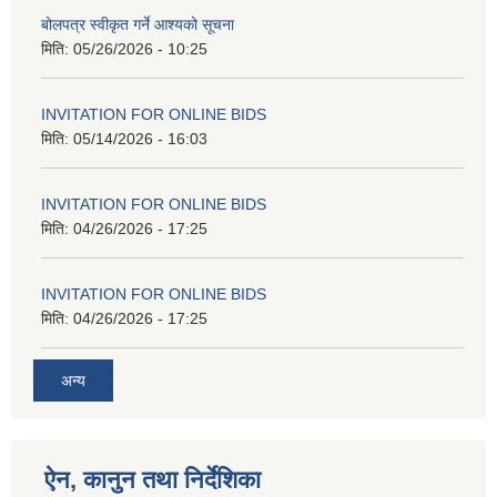
बोलपत्र स्वीकृत गर्ने आश्यको सूचना
मिति:
05/26/2026 - 10:25
INVITATION FOR ONLINE BIDS
मिति:
05/14/2026 - 16:03
INVITATION FOR ONLINE BIDS
मिति:
04/26/2026 - 17:25
INVITATION FOR ONLINE BIDS
मिति:
04/26/2026 - 17:25
अन्य
ऐन, कानुन तथा निर्देशिका