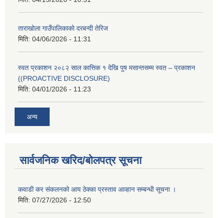
ताराखोला गाउँपालिकाको दरबन्दी तेरिज
मिति:
04/06/2026 - 11:31
स्वत प्रकाशन २०८२ साल कात्तिक १ देखि पुष मसान्तसम्म स्वत – प्रकाशन
((PROACTIVE DISCLOSURE)
मिति:
04/01/2026 - 11:23
अन्य
सार्वजनिक खरिद/बोलपत्र सूचना
कवाडी कर संकलनको आय ठेक्का प्रस्ताव आव्हान सम्बन्धी सूचना ।
मिति:
07/27/2026 - 12:50