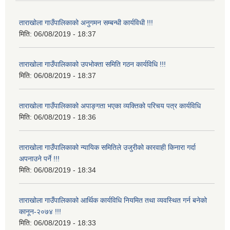
ताराखोला गाउँपालिकाको अनुगमन सम्बन्धी कार्यविधी !!!
मिति:
06/08/2019 - 18:37
ताराखोला गाउँपालिकाको उपभोक्ता समिति गठन कार्यविधि !!!
मिति:
06/08/2019 - 18:37
ताराखोला गाउँपालिकाको अपाङ्गता भएका व्यक्तिको परिचय पत्र कार्यविधि
मिति:
06/08/2019 - 18:36
ताराखोला गाउँपालिकाको न्यायिक समितिले उजुरीको कारवाही किनारा गर्दा
अपनाउने पर्ने !!!
मिति:
06/08/2019 - 18:34
ताराखोला गाउँपालिकाको आर्थिक कार्यविधि नियमित तथा व्यवस्थित गर्न बनेको
कानून-२०७४ !!!
मिति:
06/08/2019 - 18:33