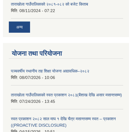
ताराखोला गाउँपालिकाको २०८१-०८२ को बजेट किताब
मिति:
08/11/2024 - 07:22
अन्य
योजना तथा परियोजना
पञ्चवर्षीय स्थानीय तह शिक्षा योजना अद्यावधिक–२०८२
मिति:
08/07/2026 - 10:06
ताराखोला गाउँपालिकाको स्वत प्रकाशन २०८३(बैशाख देखि असार मसान्तसम्म)
मिति:
07/24/2026 - 13:45
स्वत प्रकाशन २०८२ साल माघ १ देखि चैत्र मसान्तसम्म स्वत – प्रकाशन
((PROACTIVE DISCLOSURE)
मिति:
04/15/2026 - 10:51