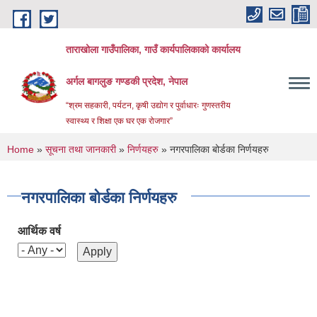
Skip to main content
ताराखोला गाउँपालिका, गाउँ कार्यपालिकाको कार्यालय
अर्गल बागलुङ गण्डकी प्रदेश, नेपाल
“श्रम सहकारी, पर्यटन, कृषी उद्योग र पुर्वाधारः गुणस्तरीय
स्वास्थ्य र शिक्षा एक घर एक रोजगार”
You are here
Home
»
सूचना तथा जानकारी
»
निर्णयहरु
» नगरपालिका बोर्डका निर्णयहरु
नगरपालिका बोर्डका निर्णयहरु
आर्थिक वर्ष