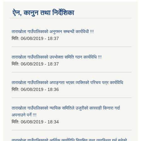
ऐन, कानुन तथा निर्देशिका
ताराखोला गाउँपालिकाको अनुगमन सम्बन्धी कार्यविधी !!!
मिति:
06/08/2019 - 18:37
ताराखोला गाउँपालिकाको उपभोक्ता समिति गठन कार्यविधि !!!
मिति:
06/08/2019 - 18:37
ताराखोला गाउँपालिकाको अपाङ्गता भएका व्यक्तिको परिचय पत्र कार्यविधि
मिति:
06/08/2019 - 18:36
ताराखोला गाउँपालिकाको न्यायिक समितिले उजुरीको कारवाही किनारा गर्दा
अपनाउने पर्ने !!!
मिति:
06/08/2019 - 18:34
ताराखोला गाउँपालिकाको आर्थिक कार्यविधि नियमित तथा व्यवस्थित गर्न बनेको