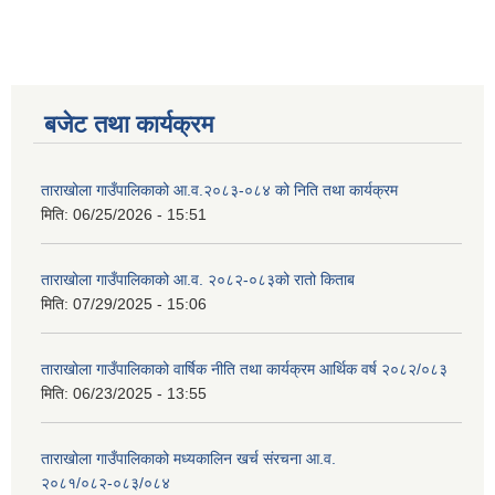
बजेट तथा कार्यक्रम
ताराखोला गाउँपालिकाको आ.व.२०८३-०८४ को निति तथा कार्यक्रम
मिति:
06/25/2026 - 15:51
ताराखोला गाउँपालिकाको आ.व. २०८२-०८३को रातो किताब
मिति:
07/29/2025 - 15:06
ताराखोला गाउँपालिकाको वार्षिक नीति तथा कार्यक्रम आर्थिक वर्ष २०८२/०८३
मिति:
06/23/2025 - 13:55
ताराखोला गाउँपालिकाको मध्यकालिन खर्च संरचना आ.व.
२०८१/०८२-०८३/०८४