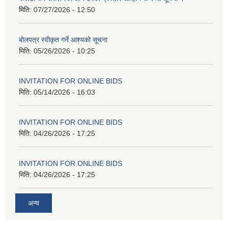
मिति:
07/27/2026 - 12:50
बोलपत्र स्वीकृत गर्ने आश्यको सूचना
मिति:
05/26/2026 - 10:25
INVITATION FOR ONLINE BIDS
मिति:
05/14/2026 - 16:03
INVITATION FOR ONLINE BIDS
मिति:
04/26/2026 - 17:25
INVITATION FOR ONLINE BIDS
मिति:
04/26/2026 - 17:25
अन्य