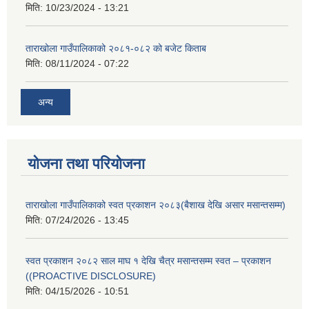
मिति:
10/23/2024 - 13:21
ताराखोला गाउँपालिकाको २०८१-०८२ को बजेट किताब
मिति:
08/11/2024 - 07:22
अन्य
योजना तथा परियोजना
ताराखोला गाउँपालिकाको स्वत प्रकाशन २०८३(बैशाख देखि असार मसान्तसम्म)
मिति:
07/24/2026 - 13:45
स्वत प्रकाशन २०८२ साल माघ १ देखि चैत्र मसान्तसम्म स्वत – प्रकाशन
((PROACTIVE DISCLOSURE)
मिति:
04/15/2026 - 10:51