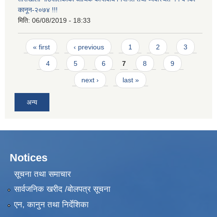
कानून-२०७४ !!!
मिति:
06/08/2019 - 18:33
Pages
« first
‹ previous
1
2
3
4
5
6
7
8
9
next ›
last »
अन्य
Notices
सूचना तथा समाचार
सार्वजनिक खरीद /बोलपत्र सूचना
एन, कानुन तथा निर्देशिका