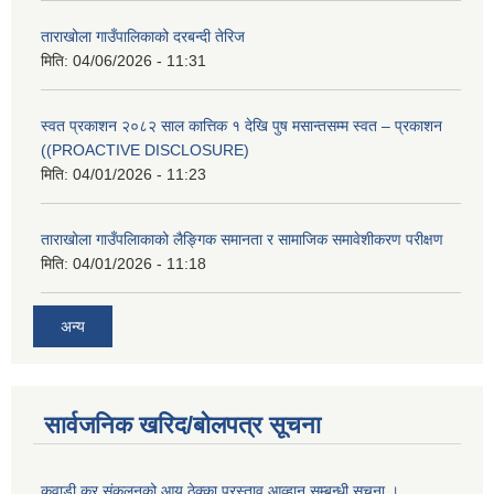
ताराखोला गाउँपालिकाको दरबन्दी तेरिज
मिति:
04/06/2026 - 11:31
स्वत प्रकाशन २०८२ साल कात्तिक १ देखि पुष मसान्तसम्म स्वत – प्रकाशन
((PROACTIVE DISCLOSURE)
मिति:
04/01/2026 - 11:23
ताराखोला गाउँपलािकाको लैङ्गिक समानता र सामाजिक समावेशीकरण परीक्षण
मिति:
04/01/2026 - 11:18
अन्य
सार्वजनिक खरिद/बोलपत्र सूचना
कवाडी कर संकलनको आय ठेक्का प्रस्ताव आव्हान सम्बन्धी सूचना ।