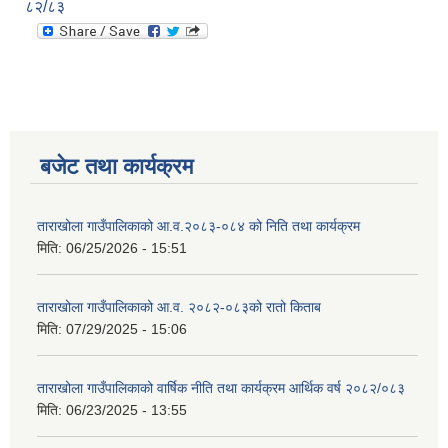
८२/८३
बजेट तथा कार्यक्रम
ताराखोला गाउँपालिकाको आ.व.२०८३-०८४ को निति तथा कार्यक्रम
मिति:
06/25/2026 - 15:51
ताराखोला गाउँपालिकाको आ.व. २०८२-०८३को रातो किताब
मिति:
07/29/2025 - 15:06
ताराखोला गाउँपालिकाको वार्षिक नीति तथा कार्यक्रम आर्थिक वर्ष २०८२/०८३
मिति:
06/23/2025 - 13:55