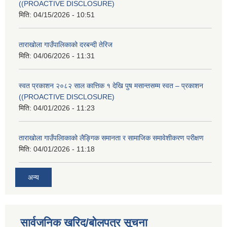
((PROACTIVE DISCLOSURE)
मिति:
04/15/2026 - 10:51
ताराखोला गाउँपालिकाको दरबन्दी तेरिज
मिति:
04/06/2026 - 11:31
स्वत प्रकाशन २०८२ साल कात्तिक १ देखि पुष मसान्तसम्म स्वत – प्रकाशन
((PROACTIVE DISCLOSURE)
मिति:
04/01/2026 - 11:23
ताराखोला गाउँपलािकाको लैङ्गिक समानता र सामाजिक समावेशीकरण परीक्षण
मिति:
04/01/2026 - 11:18
अन्य
सार्वजनिक खरिद/बोलपत्र सूचना