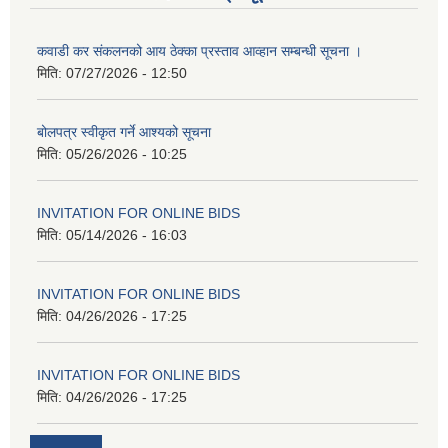
कवाडी कर संकलनको आय ठेक्का प्रस्ताव आव्हान सम्बन्धी सूचना ।
मिति:
07/27/2026 - 12:50
बोलपत्र स्वीकृत गर्ने आश्यको सूचना
मिति:
05/26/2026 - 10:25
INVITATION FOR ONLINE BIDS
मिति:
05/14/2026 - 16:03
INVITATION FOR ONLINE BIDS
मिति:
04/26/2026 - 17:25
INVITATION FOR ONLINE BIDS
मिति:
04/26/2026 - 17:25