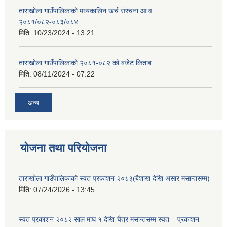
ताराखोला गाउँपालिकाको मध्यकालिन खर्च संरचना आ.व.
२०८१/०८२-०८३/०८४
मिति:
10/23/2024 - 13:21
ताराखोला गाउँपालिकाको २०८१-०८२ को बजेट किताब
मिति:
08/11/2024 - 07:22
अन्य
योजना तथा परियोजना
ताराखोला गाउँपालिकाको स्वत प्रकाशन २०८३(बैशाख देखि असार मसान्तसम्म)
मिति:
07/24/2026 - 13:45
स्वत प्रकाशन २०८२ साल माघ १ देखि चैत्र मसान्तसम्म स्वत – प्रकाशन