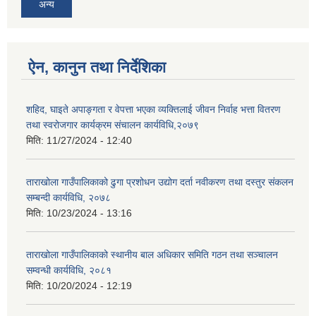
अन्य
ऐन, कानुन तथा निर्देशिका
शहिद, घाइते अपाङ्गता र वेपत्ता भएका व्यक्तिलाई जीवन निर्वाह भत्ता वितरण
तथा स्वरोजगार कार्यक्रम संचालन कार्यविधि,२०७९
मिति:
11/27/2024 - 12:40
ताराखोला गाउँपालिकाको ढुगा प्रशोधन उद्योग दर्ता नवीकरण तथा दस्तुर संकलन
सम्बन्दी कार्यविधि, २०७८
मिति:
10/23/2024 - 13:16
ताराखोला गाउँपालिकाको स्थानीय बाल अधिकार समिति गठन तथा सञ्चालन
सम्वन्धी कार्यविधि, २०८१
मिति:
10/20/2024 - 12:19