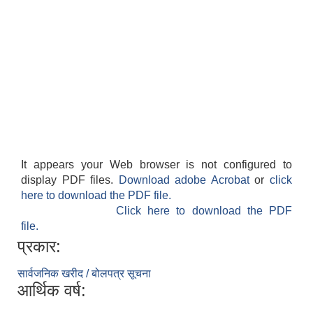
It appears your Web browser is not configured to
display PDF files.
Download adobe Acrobat
or
click
here to download the PDF file.
Click here to download the PDF
file.
प्रकार:
सार्वजनिक खरीद / बोलपत्र सूचना
आर्थिक वर्ष: