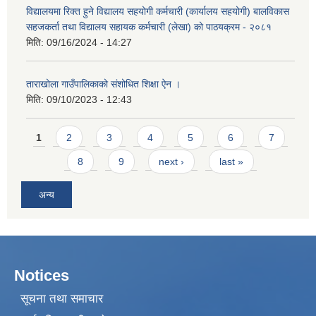
विद्यालयमा रिक्त हुने विद्यालय सहयोगी कर्मचारी (कार्यालय सहयोगी) बालविकास
सहजकर्ता तथा विद्यालय सहायक कर्मचारी (लेखा) को पाठयक्रम - २०८१
मिति:
09/16/2024 - 14:27
ताराखोला गाउँपालिकाको संशोधित शिक्षा ऐन ।
मिति:
09/10/2023 - 12:43
Pages
1
2
3
4
5
6
7
8
9
next ›
last »
अन्य
Notices
सूचना तथा समाचार