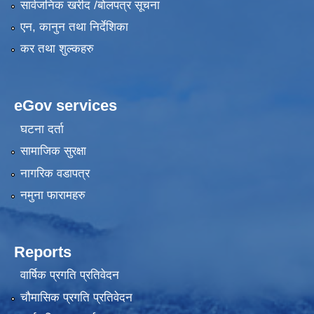
सार्वजनिक खरीद /बोलपत्र सूचना
एन, कानुन तथा निर्देशिका
कर तथा शुल्कहरु
eGov services
घटना दर्ता
सामाजिक सुरक्षा
नागरिक वडापत्र
नमुना फारामहरु
Reports
वार्षिक प्रगति प्रतिवेदन
चौमासिक प्रगति प्रतिवेदन