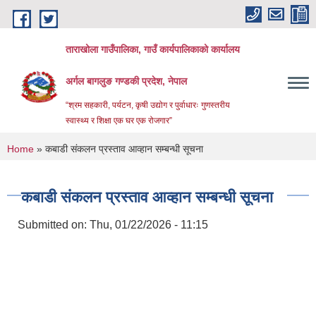
Skip to main content
ताराखोला गाउँपालिका, गाउँ कार्यपालिकाको कार्यालय
अर्गल बागलुङ गण्डकी प्रदेश, नेपाल
“श्रम सहकारी, पर्यटन, कृषी उद्योग र पुर्वाधारः गुणस्तरीय
स्वास्थ्य र शिक्षा एक घर एक रोजगार”
You are here
Home
» कबाडी संकलन प्रस्ताव आव्हान सम्बन्धी सूचना
कबाडी संकलन प्रस्ताव आव्हान सम्बन्धी सूचना
Submitted on:
Thu, 01/22/2026 - 11:15