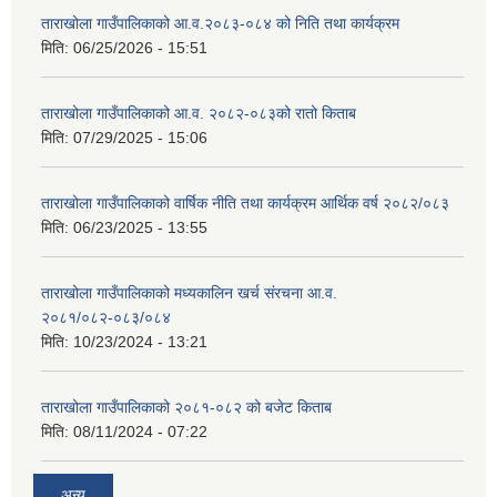
ताराखोला गाउँपालिकाको आ.व.२०८३-०८४ को निति तथा कार्यक्रम
मिति:
06/25/2026 - 15:51
ताराखोला गाउँपालिकाको आ.व. २०८२-०८३को रातो किताब
मिति:
07/29/2025 - 15:06
ताराखोला गाउँपालिकाको वार्षिक नीति तथा कार्यक्रम आर्थिक वर्ष २०८२/०८३
मिति:
06/23/2025 - 13:55
ताराखोला गाउँपालिकाको मध्यकालिन खर्च संरचना आ.व.
२०८१/०८२-०८३/०८४
मिति:
10/23/2024 - 13:21
ताराखोला गाउँपालिकाको २०८१-०८२ को बजेट किताब
मिति:
08/11/2024 - 07:22
अन्य