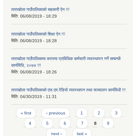
ताराखोला गाउँपालिकाको सहकारी ऐन !!!
मिति:
06/08/2019 - 18:29
ताराखोला गाउँपालिकाको शिक्षा ऐन !!!
मिति:
06/08/2019 - 18:28
ताराखोला गाउँपालिकामा करारमा प्राविधिक कर्मचारी व्यवस्थापन गर्ने सम्बन्धी
कार्यविधि, २०७४ !!!
मिति:
06/08/2019 - 18:26
ताराखोला गाउँपालिकाको एफ.एम.रेडियो व्यवस्थापन तथा सञ्चालन कार्यविधी !!!
मिति:
04/30/2019 - 11:31
Pages
« first
‹ previous
1
2
3
4
5
6
7
8
9
next ›
last »