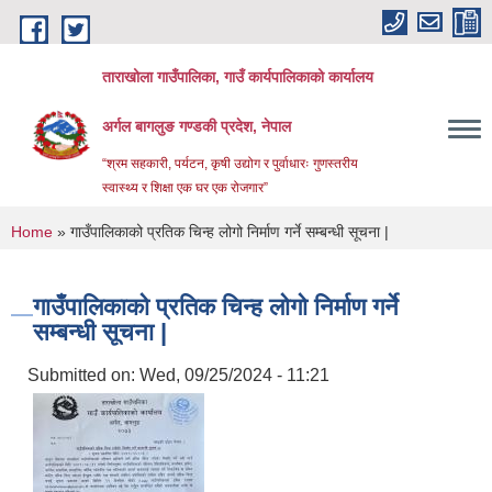
Skip to main content
ताराखोला गाउँपालिका, गाउँ कार्यपालिकाको कार्यालय
अर्गल बागलुङ गण्डकी प्रदेश, नेपाल
“श्रम सहकारी, पर्यटन, कृषी उद्योग र पुर्वाधारः गुणस्तरीय
स्वास्थ्य र शिक्षा एक घर एक रोजगार”
You are here
Home
» गाउँपालिकाको प्रतिक चिन्ह लोगो निर्माण गर्ने सम्बन्धी सूचना |
गाउँपालिकाको प्रतिक चिन्ह लोगो निर्माण गर्ने
सम्बन्धी सूचना |
Submitted on:
Wed, 09/25/2024 - 11:21