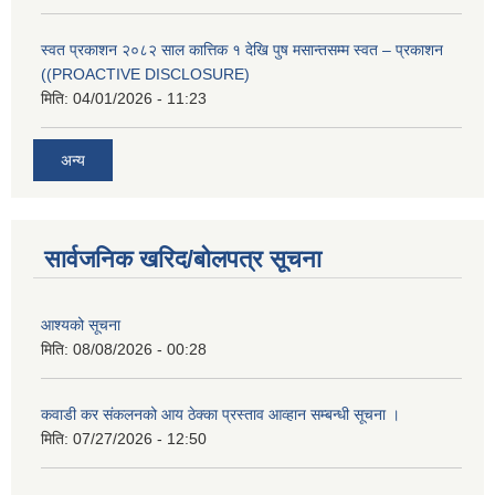
स्वत प्रकाशन २०८२ साल कात्तिक १ देखि पुष मसान्तसम्म स्वत – प्रकाशन
((PROACTIVE DISCLOSURE)
मिति:
04/01/2026 - 11:23
अन्य
सार्वजनिक खरिद/बोलपत्र सूचना
आश्यको सूचना
मिति:
08/08/2026 - 00:28
कवाडी कर संकलनको आय ठेक्का प्रस्ताव आव्हान सम्बन्धी सूचना ।
मिति:
07/27/2026 - 12:50