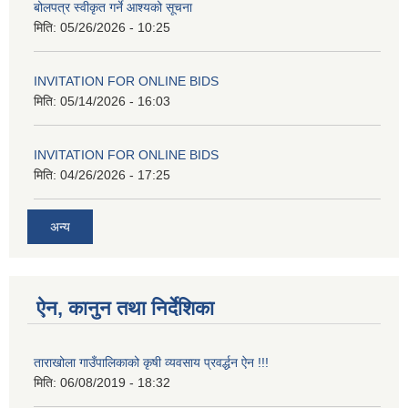
बोलपत्र स्वीकृत गर्ने आश्यको सूचना
मिति:
05/26/2026 - 10:25
INVITATION FOR ONLINE BIDS
मिति:
05/14/2026 - 16:03
INVITATION FOR ONLINE BIDS
मिति:
04/26/2026 - 17:25
अन्य
ऐन, कानुन तथा निर्देशिका
ताराखोला गाउँपालिकाको कृषी व्यवसाय प्रवर्द्धन ऐन !!!
मिति:
06/08/2019 - 18:32