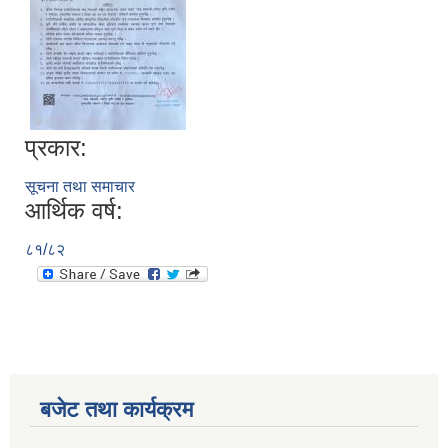
प्रकार:
सूचना तथा समाचार
आर्थिक वर्ष:
८१/८२
बजेट तथा कार्यक्रम