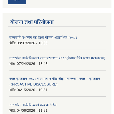
योजना तथा परियोजना
पञ्चवर्षीय स्थानीय तह शिक्षा योजना अद्यावधिक–२०८२
मिति:
08/07/2026 - 10:06
ताराखोला गाउँपालिकाको स्वत प्रकाशन २०८३(बैशाख देखि असार मसान्तसम्म)
मिति:
07/24/2026 - 13:45
स्वत प्रकाशन २०८२ साल माघ १ देखि चैत्र मसान्तसम्म स्वत – प्रकाशन
((PROACTIVE DISCLOSURE)
मिति:
04/15/2026 - 10:51
ताराखोला गाउँपालिकाको दरबन्दी तेरिज
मिति:
04/06/2026 - 11:31