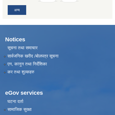
अन्य
Notices
सूचना तथा समाचार
सार्वजनिक खरीद /बोलपत्र सूचना
एन, कानुन तथा निर्देशिका
कर तथा शुल्कहरु
eGov services
घटना दर्ता
सामाजिक सुरक्षा