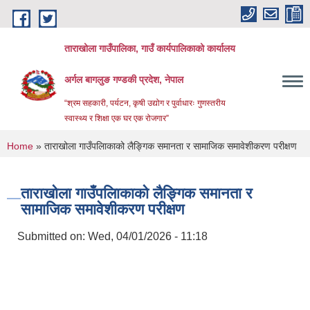
Skip to main content
ताराखोला गाउँपालिका, गाउँ कार्यपालिकाको कार्यालय
अर्गल बागलुङ गण्डकी प्रदेश, नेपाल
“श्रम सहकारी, पर्यटन, कृषी उद्योग र पुर्वाधारः गुणस्तरीय
स्वास्थ्य र शिक्षा एक घर एक रोजगार”
You are here
Home
» ताराखोला गाउँपलािकाको लैङ्गिक समानता र सामाजिक समावेशीकरण परीक्षण
ताराखोला गाउँपलािकाको लैङ्गिक समानता र
सामाजिक समावेशीकरण परीक्षण
Submitted on:
Wed, 04/01/2026 - 11:18