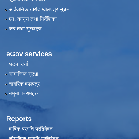
सार्वजनिक खरीद /बोलपत्र सूचना
एन, कानुन तथा निर्देशिका
कर तथा शुल्कहरु
eGov services
घटना दर्ता
सामाजिक सुरक्षा
नागरिक वडापत्र
नमुना फारामहरु
Reports
वार्षिक प्रगति प्रतिवेदन
चौमासिक प्रगति प्रतिवेदन