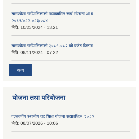
ताराखोला गाउँपालिकाको मध्यकालिन खर्च संरचना आ.व.
२०८१/०८२-०८३/०८४
मिति:
10/23/2024 - 13:21
ताराखोला गाउँपालिकाको २०८१-०८२ को बजेट किताब
मिति:
08/11/2024 - 07:22
अन्य
योजना तथा परियोजना
पञ्चवर्षीय स्थानीय तह शिक्षा योजना अद्यावधिक–२०८२
मिति:
08/07/2026 - 10:06