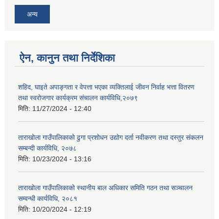
अन्य
ऐन, कानुन तथा निर्देशिका
शहिद, घाइते अपाङ्गता र वेपत्ता भएका व्यक्तिलाई जीवन निर्वाह भत्ता वितरण
तथा स्वरोजगार कार्यक्रम संचालन कार्यविधि,२०७९
मिति:
11/27/2024 - 12:40
ताराखोला गाउँपालिकाको ढुगा प्रशोधन उद्योग दर्ता नवीकरण तथा दस्तुर संकलन
सम्बन्दी कार्यविधि, २०७८
मिति:
10/23/2024 - 13:16
ताराखोला गाउँपालिकाको स्थानीय बाल अधिकार समिति गठन तथा सञ्चालन
सम्वन्धी कार्यविधि, २०८१
मिति:
10/20/2024 - 12:19