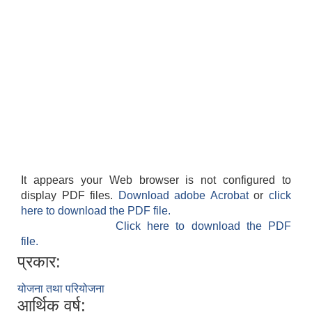
It appears your Web browser is not configured to
display PDF files.
Download adobe Acrobat
or
click
here to download the PDF file.
Click here to download the PDF
file.
प्रकार:
योजना तथा परियोजना
आर्थिक वर्ष: