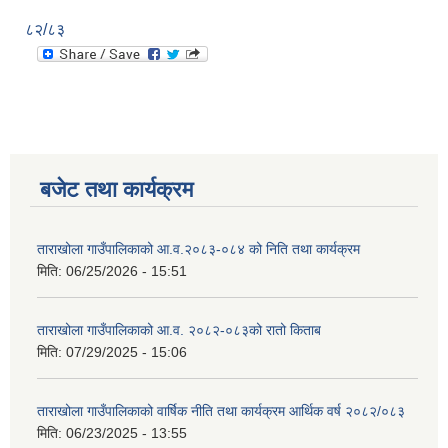
८२/८३
बजेट तथा कार्यक्रम
ताराखोला गाउँपालिकाको आ.व.२०८३-०८४ को निति तथा कार्यक्रम
मिति:
06/25/2026 - 15:51
ताराखोला गाउँपालिकाको आ.व. २०८२-०८३को रातो किताब
मिति:
07/29/2025 - 15:06
ताराखोला गाउँपालिकाको वार्षिक नीति तथा कार्यक्रम आर्थिक वर्ष २०८२/०८३
मिति:
06/23/2025 - 13:55