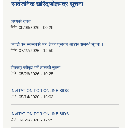
सार्वजनिक खरिद/बोलपत्र सूचना
आश्यको सूचना
मिति:
08/08/2026 - 00:28
कवाडी कर संकलनको आय ठेक्का प्रस्ताव आव्हान सम्बन्धी सूचना ।
मिति:
07/27/2026 - 12:50
बोलपत्र स्वीकृत गर्ने आश्यको सूचना
मिति:
05/26/2026 - 10:25
INVITATION FOR ONLINE BIDS
मिति:
05/14/2026 - 16:03
INVITATION FOR ONLINE BIDS
मिति:
04/26/2026 - 17:25