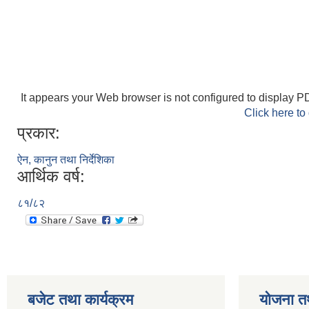
It appears your Web browser is not configured to display PD
Click here to
प्रकार:
ऐन, कानुन तथा निर्देशिका
आर्थिक वर्ष:
८१/८२
बजेट तथा कार्यक्रम
योजना त