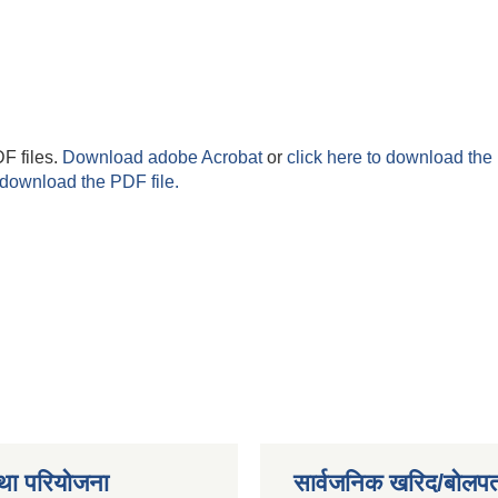
F files.
Download adobe Acrobat
or
click here to download the 
 download the PDF file.
था परियोजना
सार्वजनिक खरिद/बोलपत