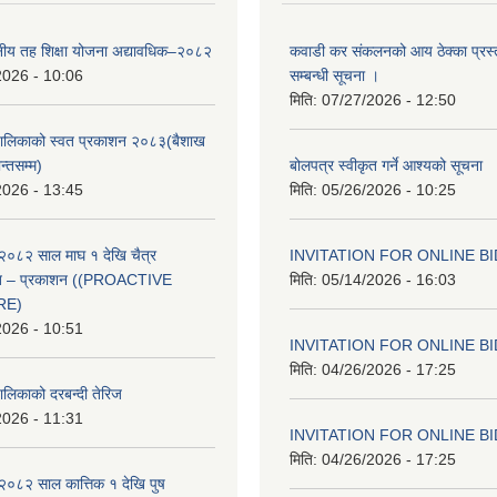
थानीय तह शिक्षा योजना अद्यावधिक–२०८२
कवाडी कर संकलनको आय ठेक्का प्रस्
2026 - 10:06
सम्बन्धी सूचना ।
मिति:
07/27/2026 - 12:50
ँपालिकाको स्वत प्रकाशन २०८३(बैशाख
न्तसम्म)
बोलपत्र स्वीकृत गर्ने आश्यको सूचना
2026 - 13:45
मिति:
05/26/2026 - 10:25
२०८२ साल माघ १ देखि चैत्र
INVITATION FOR ONLINE B
्वत – प्रकाशन ((PROACTIVE
मिति:
05/14/2026 - 16:03
RE)
2026 - 10:51
INVITATION FOR ONLINE B
मिति:
04/26/2026 - 17:25
ालिकाको दरबन्दी तेरिज
2026 - 11:31
INVITATION FOR ONLINE B
मिति:
04/26/2026 - 17:25
२०८२ साल कात्तिक १ देखि पुष