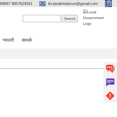
689847 9857624541
ito.tarakholamun@gmail.com
Search form
Search
ग्यालरी
सम्पर्क