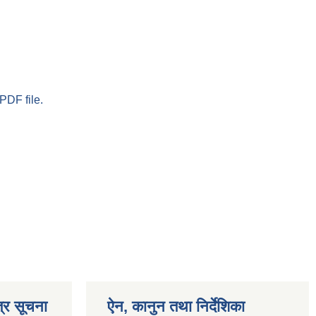
PDF file.
्र सूचना
ऐन, कानुन तथा निर्देशिका