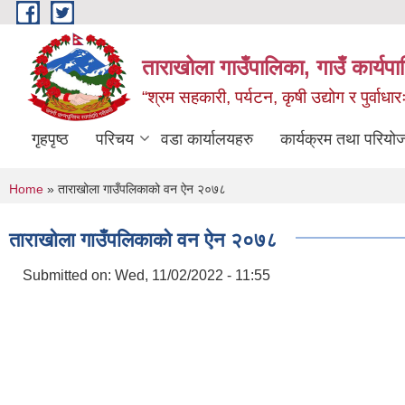
Skip to main content
ताराखोला गाउँपालिका, गाउँ कार्यप
“श्रम सहकारी, पर्यटन, कृषी उद्योग र पुर्वाधा
गृहपृष्ठ
परिचय
वडा कार्यालयहरु
कार्यक्रम तथा परियो
You are here
Home
» ताराखोला गाउँपलिकाको वन ऐन २०७८
ताराखोला गाउँपलिकाको वन ऐन २०७८
Submitted on:
Wed, 11/02/2022 - 11:55