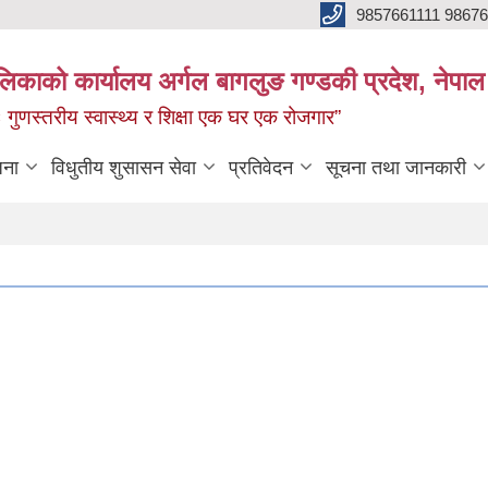
9857661111 9867
ालिकाको कार्यालय अर्गल बागलुङ गण्डकी प्रदेश, नेपाल
रः गुणस्तरीय स्वास्थ्य र शिक्षा एक घर एक रोजगार”
जना
विधुतीय शुसासन सेवा
प्रतिवेदन
सूचना तथा जानकारी