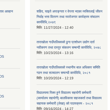
ताव आव्हान
शहिद, घाइते अपाङ्गता र वेपत्ता भएका व्यक्तिलाई जीवन
निर्वाह भत्ता वितरण तथा स्वरोजगार कार्यक्रम संचालन
कार्यविधि,२०७९
मिति:
11/27/2024 - 12:40
ताराखोला गाउँपालिकाको ढुगा प्रशोधन उद्योग दर्ता
नवीकरण तथा दस्तुर संकलन सम्बन्दी कार्यविधि, २०७८
मिति:
10/23/2024 - 13:16
IDS
ताराखोला गाउँपालिकाको स्थानीय बाल अधिकार समिति
गठन तथा सञ्चालन सम्वन्धी कार्यविधि, २०८१
IDS
मिति:
10/20/2024 - 12:19
विद्यालयमा रिक्त हुने विद्यालय सहयोगी कर्मचारी
IDS
(कार्यालय सहयोगी) बालविकास सहजकर्ता तथा विद्यालय
सहायक कर्मचारी (लेखा) को पाठयक्रम - २०८१
मिति:
09/16/2024 - 14:27