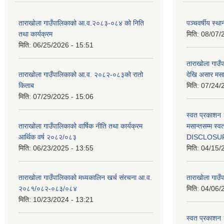
ताराखोला गाउँपालिकाको आ.व.२०८३-०८४ को निति
पञ्चवर्षीय स्
तथा कार्यक्रम
मिति:
08/07/
मिति:
06/25/2026 - 15:51
ताराखोला गाउ
ताराखोला गाउँपालिकाको आ.व. २०८२-०८३को रातो
देखि असार मसा
किताब
मिति:
07/24/
मिति:
07/29/2025 - 15:06
स्वत प्रकाशन 
ताराखोला गाउँपालिकाको वार्षिक नीति तथा कार्यक्रम
मसान्तसम्म स
आर्थिक वर्ष २०८२/०८३
DISCLOSU
मिति:
06/23/2025 - 13:55
मिति:
04/15/
ताराखोला गाउँपालिकाको मध्यकालिन खर्च संरचना आ.व.
ताराखोला गाउँप
२०८१/०८२-०८३/०८४
मिति:
04/06/
मिति:
10/23/2024 - 13:21
स्वत प्रकाशन 