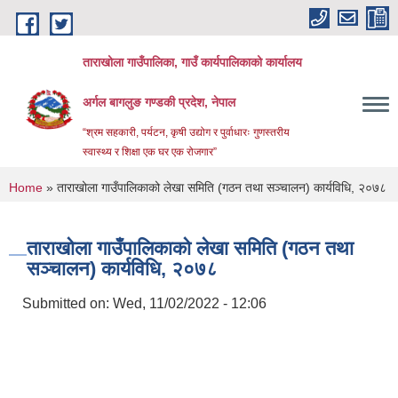
Skip to main content
ताराखोला गाउँपालिका, गाउँ कार्यपालिकाको कार्यालय
अर्गल बागलुङ गण्डकी प्रदेश, नेपाल
“श्रम सहकारी, पर्यटन, कृषी उद्योग र पुर्वाधारः गुणस्तरीय
स्वास्थ्य र शिक्षा एक घर एक रोजगार”
You are here
Home
» ताराखोला गाउँपालिकाको लेखा समिति (गठन तथा सञ्चालन) कार्यविधि, २०७८
ताराखोला गाउँपालिकाको लेखा समिति (गठन तथा
सञ्चालन) कार्यविधि, २०७८
Submitted on:
Wed, 11/02/2022 - 12:06