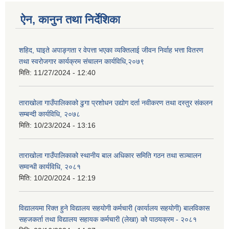
ऐन, कानुन तथा निर्देशिका
शहिद, घाइते अपाङ्गता र वेपत्ता भएका व्यक्तिलाई जीवन निर्वाह भत्ता वितरण
तथा स्वरोजगार कार्यक्रम संचालन कार्यविधि,२०७९
मिति:
11/27/2024 - 12:40
ताराखोला गाउँपालिकाको ढुगा प्रशोधन उद्योग दर्ता नवीकरण तथा दस्तुर संकलन
सम्बन्दी कार्यविधि, २०७८
मिति:
10/23/2024 - 13:16
ताराखोला गाउँपालिकाको स्थानीय बाल अधिकार समिति गठन तथा सञ्चालन
सम्वन्धी कार्यविधि, २०८१
मिति:
10/20/2024 - 12:19
विद्यालयमा रिक्त हुने विद्यालय सहयोगी कर्मचारी (कार्यालय सहयोगी) बालविकास
सहजकर्ता तथा विद्यालय सहायक कर्मचारी (लेखा) को पाठयक्रम - २०८१