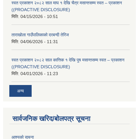
स्वत प्रकाशन २०८२ साल माघ १ देखि चैत्र मसान्तसम्म स्वत – प्रकाशन
((PROACTIVE DISCLOSURE)
मिति:
04/15/2026 - 10:51
ताराखोला गाउँपालिकाको दरबन्दी तेरिज
मिति:
04/06/2026 - 11:31
स्वत प्रकाशन २०८२ साल कात्तिक १ देखि पुष मसान्तसम्म स्वत – प्रकाशन
((PROACTIVE DISCLOSURE)
मिति:
04/01/2026 - 11:23
अन्य
सार्वजनिक खरिद/बोलपत्र सूचना
आश्यको सूचना