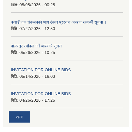
मिति:
08/08/2026 - 00:28
कवाडी कर संकलनको आय ठेक्का प्रस्ताव आव्हान सम्बन्धी सूचना ।
मिति:
07/27/2026 - 12:50
बोलपत्र स्वीकृत गर्ने आश्यको सूचना
मिति:
05/26/2026 - 10:25
INVITATION FOR ONLINE BIDS
मिति:
05/14/2026 - 16:03
INVITATION FOR ONLINE BIDS
मिति:
04/26/2026 - 17:25
अन्य