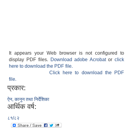
It appears your Web browser is not configured to
display PDF files.
Download adobe Acrobat
or
click
here to download the PDF file.
Click here to download the PDF
file.
प्रकार:
ऐन, कानुन तथा निर्देशिका
आर्थिक वर्ष:
८१/८२