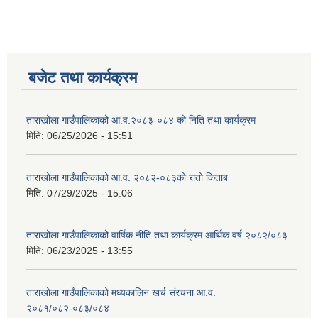
बजेट तथा कार्यक्रम
ताराखोला गाउँपालिकाको आ.व.२०८३-०८४ को निति तथा कार्यक्रम
मिति:
06/25/2026 - 15:51
ताराखोला गाउँपालिकाको आ.व. २०८२-०८३को रातो किताब
मिति:
07/29/2025 - 15:06
ताराखोला गाउँपालिकाको वार्षिक नीति तथा कार्यक्रम आर्थिक वर्ष २०८२/०८३
मिति:
06/23/2025 - 13:55
ताराखोला गाउँपालिकाको मध्यकालिन खर्च संरचना आ.व.
२०८१/०८२-०८३/०८४