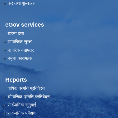
कर तथा शुल्कहरु
eGov services
घटना दर्ता
सामाजिक सुरक्षा
नागरिक वडापत्र
नमुना फारामहरु
Reports
वार्षिक प्रगति प्रतिवेदन
चौमासिक प्रगति प्रतिवेदन
सार्वजनिक सुनुवाई
सार्वजनिक परीक्षण