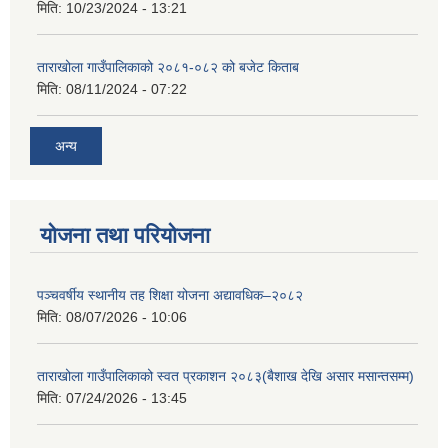
मिति:
10/23/2024 - 13:21
ताराखोला गाउँपालिकाको २०८१-०८२ को बजेट किताब
मिति:
08/11/2024 - 07:22
अन्य
योजना तथा परियोजना
पञ्चवर्षीय स्थानीय तह शिक्षा योजना अद्यावधिक–२०८२
मिति:
08/07/2026 - 10:06
ताराखोला गाउँपालिकाको स्वत प्रकाशन २०८३(बैशाख देखि असार मसान्तसम्म)
मिति:
07/24/2026 - 13:45