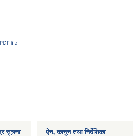
PDF file.
्र सूचना
ऐन, कानुन तथा निर्देशिका