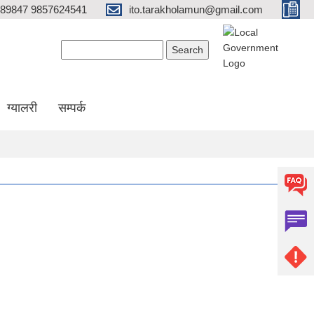
689847 9857624541
ito.tarakholamun@gmail.com
Search form
Search
ग्यालरी
सम्पर्क