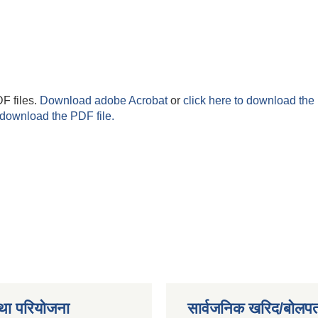
F files.
Download adobe Acrobat
or
click here to download the 
 download the PDF file.
था परियोजना
सार्वजनिक खरिद/बोलपत