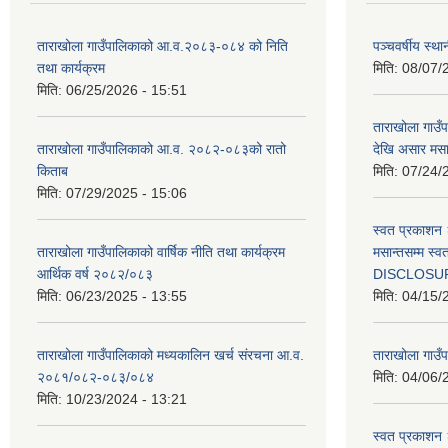
ताराखोला गाउँपालिकाको आ.व.२०८३-०८४ को निति
पञ्चवर्षीय स्
तथा कार्यक्रम
मिति:
08/07/
मिति:
06/25/2026 - 15:51
ताराखोला गाउ
ताराखोला गाउँपालिकाको आ.व. २०८२-०८३को रातो
देखि असार मसा
किताब
मिति:
07/24/
मिति:
07/29/2025 - 15:06
स्वत प्रकाशन 
ताराखोला गाउँपालिकाको वार्षिक नीति तथा कार्यक्रम
मसान्तसम्म स
आर्थिक वर्ष २०८२/०८३
DISCLOSU
मिति:
06/23/2025 - 13:55
मिति:
04/15/
ताराखोला गाउँपालिकाको मध्यकालिन खर्च संरचना आ.व.
ताराखोला गाउँप
२०८१/०८२-०८३/०८४
मिति:
04/06/
मिति:
10/23/2024 - 13:21
स्वत प्रकाशन 