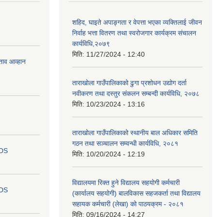
शहिद, घाइते अपाङ्गता र वेपत्ता भएका व्यक्तिलाई जीवन
निर्वाह भत्ता वितरण तथा स्वरोजगार कार्यक्रम संचालन
कार्यविधि,२०७९
मिति:
11/27/2024 - 12:40
ताव आव्हान
ताराखोला गाउँपालिकाको ढुगा प्रशोधन उद्योग दर्ता
नवीकरण तथा दस्तुर संकलन सम्बन्दी कार्यविधि, २०७८
मिति:
10/23/2024 - 13:16
ताराखोला गाउँपालिकाको स्थानीय बाल अधिकार समिति
गठन तथा सञ्चालन सम्वन्धी कार्यविधि, २०८१
IDS
मिति:
10/20/2024 - 12:19
विद्यालयमा रिक्त हुने विद्यालय सहयोगी कर्मचारी
IDS
(कार्यालय सहयोगी) बालविकास सहजकर्ता तथा विद्यालय
सहायक कर्मचारी (लेखा) को पाठयक्रम - २०८१
मिति:
09/16/2024 - 14:27