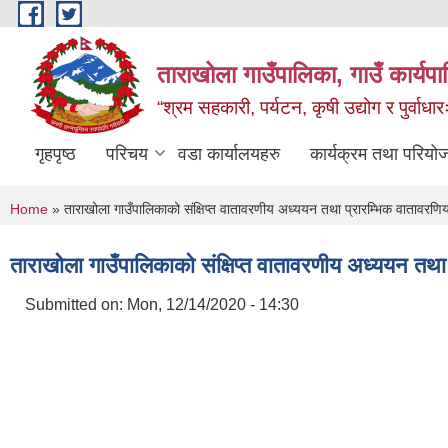
Skip to main content
ताराखोला गाउँपालिका, गाउँ कार्यप
“श्रम सहकारी, पर्यटन, कृषी उद्योग र पुर्वाधा
गृहपृष्ठ
परिचय
वडा कार्यालयहरु
कार्यक्रम तथा परियो
You are here
Home
» ताराखोला गाउँपालिकाको संक्षिप्त वातावरणीय अध्ययन तथा प्रारम्भिक वातावरणिय
ताराखोला गाउँपालिकाको संक्षिप्त वातावरणीय अध्ययन तथा 
Submitted on:
Mon, 12/14/2020 - 14:30