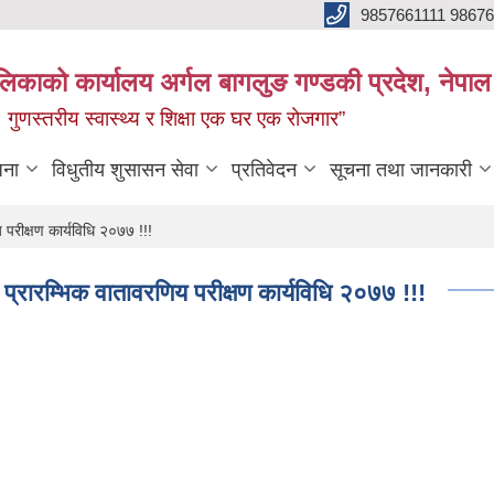
9857661111 9867
ालिकाको कार्यालय अर्गल बागलुङ गण्डकी प्रदेश, नेपाल
रः गुणस्तरीय स्वास्थ्य र शिक्षा एक घर एक रोजगार”
जना
विधुतीय शुसासन सेवा
प्रतिवेदन
सूचना तथा जानकारी
 परीक्षण कार्यविधि २०७७ !!!
प्रारम्भिक वातावरणिय परीक्षण कार्यविधि २०७७ !!!