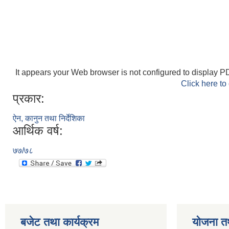
It appears your Web browser is not configured to display PD
Click here to
प्रकार:
ऐन, कानुन तथा निर्देशिका
आर्थिक वर्ष:
७७/७८
बजेट तथा कार्यक्रम
योजना त