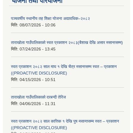
योजना तथा परियोजना
पञ्चवर्षीय स्थानीय तह शिक्षा योजना अद्यावधिक–२०८२
मिति:
08/07/2026 - 10:06
ताराखोला गाउँपालिकाको स्वत प्रकाशन २०८३(बैशाख देखि असार मसान्तसम्म)
मिति:
07/24/2026 - 13:45
स्वत प्रकाशन २०८२ साल माघ १ देखि चैत्र मसान्तसम्म स्वत – प्रकाशन
((PROACTIVE DISCLOSURE)
मिति:
04/15/2026 - 10:51
ताराखोला गाउँपालिकाको दरबन्दी तेरिज
मिति:
04/06/2026 - 11:31
स्वत प्रकाशन २०८२ साल कात्तिक १ देखि पुष मसान्तसम्म स्वत – प्रकाशन
((PROACTIVE DISCLOSURE)