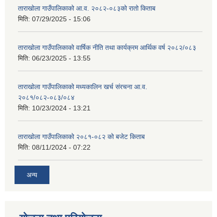
ताराखोला गाउँपालिकाको आ.व. २०८२-०८३को रातो किताब
मिति:
07/29/2025 - 15:06
ताराखोला गाउँपालिकाको वार्षिक नीति तथा कार्यक्रम आर्थिक वर्ष २०८२/०८३
मिति:
06/23/2025 - 13:55
ताराखोला गाउँपालिकाको मध्यकालिन खर्च संरचना आ.व.
२०८१/०८२-०८३/०८४
मिति:
10/23/2024 - 13:21
ताराखोला गाउँपालिकाको २०८१-०८२ को बजेट किताब
मिति:
08/11/2024 - 07:22
अन्य