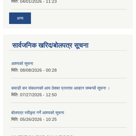
मिति:
04/01/2026 - 11:23
अन्य
सार्वजनिक खरिद/बोलपत्र सूचना
आश्यको सूचना
मिति:
08/08/2026 - 00:28
कवाडी कर संकलनको आय ठेक्का प्रस्ताव आव्हान सम्बन्धी सूचना ।
मिति:
07/27/2026 - 12:50
बोलपत्र स्वीकृत गर्ने आश्यको सूचना
मिति:
05/26/2026 - 10:25