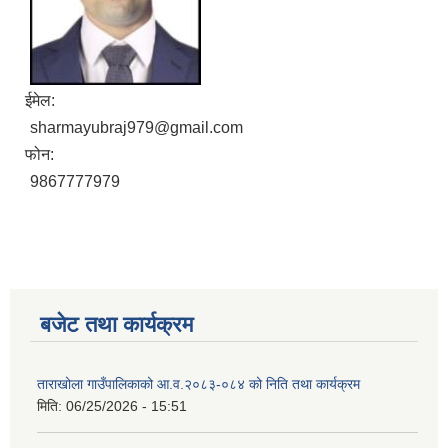
ईमेल:
sharmayubraj979@gmail.com
फोन:
9867777979
बजेट तथा कार्यक्रम
ताराखोला गाउँपालिकाको आ.व.२०८३-०८४ को निति तथा कार्यक्रम
मिति:
06/25/2026 - 15:51