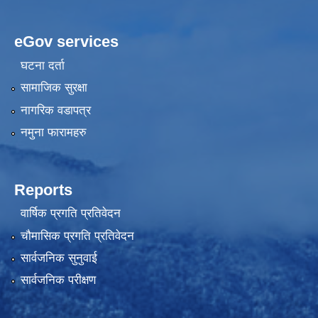
eGov services
घटना दर्ता
सामाजिक सुरक्षा
नागरिक वडापत्र
नमुना फारामहरु
Reports
वार्षिक प्रगति प्रतिवेदन
चौमासिक प्रगति प्रतिवेदन
सार्वजनिक सुनुवाई
सार्वजनिक परीक्षण