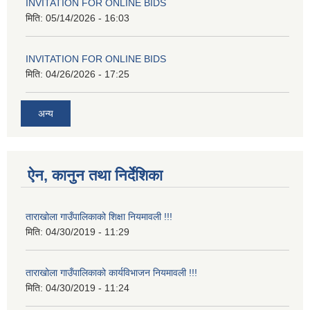
INVITATION FOR ONLINE BIDS
मिति:
05/14/2026 - 16:03
INVITATION FOR ONLINE BIDS
मिति:
04/26/2026 - 17:25
अन्य
ऐन, कानुन तथा निर्देशिका
ताराखोला गाउँपालिकाको शिक्षा नियमावली !!!
मिति:
04/30/2019 - 11:29
ताराखोला गाउँपालिकाको कार्यविभाजन नियमावली !!!
मिति:
04/30/2019 - 11:24