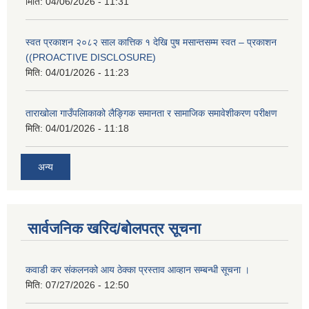
मिति:
04/06/2026 - 11:31
स्वत प्रकाशन २०८२ साल कात्तिक १ देखि पुष मसान्तसम्म स्वत – प्रकाशन
((PROACTIVE DISCLOSURE)
मिति:
04/01/2026 - 11:23
ताराखोला गाउँपलािकाको लैङ्गिक समानता र सामाजिक समावेशीकरण परीक्षण
मिति:
04/01/2026 - 11:18
अन्य
सार्वजनिक खरिद/बोलपत्र सूचना
कवाडी कर संकलनको आय ठेक्का प्रस्ताव आव्हान सम्बन्धी सूचना ।
मिति:
07/27/2026 - 12:50