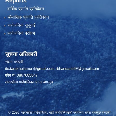
Reports
वार्षिक प्रगति प्रतिवेदन
चौमासिक प्रगति प्रतिवेदन
सार्वजनिक सुनुवाई
सार्वजनिक परीक्षण
सूचना अधिकारी
रोशन भण्डारी
ito.tarakholamun@gmail.com
,
rbhandari569@gmail.com
फोन नंः 9867689847
ताराखोला गाउँपालिका अर्गल बागलुङ
© 2026 ताराखोला गाउँपालिका, गाउँ कार्यपालिकाको कार्यालय अर्गल बागलुङ गण्डकी