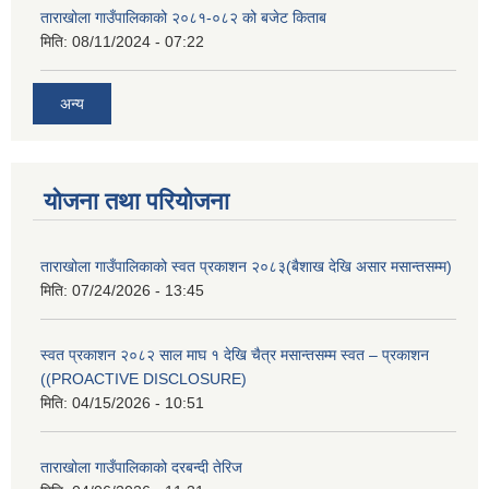
ताराखोला गाउँपालिकाको २०८१-०८२ को बजेट किताब
मिति:
08/11/2024 - 07:22
अन्य
योजना तथा परियोजना
ताराखोला गाउँपालिकाको स्वत प्रकाशन २०८३(बैशाख देखि असार मसान्तसम्म)
मिति:
07/24/2026 - 13:45
स्वत प्रकाशन २०८२ साल माघ १ देखि चैत्र मसान्तसम्म स्वत – प्रकाशन
((PROACTIVE DISCLOSURE)
मिति:
04/15/2026 - 10:51
ताराखोला गाउँपालिकाको दरबन्दी तेरिज