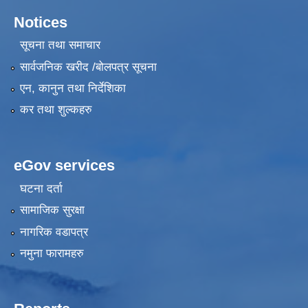
Notices
सूचना तथा समाचार
सार्वजनिक खरीद /बोलपत्र सूचना
एन, कानुन तथा निर्देशिका
कर तथा शुल्कहरु
eGov services
घटना दर्ता
सामाजिक सुरक्षा
नागरिक वडापत्र
नमुना फारामहरु