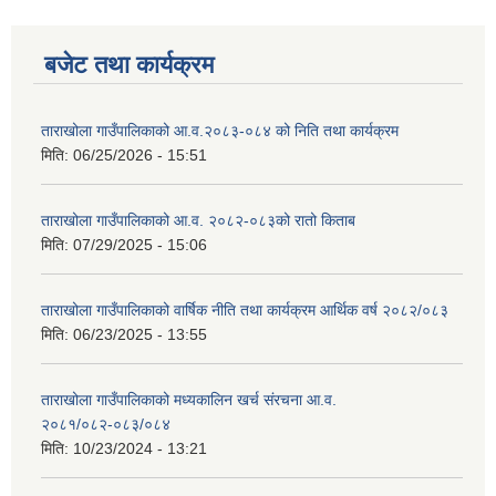
बजेट तथा कार्यक्रम
ताराखोला गाउँपालिकाको आ.व.२०८३-०८४ को निति तथा कार्यक्रम
मिति:
06/25/2026 - 15:51
ताराखोला गाउँपालिकाको आ.व. २०८२-०८३को रातो किताब
मिति:
07/29/2025 - 15:06
ताराखोला गाउँपालिकाको वार्षिक नीति तथा कार्यक्रम आर्थिक वर्ष २०८२/०८३
मिति:
06/23/2025 - 13:55
ताराखोला गाउँपालिकाको मध्यकालिन खर्च संरचना आ.व.
२०८१/०८२-०८३/०८४
मिति:
10/23/2024 - 13:21