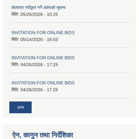
बोलपत्र स्वीकृत गर्ने आश्यको सूचना
मिति:
05/26/2026 - 10:25
INVITATION FOR ONLINE BIDS
मिति:
05/14/2026 - 16:03
INVITATION FOR ONLINE BIDS
मिति:
04/26/2026 - 17:25
INVITATION FOR ONLINE BIDS
मिति:
04/26/2026 - 17:25
अन्य
ऐन, कानुन तथा निर्देशिका