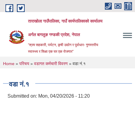
Skip to main content
ताराखोला गाउँपालिका, गाउँ कार्यपालिकाको कार्यालय
अर्गल बागलुङ गण्डकी प्रदेश, नेपाल
“श्रम सहकारी, पर्यटन, कृषी उद्योग र पुर्वाधारः गुणस्तरीय
स्वास्थ्य र शिक्षा एक घर एक रोजगार”
You are here
Home
»
परिचय
»
वडागत कर्मचारी विवरण
» वडा नं.१
वडा नं.१
Submitted on:
Mon, 04/20/2026 - 11:20