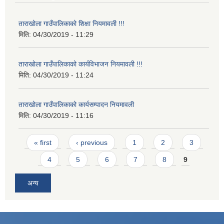
ताराखोला गाउँपालिकाको शिक्षा नियमावली !!!
मिति:
04/30/2019 - 11:29
ताराखोला गाउँपालिकाको कार्यविभाजन नियमावली !!!
मिति:
04/30/2019 - 11:24
ताराखोला गाउँपालिकाको कार्यसम्पादन नियमावली
मिति:
04/30/2019 - 11:16
Pages
« first
‹ previous
1
2
3
4
5
6
7
8
9
अन्य