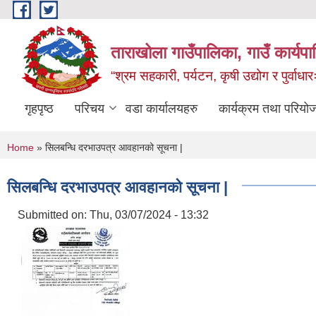
Skip to main content
ताराखोला गाउँपालिका, गाउँ कार्यप
“श्रम सहकारी, पर्यटन, कृषी उद्योग र पुर्वाधा
गृहपृष्ठ
परिचय
वडा कार्यालयहरु
कार्यक्रम तथा परियो
You are here
Home
» सिलबन्धि दरभाउपत्र आवहानको सूचना |
सिलबन्धि दरभाउपत्र आवहानको सूचना |
Submitted on:
Thu, 03/07/2024 - 13:32