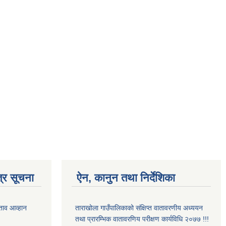
्र सूचना
ऐन, कानुन तथा निर्देशिका
ताव आव्हान
ताराखोला गाउँपालिकाको संक्षिप्त वातावरणीय अध्ययन
तथा प्रारम्भिक वातावरणिय परीक्षण कार्यविधि २०७७ !!!