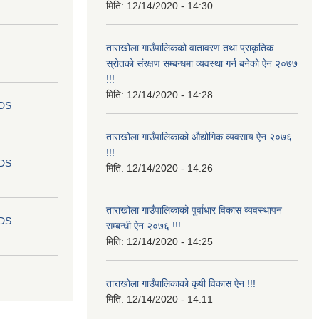
मिति:
12/14/2020 - 14:30
ताराखोला गाउँपालिकको वातावरण तथा प्राकृतिक
स्रोतको संरक्षण सम्बन्धमा व्यवस्था गर्न बनेको ऐन २०७७
!!!
मिति:
12/14/2020 - 14:28
IDS
ताराखोला गाउँपालिकाक‍ो औद्योगिक व्यवसाय ऐन २०७६
!!!
IDS
मिति:
12/14/2020 - 14:26
ताराखोला गाउँपालिकाको पुर्वाधार विकास व्यवस्थापन
IDS
सम्बन्धी ऐन २०७६ !!!
मिति:
12/14/2020 - 14:25
ताराखोला गाउँपालिकाको कृषी विकास ऐन !!!
मिति:
12/14/2020 - 14:11