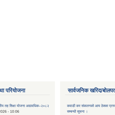
था परियोजना
सार्वजनिक खरिद/बोलपत
थानीय तह शिक्षा योजना अद्यावधिक–२०८२
कवाडी कर संकलनको आय ठेक्का प्रस्
2026 - 10:06
सम्बन्धी सूचना ।