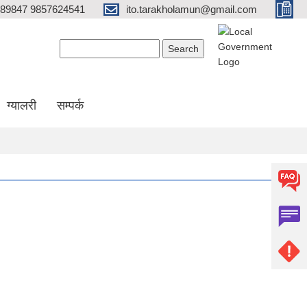
689847 9857624541
ito.tarakholamun@gmail.com
Search form
Search
ग्यालरी
सम्पर्क