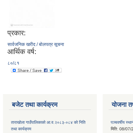
प्रकार:
सार्वजनिक खरीद / बोलपत्र सूचना
आर्थिक वर्ष:
८०/८१
बजेट तथा कार्यक्रम
योजना त
ताराखोला गाउँपालिकाको आ.व.२०८३-०८४ को निति
पञ्चवर्षीय स्
तथा कार्यक्रम
मिति:
08/07/