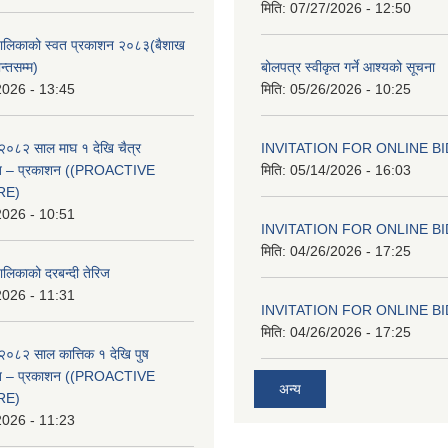
मिति:
07/27/2026 - 12:50
ँपालिकाको स्वत प्रकाशन २०८३(बैशाख
न्तसम्म)
बोलपत्र स्वीकृत गर्ने आश्यको सूचना
2026 - 13:45
मिति:
05/26/2026 - 10:25
२०८२ साल माघ १ देखि चैत्र
INVITATION FOR ONLINE B
्वत – प्रकाशन ((PROACTIVE
मिति:
05/14/2026 - 16:03
RE)
2026 - 10:51
INVITATION FOR ONLINE B
मिति:
04/26/2026 - 17:25
ालिकाको दरबन्दी तेरिज
2026 - 11:31
INVITATION FOR ONLINE B
मिति:
04/26/2026 - 17:25
२०८२ साल कात्तिक १ देखि पुष
्वत – प्रकाशन ((PROACTIVE
अन्य
RE)
2026 - 11:23