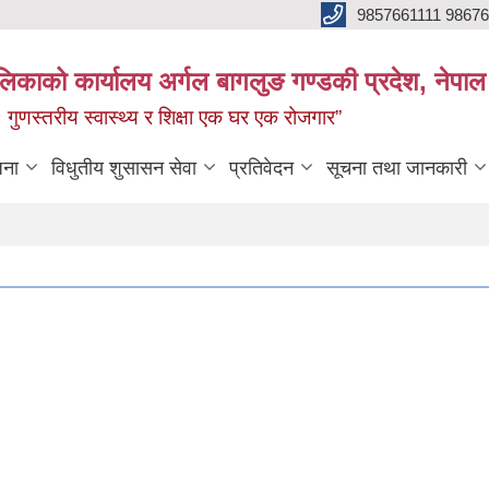
9857661111 9867
ालिकाको कार्यालय अर्गल बागलुङ गण्डकी प्रदेश, नेपाल
रः गुणस्तरीय स्वास्थ्य र शिक्षा एक घर एक रोजगार”
जना
विधुतीय शुसासन सेवा
प्रतिवेदन
सूचना तथा जानकारी