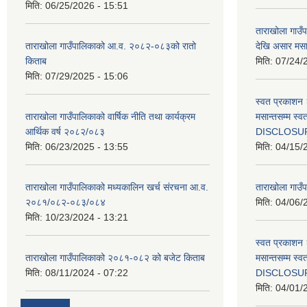
मिति:
06/25/2026 - 15:51
ताराखोला गाउ
ताराखोला गाउँपालिकाको आ.व. २०८२-०८३को रातो
देखि असार मसा
किताब
मिति:
07/24/
मिति:
07/29/2025 - 15:06
स्वत प्रकाशन 
ताराखोला गाउँपालिकाको वार्षिक नीति तथा कार्यक्रम
मसान्तसम्म स
आर्थिक वर्ष २०८२/०८३
DISCLOSU
मिति:
06/23/2025 - 13:55
मिति:
04/15/
ताराखोला गाउँपालिकाको मध्यकालिन खर्च संरचना आ.व.
ताराखोला गाउँप
२०८१/०८२-०८३/०८४
मिति:
04/06/
मिति:
10/23/2024 - 13:21
स्वत प्रकाशन 
ताराखोला गाउँपालिकाको २०८१-०८२ को बजेट किताब
मसान्तसम्म स
मिति:
08/11/2024 - 07:22
DISCLOSU
मिति:
04/01/