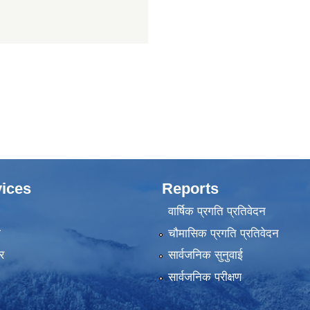
ices
Reports
वार्षिक प्रगति प्रतिवेदन
ा
चौमासिक प्रगति प्रतिवेदन
र
सार्वजनिक सुनुवाई
सार्वजनिक परीक्षण