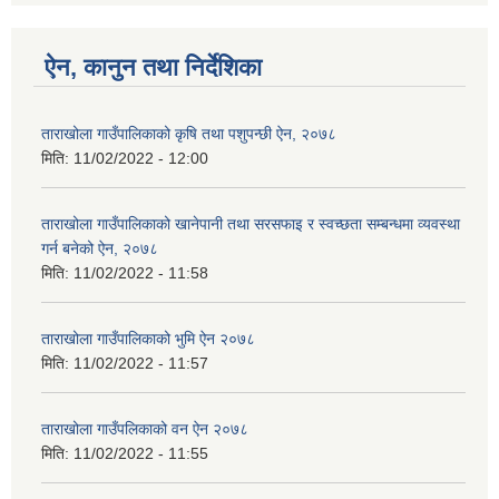
ऐन, कानुन तथा निर्देशिका
ताराखोला गाउँपालिकाको कृषि तथा पशुपन्छी ऐन, २०७८
मिति:
11/02/2022 - 12:00
ताराखोला गाउँपालिकाको खानेपानी तथा सरसफाइ र स्वच्छता सम्बन्धमा व्यवस्था
गर्न बनेको ऐन, २०७८
मिति:
11/02/2022 - 11:58
ताराखोला गाउँपालिकाको भुमि ऐन २०७८
मिति:
11/02/2022 - 11:57
ताराखोला गाउँपलिकाको वन ऐन २०७८
मिति:
11/02/2022 - 11:55