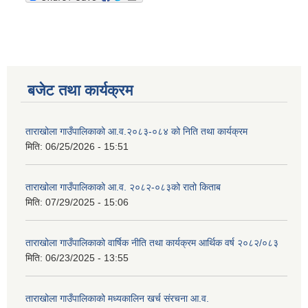
बजेट तथा कार्यक्रम
ताराखोला गाउँपालिकाको आ.व.२०८३-०८४ को निति तथा कार्यक्रम
मिति:
06/25/2026 - 15:51
ताराखोला गाउँपालिकाको आ.व. २०८२-०८३को रातो किताब
मिति:
07/29/2025 - 15:06
ताराखोला गाउँपालिकाको वार्षिक नीति तथा कार्यक्रम आर्थिक वर्ष २०८२/०८३
मिति:
06/23/2025 - 13:55
ताराखोला गाउँपालिकाको मध्यकालिन खर्च संरचना आ.व.