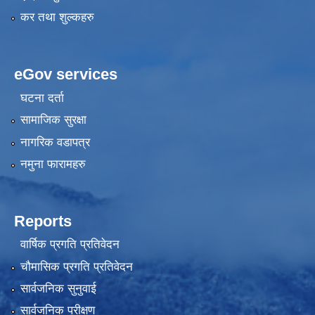
कर तथा शुल्कहरु
eGov services
घटना दर्ता
सामाजिक सुरक्षा
नागरिक वडापत्र
नमुना फारामहरु
Reports
वार्षिक प्रगति प्रतिवेदन
चौमासिक प्रगति प्रतिवेदन
सार्वजनिक सुनुवाई
सार्वजनिक परीक्षण