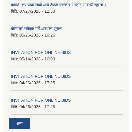
कवाडी कर संकलनको आय ठेक्का प्रस्ताव आव्हान सम्बन्धी सूचना ।
मिति:
07/27/2026 - 12:50
बोलपत्र स्वीकृत गर्ने आश्यको सूचना
मिति:
05/26/2026 - 10:25
INVITATION FOR ONLINE BIDS
मिति:
05/14/2026 - 16:03
INVITATION FOR ONLINE BIDS
मिति:
04/26/2026 - 17:25
INVITATION FOR ONLINE BIDS
मिति:
04/26/2026 - 17:25
अन्य