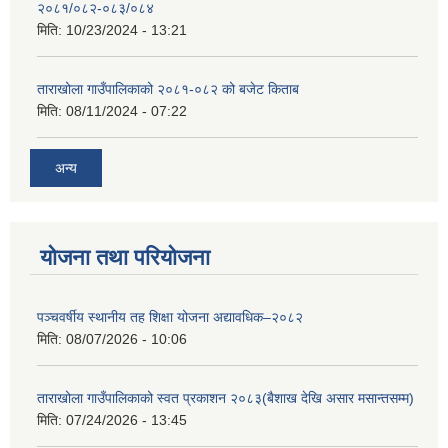
२०८१/०८२-०८३/०८४
मिति:
10/23/2024 - 13:21
ताराखोला गाउँपालिकाको २०८१-०८२ को बजेट किताब
मिति:
08/11/2024 - 07:22
अन्य
योजना तथा परियोजना
पञ्चवर्षीय स्थानीय तह शिक्षा योजना अद्यावधिक–२०८२
मिति:
08/07/2026 - 10:06
ताराखोला गाउँपालिकाको स्वत प्रकाशन २०८३(बैशाख देखि असार मसान्तसम्म)
मिति:
07/24/2026 - 13:45