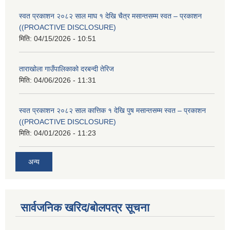
स्वत प्रकाशन २०८२ साल माघ १ देखि चैत्र मसान्तसम्म स्वत – प्रकाशन
((PROACTIVE DISCLOSURE)
मिति:
04/15/2026 - 10:51
ताराखोला गाउँपालिकाको दरबन्दी तेरिज
मिति:
04/06/2026 - 11:31
स्वत प्रकाशन २०८२ साल कात्तिक १ देखि पुष मसान्तसम्म स्वत – प्रकाशन
((PROACTIVE DISCLOSURE)
मिति:
04/01/2026 - 11:23
अन्य
सार्वजनिक खरिद/बोलपत्र सूचना