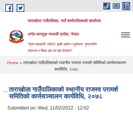
Skip to main content
ताराखोला गाउँपालिका, गाउँ कार्यपालिकाको कार्यालय
अर्गल बागलुङ गण्डकी प्रदेश, नेपाल
“श्रम सहकारी, पर्यटन, कृषी उद्योग र पुर्वाधारः गुणस्तरीय
स्वास्थ्य र शिक्षा एक घर एक रोजगार”
You are here
Home
» ‍‍ताराखोला गाउँपालिकाको स्थानीय राजस्व परामर्श समितिको कार्यसञ्चालन
कार्यविधि, २०७८
‍‍ताराखोला गाउँपालिकाको स्थानीय राजस्व परामर्श
समितिको कार्यसञ्चालन कार्यविधि, २०७८
Submitted on:
Wed, 11/02/2022 - 12:02