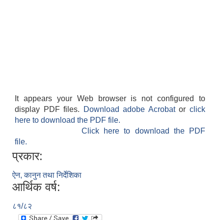
It appears your Web browser is not configured to
display PDF files.
Download adobe Acrobat
or
click
here to download the PDF file.
Click here to download the PDF
file.
प्रकार:
ऐन, कानुन तथा निर्देशिका
आर्थिक वर्ष:
८१/८२