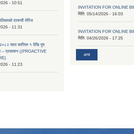
2026 - 10:51
INVITATION FOR ONLINE B
मिति:
05/14/2026 - 16:03
ालिकाको दरबन्दी तेरिज
2026 - 11:31
INVITATION FOR ONLINE B
मिति:
04/26/2026 - 17:25
२०८२ साल कात्तिक १ देखि पुष
्वत – प्रकाशन ((PROACTIVE
अन्य
RE)
2026 - 11:23