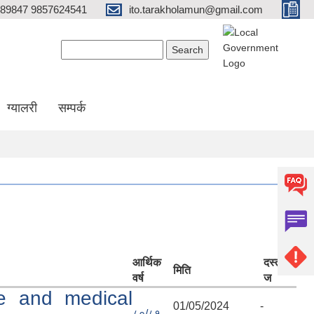
689847 9857624541
ito.tarakholamun@gmail.com
Search form
Search
ग्यालरी
सम्पर्क
आर्थिक
दस्तावे
मिति
वर्ष
ज
ne and medical
01/05/2024 -
८०/८१