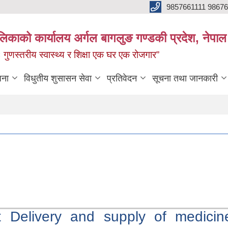
9857661111 9867
ालिकाको कार्यालय अर्गल बागलुङ गण्डकी प्रदेश, नेपाल
रः गुणस्तरीय स्वास्थ्य र शिक्षा एक घर एक रोजगार”
जना
विधुतीय शुसासन सेवा
प्रतिवेदन
सूचना तथा जानकारी
ut Delivery and supply of medici