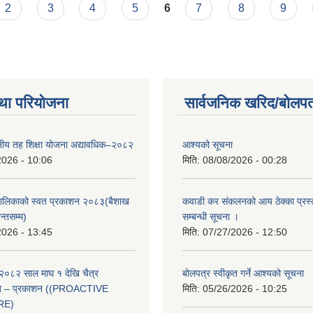
2
3
4
5
6
7
8
9
था परियोजना
सार्वजनिक खरिद/बोलपत
थानीय तह शिक्षा योजना अद्यावधिक–२०८२
आश्यको सूचना
2026 - 10:06
मिति:
08/08/2026 - 00:28
ँपालिकाको स्वत प्रकाशन २०८३(बैशाख
कवाडी कर संकलनको आय ठेक्का प्रस्
न्तसम्म)
सम्बन्धी सूचना ।
2026 - 13:45
मिति:
07/27/2026 - 12:50
२०८२ साल माघ १ देखि चैत्र
बोलपत्र स्वीकृत गर्ने आश्यको सूचना
्वत – प्रकाशन ((PROACTIVE
मिति:
05/26/2026 - 10:25
RE)