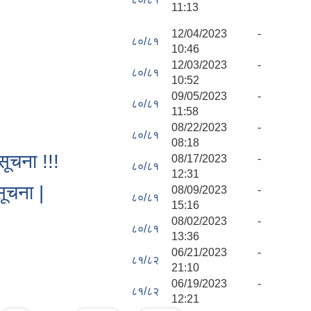
11:13
12/04/2023 -
८०/८१
10:46
12/03/2023 -
८०/८१
10:52
09/05/2023 -
८०/८१
11:58
08/22/2023 -
८०/८१
08:18
ूचना !!!
08/17/2023 -
८०/८१
12:31
ूचना |
08/09/2023 -
८०/८१
15:16
08/02/2023 -
८०/८१
13:36
06/21/2023 -
८१/८२
21:10
06/19/2023 -
८१/८२
12:21