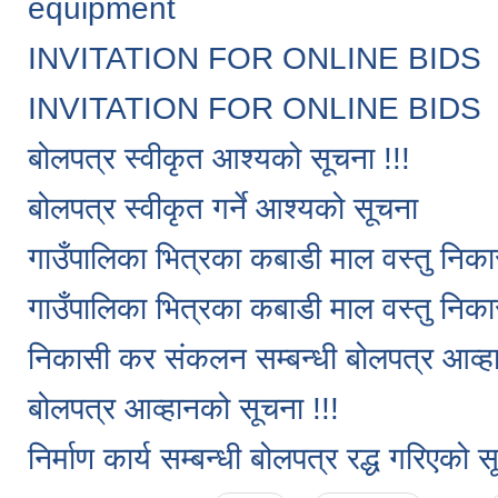
equipment
INVITATION FOR ONLINE BIDS
INVITATION FOR ONLINE BIDS
बोलपत्र स्वीकृत आश्यको सूचना !!!
बोलपत्र स्वीकृत गर्ने आश्यको सूचना
गाउँपालिका भित्रका कबाडी माल वस्तु निक
गाउँपालिका भित्रका कबाडी माल वस्तु निक
निकासी कर संकलन सम्बन्धी बोलपत्र आव्ह
बोलपत्र आव्हानको सूचना !!!
निर्माण कार्य सम्बन्धी बोलपत्र रद्ध गरिएको स