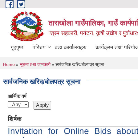
Skip to main content
ताराखोला गाउँपालिका, गाउँ कार्यप
“श्रम सहकारी, पर्यटन, कृषी उद्योग र पुर्वाधा
गृहपृष्ठ
परिचय
वडा कार्यालयहरु
कार्यक्रम तथा परियो
You are here
Home
»
सूचना तथा जानकारी
» सार्वजनिक खरिद/बोलपत्र सूचना
सार्वजनिक खरिद/बोलपत्र सूचना
आर्थिक वर्ष
शिर्षक
Invitation for Online Bids abo