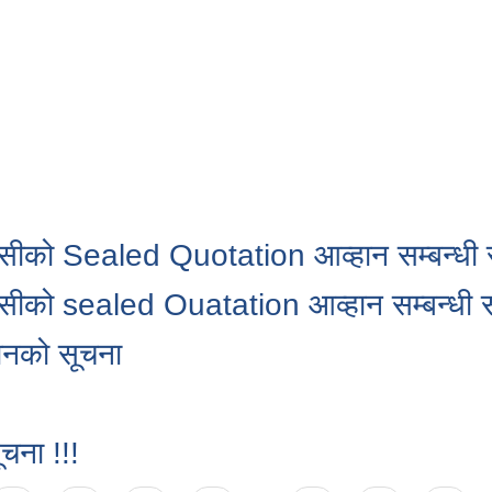
ासीको Sealed Quotation आव्हान सम्बन्धी स
ासीको sealed Ouatation आव्हान सम्बन्धी स
ानको सूचना
ूचना !!!