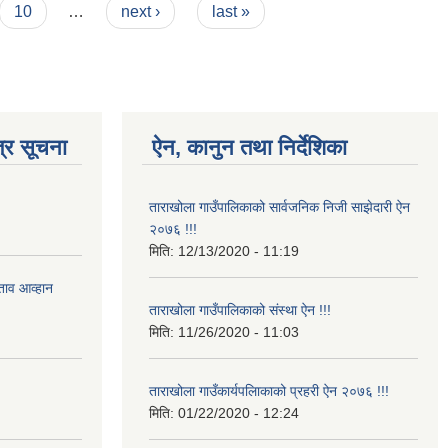
10
…
next ›
last »
्र सूचना
ऐन, कानुन तथा निर्देशिका
ताराखोला गाउँपालिकाको सार्वजनिक निजी साझेदारी ऐन
२०७६ !!!
मिति:
12/13/2020 - 11:19
ताव आव्हान
ताराखोला गाउँपालिकाको संस्था ऐन !!!
मिति:
11/26/2020 - 11:03
ताराखोला गाउँकार्यपलािकाको प्रहरी ऐन २०७६ !!!
मिति:
01/22/2020 - 12:24