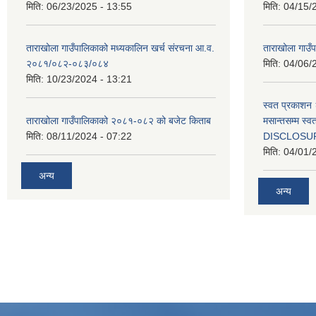
मिति:
06/23/2025 - 13:55
मिति:
04/15/
ताराखोला गाउँपालिकाको मध्यकालिन खर्च संरचना आ.व.
ताराखोला गाउँप
२०८१/०८२-०८३/०८४
मिति:
04/06/
मिति:
10/23/2024 - 13:21
स्वत प्रकाशन 
ताराखोला गाउँपालिकाको २०८१-०८२ को बजेट किताब
मसान्तसम्म स
मिति:
08/11/2024 - 07:22
DISCLOSU
मिति:
04/01/
अन्य
अन्य