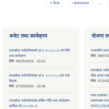
Pages
« first
‹ previous
…
बजेट तथा कार्यक्रम
योजना त
ताराखोला गाउँपालिकाको आ.व.२०८३-०८४ को निति
पञ्चवर्षीय स्
तथा कार्यक्रम
मिति:
08/07/
मिति:
06/25/2026 - 15:51
ताराखोला गाउ
ताराखोला गाउँपालिकाको आ.व. २०८२-०८३को रातो
देखि असार मसा
किताब
मिति:
07/24/
मिति:
07/29/2025 - 15:06
स्वत प्रकाशन 
ताराखोला गाउँपालिकाको वार्षिक नीति तथा कार्यक्रम
मसान्तसम्म स
आर्थिक वर्ष २०८२/०८३
DISCLOSU