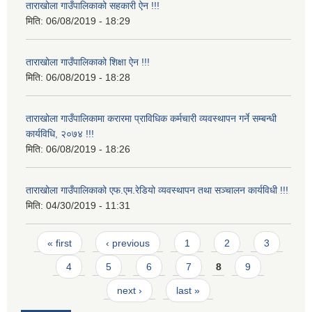
ताराखोला गाउँपालिकाको सहकारी ऐन !!!
मिति:
06/08/2019 - 18:29
ताराखोला गाउँपालिकाको शिक्षा ऐन !!!
मिति:
06/08/2019 - 18:28
ताराखोला गाउँपालिकामा करारमा प्राविधिक कर्मचारी व्यवस्थापन गर्ने सम्बन्धी
कार्यविधि, २०७४ !!!
मिति:
06/08/2019 - 18:26
ताराखोला गाउँपालिकाको एफ.एम.रेडियो व्यवस्थापन तथा सञ्चालन कार्यविधी !!!
मिति:
04/30/2019 - 11:31
Pages
« first
‹ previous
1
2
3
4
5
6
7
8
9
next ›
last »