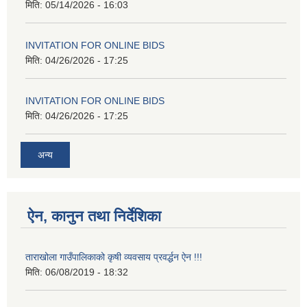
मिति:
05/14/2026 - 16:03
INVITATION FOR ONLINE BIDS
मिति:
04/26/2026 - 17:25
INVITATION FOR ONLINE BIDS
मिति:
04/26/2026 - 17:25
अन्य
ऐन, कानुन तथा निर्देशिका
ताराखोला गाउँपालिकाको कृषी व्यवसाय प्रवर्द्धन ऐन !!!
मिति:
06/08/2019 - 18:32