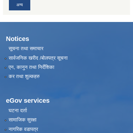
अन्य
Notices
सूचना तथा समाचार
सार्वजनिक खरीद /बोलपत्र सूचना
एन, कानुन तथा निर्देशिका
कर तथा शुल्कहरु
eGov services
घटना दर्ता
सामाजिक सुरक्षा
नागरिक वडापत्र