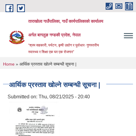
Skip to main content
ताराखोला गाउँपालिका, गाउँ कार्यपालिकाको कार्यालय
अर्गल बागलुङ गण्डकी प्रदेश, नेपाल
“श्रम सहकारी, पर्यटन, कृषी उद्योग र पुर्वाधारः गुणस्तरीय
स्वास्थ्य र शिक्षा एक घर एक रोजगार”
You are here
Home
» आर्थिक प्रस्ताव खोल्ने सम्बन्धी सूचना |
आर्थिक प्रस्ताव खोल्ने सम्बन्धी सूचना |
Submitted on:
Thu, 08/21/2025 - 20:40