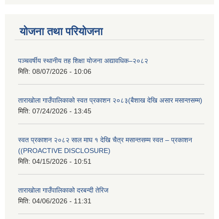
योजना तथा परियोजना
पञ्चवर्षीय स्थानीय तह शिक्षा योजना अद्यावधिक–२०८२
मिति:
08/07/2026 - 10:06
ताराखोला गाउँपालिकाको स्वत प्रकाशन २०८३(बैशाख देखि असार मसान्तसम्म)
मिति:
07/24/2026 - 13:45
स्वत प्रकाशन २०८२ साल माघ १ देखि चैत्र मसान्तसम्म स्वत – प्रकाशन
((PROACTIVE DISCLOSURE)
मिति:
04/15/2026 - 10:51
ताराखोला गाउँपालिकाको दरबन्दी तेरिज
मिति:
04/06/2026 - 11:31