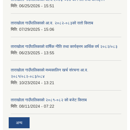
मिति:
06/25/2026 - 15:51
ताराखोला गाउँपालिकाको आ.व. २०८२-०८३को रातो किताब
मिति:
07/29/2025 - 15:06
ताराखोला गाउँपालिकाको वार्षिक नीति तथा कार्यक्रम आर्थिक वर्ष २०८२/०८३
मिति:
06/23/2025 - 13:55
ताराखोला गाउँपालिकाको मध्यकालिन खर्च संरचना आ.व.
२०८१/०८२-०८३/०८४
मिति:
10/23/2024 - 13:21
ताराखोला गाउँपालिकाको २०८१-०८२ को बजेट किताब
मिति:
08/11/2024 - 07:22
अन्य