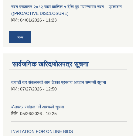
स्वत प्रकाशन २०८२ साल कात्तिक १ देखि पुष मसान्तसम्म स्वत – प्रकाशन
((PROACTIVE DISCLOSURE)
मिति:
04/01/2026 - 11:23
अन्य
सार्वजनिक खरिद/बोलपत्र सूचना
कवाडी कर संकलनको आय ठेक्का प्रस्ताव आव्हान सम्बन्धी सूचना ।
मिति:
07/27/2026 - 12:50
बोलपत्र स्वीकृत गर्ने आश्यको सूचना
मिति:
05/26/2026 - 10:25
INVITATION FOR ONLINE BIDS