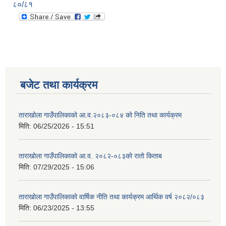
८०/८१
बजेट तथा कार्यक्रम
ताराखोला गाउँपालिकाको आ.व.२०८३-०८४ को निति तथा कार्यक्रम
मिति:
06/25/2026 - 15:51
ताराखोला गाउँपालिकाको आ.व. २०८२-०८३को रातो किताब
मिति:
07/29/2025 - 15:06
ताराखोला गाउँपालिकाको वार्षिक नीति तथा कार्यक्रम आर्थिक वर्ष २०८२/०८३
मिति:
06/23/2025 - 13:55