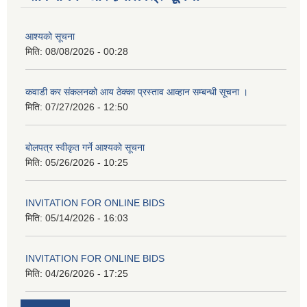
आश्यको सूचना
मिति:
08/08/2026 - 00:28
कवाडी कर संकलनको आय ठेक्का प्रस्ताव आव्हान सम्बन्धी सूचना ।
मिति:
07/27/2026 - 12:50
बोलपत्र स्वीकृत गर्ने आश्यको सूचना
मिति:
05/26/2026 - 10:25
INVITATION FOR ONLINE BIDS
मिति:
05/14/2026 - 16:03
INVITATION FOR ONLINE BIDS
मिति:
04/26/2026 - 17:25