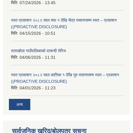
मिति:
07/24/2026 - 13:45
स्वत प्रकाशन २०८२ साल माघ १ देखि चैत्र मसान्तसम्म स्वत – प्रकाशन
((PROACTIVE DISCLOSURE)
मिति:
04/15/2026 - 10:51
ताराखोला गाउँपालिकाको दरबन्दी तेरिज
मिति:
04/06/2026 - 11:31
स्वत प्रकाशन २०८२ साल कात्तिक १ देखि पुष मसान्तसम्म स्वत – प्रकाशन
((PROACTIVE DISCLOSURE)
मिति:
04/01/2026 - 11:23
अन्य
सार्वजनिक खरिद/बोलपत्र सूचना