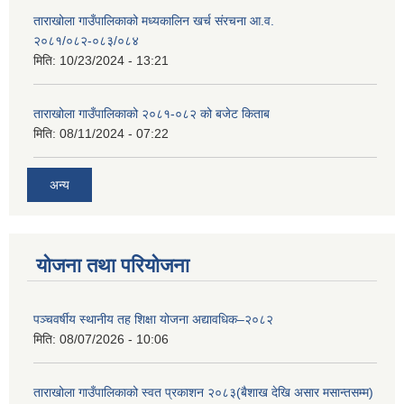
ताराखोला गाउँपालिकाको मध्यकालिन खर्च संरचना आ.व.
२०८१/०८२-०८३/०८४
मिति:
10/23/2024 - 13:21
ताराखोला गाउँपालिकाको २०८१-०८२ को बजेट किताब
मिति:
08/11/2024 - 07:22
अन्य
योजना तथा परियोजना
पञ्चवर्षीय स्थानीय तह शिक्षा योजना अद्यावधिक–२०८२
मिति:
08/07/2026 - 10:06
ताराखोला गाउँपालिकाको स्वत प्रकाशन २०८३(बैशाख देखि असार मसान्तसम्म)