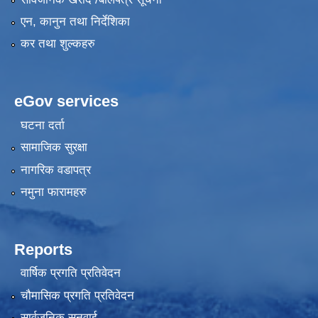
एन, कानुन तथा निर्देशिका
कर तथा शुल्कहरु
eGov services
घटना दर्ता
सामाजिक सुरक्षा
नागरिक वडापत्र
नमुना फारामहरु
Reports
वार्षिक प्रगति प्रतिवेदन
चौमासिक प्रगति प्रतिवेदन
सार्वजनिक सुनुवाई