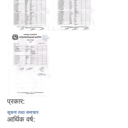
प्रकार:
सूचना तथा समाचार
आर्थिक वर्ष: