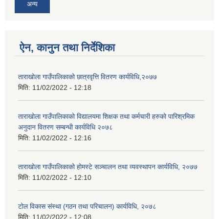
अन्य
ऐन, कानुन तथा निर्देशिका
ताराखोला गाउँपालिकाको छात्रवृत्ति वितरण कार्यविधि,२०७७
मिति:
11/02/2022 - 12:18
ताराखोला गाउँपालिकाको विद्यालयमा शिक्षक तथा कर्मचारी हरुको पारिश्रमिक
अनुदान वितरण सम्बन्धी कार्यविधि २०७८
मिति:
11/02/2022 - 12:16
ताराखोला गाउँपालिकाको होमस्टे सञ्चालन तथा व्यवस्थापन कार्यविधि, २०७७
मिति:
11/02/2022 - 12:10
टोल विकास संस्था (गठन तथा परिचालन) कार्यविधि, २०७८
मिति:
11/02/2022 - 12:08