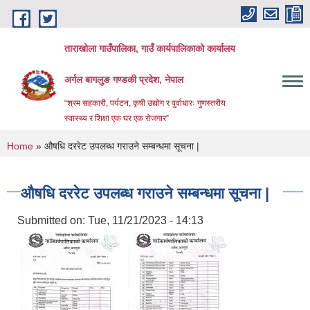
Skip to main content
ताराखोला गाउँपालिका, गाउँ कार्यपालिकाको कार्यालय
अर्गल बागलुङ गण्डकी प्रदेश, नेपाल
“श्रम सहकारी, पर्यटन, कृषी उद्योग र पुर्वाधारः गुणस्तरीय
स्वास्थ्य र शिक्षा एक घर एक रोजगार”
You are here
Home
» औषधि दररेट उपलब्ध गराउने सम्बन्धमा सूचना |
औषधि दररेट उपलब्ध गराउने सम्बन्धमा सूचना |
Submitted on:
Tue, 11/21/2023 - 14:13