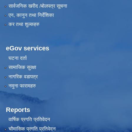
सार्वजनिक खरीद /बोलपत्र सूचना
एन, कानुन तथा निर्देशिका
कर तथा शुल्कहरु
eGov services
घटना दर्ता
सामाजिक सुरक्षा
नागरिक वडापत्र
नमुना फारामहरु
Reports
वार्षिक प्रगति प्रतिवेदन
चौमासिक प्रगति प्रतिवेदन