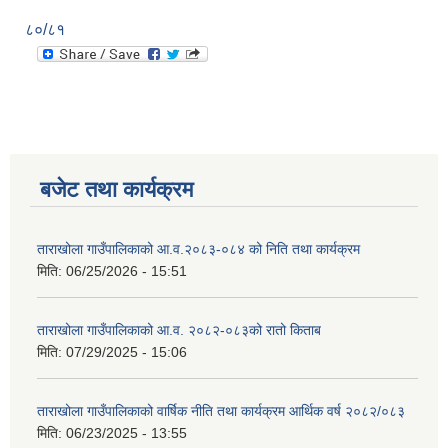
८०/८१
बजेट तथा कार्यक्रम
ताराखोला गाउँपालिकाको आ.व.२०८३-०८४ को निति तथा कार्यक्रम
मिति:
06/25/2026 - 15:51
ताराखोला गाउँपालिकाको आ.व. २०८२-०८३को रातो किताब
मिति:
07/29/2025 - 15:06
ताराखोला गाउँपालिकाको वार्षिक नीति तथा कार्यक्रम आर्थिक वर्ष २०८२/०८३
मिति:
06/23/2025 - 13:55