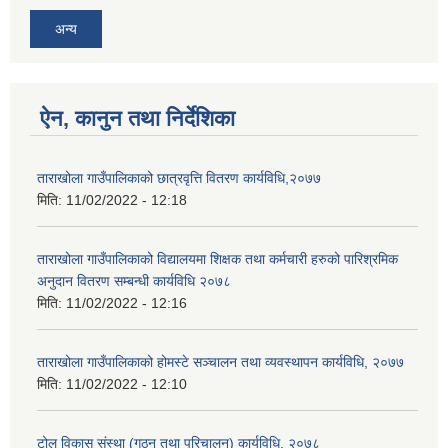
अन्य
ऐन, कानुन तथा निर्देशिका
ताराखोला गाउँपालिकाको छात्रवृत्ति वितरण कार्यविधि,२०७७
मिति:
11/02/2022 - 12:18
ताराखोला गाउँपालिकाको विद्यालयमा शिक्षक तथा कर्मचारी हरुको पारिश्रमिक
अनुदान वितरण सम्बन्धी कार्यविधि २०७८
मिति:
11/02/2022 - 12:16
ताराखोला गाउँपालिकाको होमस्टे सञ्चालन तथा व्यवस्थापन कार्यविधि, २०७७
मिति:
11/02/2022 - 12:10
टोल विकास संस्था (गठन तथा परिचालन) कार्यविधि, २०७८