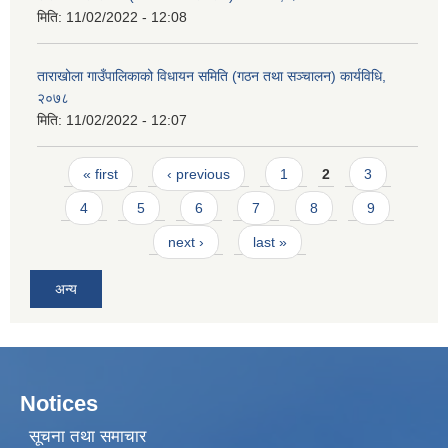
मिति:
11/02/2022 - 12:08
ताराखोला गाउँपालिकाको विधायन समिति (गठन तथा सञ्चालन) कार्यविधि,
२०७८
मिति:
11/02/2022 - 12:07
Pages
« first
‹ previous
1
2
3
4
5
6
7
8
9
next ›
last »
अन्य
Notices
सूचना तथा समाचार