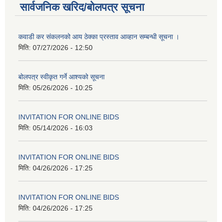
सार्वजनिक खरिद/बोलपत्र सूचना
कवाडी कर संकलनको आय ठेक्का प्रस्ताव आव्हान सम्बन्धी सूचना ।
मिति:
07/27/2026 - 12:50
बोलपत्र स्वीकृत गर्ने आश्यको सूचना
मिति:
05/26/2026 - 10:25
INVITATION FOR ONLINE BIDS
मिति:
05/14/2026 - 16:03
INVITATION FOR ONLINE BIDS
मिति:
04/26/2026 - 17:25
INVITATION FOR ONLINE BIDS
मिति:
04/26/2026 - 17:25