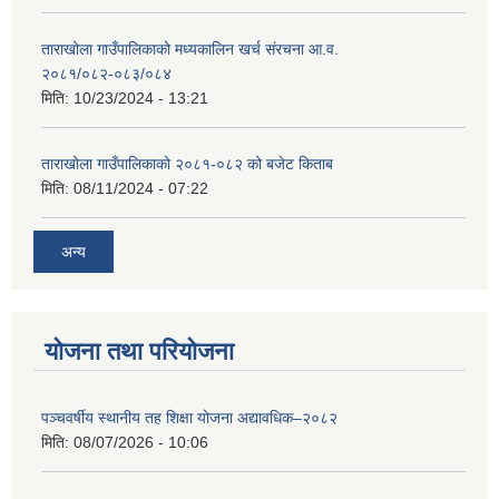
ताराखोला गाउँपालिकाको मध्यकालिन खर्च संरचना आ.व.
२०८१/०८२-०८३/०८४
मिति:
10/23/2024 - 13:21
ताराखोला गाउँपालिकाको २०८१-०८२ को बजेट किताब
मिति:
08/11/2024 - 07:22
अन्य
योजना तथा परियोजना
पञ्चवर्षीय स्थानीय तह शिक्षा योजना अद्यावधिक–२०८२
मिति:
08/07/2026 - 10:06