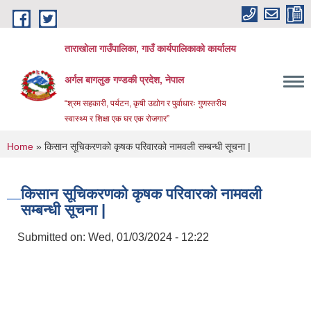
Skip to main content
ताराखोला गाउँपालिका, गाउँ कार्यपालिकाको कार्यालय
अर्गल बागलुङ गण्डकी प्रदेश, नेपाल
“श्रम सहकारी, पर्यटन, कृषी उद्योग र पुर्वाधारः गुणस्तरीय
स्वास्थ्य र शिक्षा एक घर एक रोजगार”
You are here
Home
» किसान सूचिकरणको कृषक परिवारको नामवली सम्बन्धी सूचना |
किसान सूचिकरणको कृषक परिवारको नामवली
सम्बन्धी सूचना |
Submitted on:
Wed, 01/03/2024 - 12:22