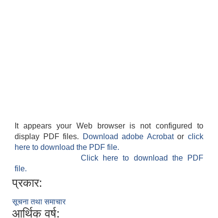
It appears your Web browser is not configured to
display PDF files.
Download adobe Acrobat
or
click
here to download the PDF file.
Click here to download the PDF
file.
प्रकार:
सूचना तथा समाचार
आर्थिक वर्ष: