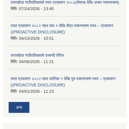
ताराखोला गाउँपालिकाको स्वत प्रकाशन २०८३(बैशाख देखि असार मसान्तसम्म)
मिति:
07/24/2026 - 13:45
स्वत प्रकाशन २०८२ साल माघ १ देखि चैत्र मसान्तसम्म स्वत – प्रकाशन
((PROACTIVE DISCLOSURE)
मिति:
04/15/2026 - 10:51
ताराखोला गाउँपालिकाको दरबन्दी तेरिज
मिति:
04/06/2026 - 11:31
स्वत प्रकाशन २०८२ साल कात्तिक १ देखि पुष मसान्तसम्म स्वत – प्रकाशन
((PROACTIVE DISCLOSURE)
मिति:
04/01/2026 - 11:23
अन्य