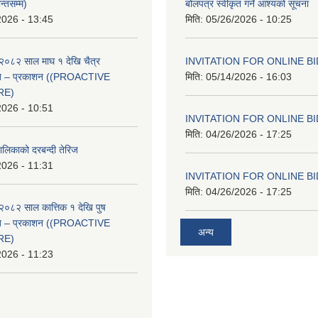
न्तसम्म)
बोलपत्र स्वीकृत गर्ने आश्यको सूचना
2026 - 13:45
मिति:
05/26/2026 - 10:25
२०८२ साल माघ १ देखि चैत्र
INVITATION FOR ONLINE B
्वत – प्रकाशन ((PROACTIVE
मिति:
05/14/2026 - 16:03
RE)
2026 - 10:51
INVITATION FOR ONLINE B
मिति:
04/26/2026 - 17:25
ालिकाको दरबन्दी तेरिज
2026 - 11:31
INVITATION FOR ONLINE B
मिति:
04/26/2026 - 17:25
२०८२ साल कात्तिक १ देखि पुष
्वत – प्रकाशन ((PROACTIVE
अन्य
RE)
2026 - 11:23