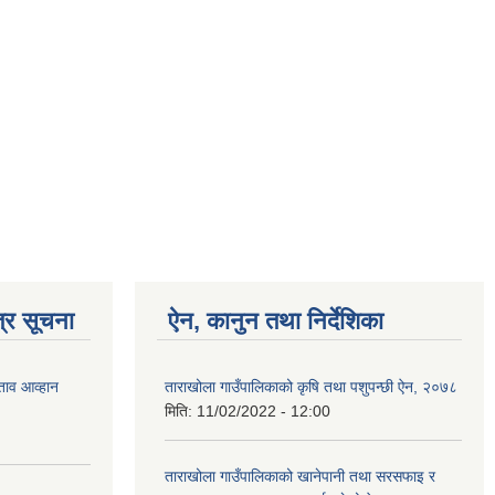
्र सूचना
ऐन, कानुन तथा निर्देशिका
ताव आव्हान
ताराखोला गाउँपालिकाको कृषि तथा पशुपन्छी ऐन, २०७८
मिति:
11/02/2022 - 12:00
ताराखोला गाउँपालिकाको खानेपानी तथा सरसफाइ र