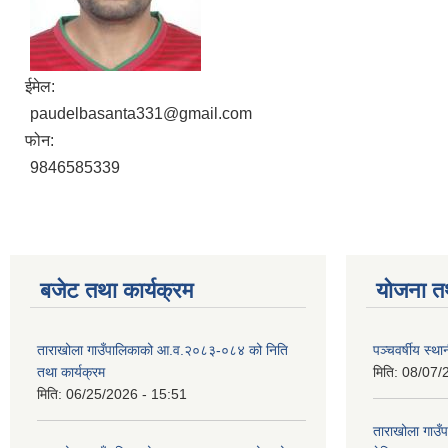
ईमेल:
paudelbasanta331@gmail.com
फोन:
9846585339
बजेट तथा कार्यक्रम
योजना त
ताराखोला गाउँपालिकाको आ.व.२०८३-०८४ को निति
पञ्चवर्षीय स्
तथा कार्यक्रम
मिति:
08/07/
मिति:
06/25/2026 - 15:51
ताराखोला गाउ