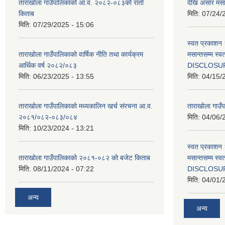
ताराखोला गाउँपालिकाको आ.व. २०८२-०८३को रातो
देखि असार मसा
किताब
मिति:
07/24/
मिति:
07/29/2025 - 15:06
स्वत प्रकाशन 
ताराखोला गाउँपालिकाको वार्षिक नीति तथा कार्यक्रम
मसान्तसम्म स
आर्थिक वर्ष २०८२/०८३
DISCLOSU
मिति:
06/23/2025 - 13:55
मिति:
04/15/
ताराखोला गाउँपालिकाको मध्यकालिन खर्च संरचना आ.व.
ताराखोला गाउँप
२०८१/०८२-०८३/०८४
मिति:
04/06/
मिति:
10/23/2024 - 13:21
स्वत प्रकाशन 
ताराखोला गाउँपालिकाको २०८१-०८२ को बजेट किताब
मसान्तसम्म स
मिति:
08/11/2024 - 07:22
DISCLOSU
मिति:
04/01/
अन्य
अन्य