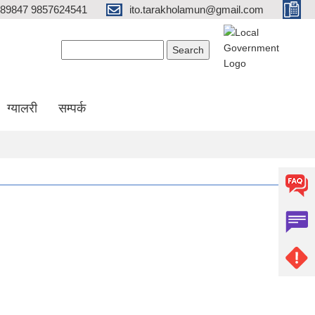
689847 9857624541
ito.tarakholamun@gmail.com
Search form
Search
ग्यालरी
सम्पर्क