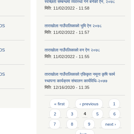
स्वच्छता सम्बन्धमा व्यवस्था गर्न बनेको ऐन, २०७८
मिति:
11/02/2022 - 11:58
IDS
ताराखोला गाउँपालिकाको भुमि ऐन २०७८
मिति:
11/02/2022 - 11:57
IDS
ताराखोला गाउँपलिकाको वन ऐन २०७८
मिति:
11/02/2022 - 11:55
IDS
ताराखोला गाउँपालिकाको एकिकृत नमूना कृषि फार्म
स्थापना कार्यक्रम संचालन कार्यविधि-२०७७
मिति:
12/16/2020 - 11:35
Pages
« first
‹ previous
1
2
3
4
5
6
7
8
9
next ›