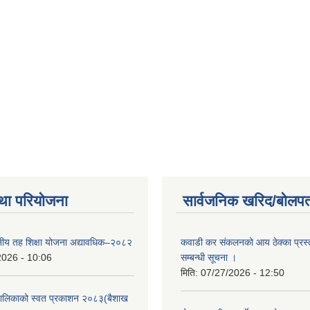
था परियोजना
सार्वजनिक खरिद/बोलपत
थानीय तह शिक्षा योजना अद्यावधिक–२०८२
कवाडी कर संकलनको आय ठेक्का प्रस्
2026 - 10:06
सम्बन्धी सूचना ।
मिति:
07/27/2026 - 12:50
ँपालिकाको स्वत प्रकाशन २०८३(बैशाख