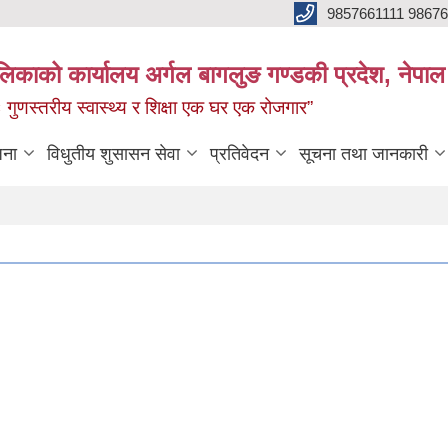
9857661111 9867
ालिकाको कार्यालय अर्गल बागलुङ गण्डकी प्रदेश, नेपाल
रः गुणस्तरीय स्वास्थ्य र शिक्षा एक घर एक रोजगार”
जना
विधुतीय शुसासन सेवा
प्रतिवेदन
सूचना तथा जानकारी