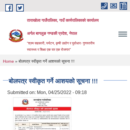
Skip to main content
ताराखोला गाउँपालिका, गाउँ कार्यपालिकाको कार्यालय
अर्गल बागलुङ गण्डकी प्रदेश, नेपाल
“श्रम सहकारी, पर्यटन, कृषी उद्योग र पुर्वाधारः गुणस्तरीय
स्वास्थ्य र शिक्षा एक घर एक रोजगार”
You are here
Home
» बोलपत्र स्वीकृत गर्ने आशयको सूचना !!!
बोलपत्र स्वीकृत गर्ने आशयको सूचना !!!
Submitted on:
Mon, 04/25/2022 - 09:18