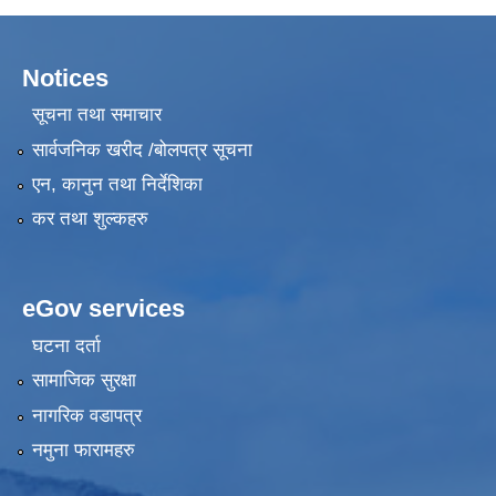
Notices
सूचना तथा समाचार
सार्वजनिक खरीद /बोलपत्र सूचना
एन, कानुन तथा निर्देशिका
कर तथा शुल्कहरु
eGov services
घटना दर्ता
सामाजिक सुरक्षा
नागरिक वडापत्र
नमुना फारामहरु