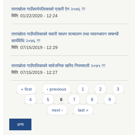
ताराखोला गाउँकार्यपलािकाको प्रहरी ऐन २०७६ !!!
मिति:
01/22/2020 - 12:24
ताराखोला गाउँपालिकाको सवारी साधन सञ्चालन तथा व्यवस्थापन सम्बन्धी
कार्यविधि २०७६ !!!
मिति:
07/15/2019 - 12:29
ताराखोला गाउँपालिकाको सार्वजनिक खरिद नियमावली २०७५ !!!
मिति:
07/15/2019 - 12:27
Pages
« first
‹ previous
1
2
3
4
5
6
7
8
9
next ›
last »
अन्य