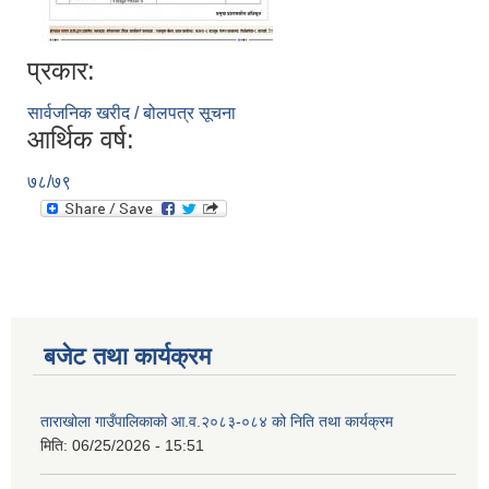
प्रकार:
सार्वजनिक खरीद / बोलपत्र सूचना
आर्थिक वर्ष:
७८/७९
बजेट तथा कार्यक्रम
ताराखोला गाउँपालिकाको आ.व.२०८३-०८४ को निति तथा कार्यक्रम
मिति:
06/25/2026 - 15:51