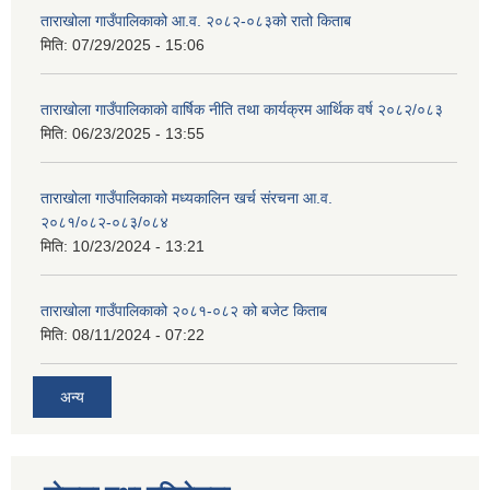
ताराखोला गाउँपालिकाको आ.व. २०८२-०८३को रातो किताब
मिति:
07/29/2025 - 15:06
ताराखोला गाउँपालिकाको वार्षिक नीति तथा कार्यक्रम आर्थिक वर्ष २०८२/०८३
मिति:
06/23/2025 - 13:55
ताराखोला गाउँपालिकाको मध्यकालिन खर्च संरचना आ.व.
२०८१/०८२-०८३/०८४
मिति:
10/23/2024 - 13:21
ताराखोला गाउँपालिकाको २०८१-०८२ को बजेट किताब
मिति:
08/11/2024 - 07:22
अन्य