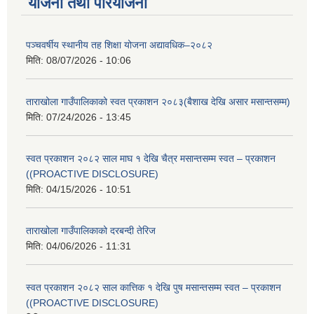
योजना तथा परियोजना
पञ्चवर्षीय स्थानीय तह शिक्षा योजना अद्यावधिक–२०८२
मिति:
08/07/2026 - 10:06
ताराखोला गाउँपालिकाको स्वत प्रकाशन २०८३(बैशाख देखि असार मसान्तसम्म)
मिति:
07/24/2026 - 13:45
स्वत प्रकाशन २०८२ साल माघ १ देखि चैत्र मसान्तसम्म स्वत – प्रकाशन
((PROACTIVE DISCLOSURE)
मिति:
04/15/2026 - 10:51
ताराखोला गाउँपालिकाको दरबन्दी तेरिज
मिति:
04/06/2026 - 11:31
स्वत प्रकाशन २०८२ साल कात्तिक १ देखि पुष मसान्तसम्म स्वत – प्रकाशन
((PROACTIVE DISCLOSURE)