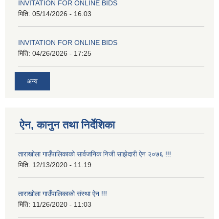
INVITATION FOR ONLINE BIDS
मिति:
05/14/2026 - 16:03
INVITATION FOR ONLINE BIDS
मिति:
04/26/2026 - 17:25
अन्य
ऐन, कानुन तथा निर्देशिका
ताराखोला गाउँपालिकाको सार्वजनिक निजी साझेदारी ऐन २०७६ !!!
मिति:
12/13/2020 - 11:19
ताराखोला गाउँपालिकाको संस्था ऐन !!!
मिति:
11/26/2020 - 11:03