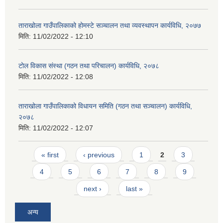
ताराखोला गाउँपालिकाको होमस्टे सञ्चालन तथा व्यवस्थापन कार्यविधि, २०७७
मिति:
11/02/2022 - 12:10
टोल विकास संस्था (गठन तथा परिचालन) कार्यविधि, २०७८
मिति:
11/02/2022 - 12:08
ताराखोला गाउँपालिकाको विधायन समिति (गठन तथा सञ्चालन) कार्यविधि,
२०७८
मिति:
11/02/2022 - 12:07
Pages
« first
‹ previous
1
2
3
4
5
6
7
8
9
next ›
last »
अन्य