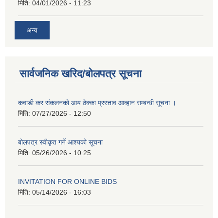
मिति:
04/01/2026 - 11:23
अन्य
सार्वजनिक खरिद/बोलपत्र सूचना
कवाडी कर संकलनको आय ठेक्का प्रस्ताव आव्हान सम्बन्धी सूचना ।
मिति:
07/27/2026 - 12:50
बोलपत्र स्वीकृत गर्ने आश्यको सूचना
मिति:
05/26/2026 - 10:25
INVITATION FOR ONLINE BIDS
मिति:
05/14/2026 - 16:03