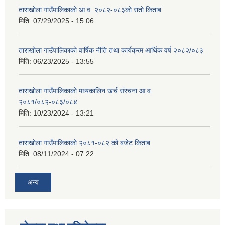
ताराखोला गाउँपालिकाको आ.व. २०८२-०८३को रातो किताब
मिति:
07/29/2025 - 15:06
ताराखोला गाउँपालिकाको वार्षिक नीति तथा कार्यक्रम आर्थिक वर्ष २०८२/०८३
मिति:
06/23/2025 - 13:55
ताराखोला गाउँपालिकाको मध्यकालिन खर्च संरचना आ.व.
२०८१/०८२-०८३/०८४
मिति:
10/23/2024 - 13:21
ताराखोला गाउँपालिकाको २०८१-०८२ को बजेट किताब
मिति:
08/11/2024 - 07:22
अन्य