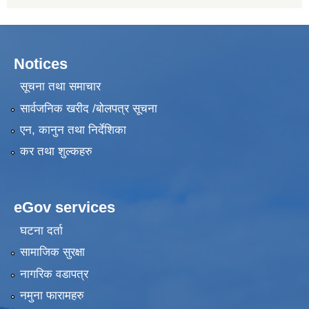
Notices
सूचना तथा समाचार
सार्वजनिक खरीद /बोलपत्र सूचना
एन, कानुन तथा निर्देशिका
कर तथा शुल्कहरु
eGov services
घटना दर्ता
सामाजिक सुरक्षा
नागरिक वडापत्र
नमुना फारामहरु