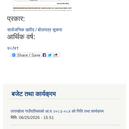
प्रकार:
सार्वजनिक खरीद / बोलपत्र सूचना
आर्थिक वर्ष:
७८/७९
बजेट तथा कार्यक्रम
ताराखोला गाउँपालिकाको आ.व.२०८३-०८४ को निति तथा कार्यक्रम
मिति:
06/25/2026 - 15:51