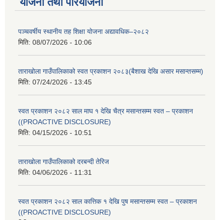
योजना तथा परियोजना
पञ्चवर्षीय स्थानीय तह शिक्षा योजना अद्यावधिक–२०८२
मिति:
08/07/2026 - 10:06
ताराखोला गाउँपालिकाको स्वत प्रकाशन २०८३(बैशाख देखि असार मसान्तसम्म)
मिति:
07/24/2026 - 13:45
स्वत प्रकाशन २०८२ साल माघ १ देखि चैत्र मसान्तसम्म स्वत – प्रकाशन
((PROACTIVE DISCLOSURE)
मिति:
04/15/2026 - 10:51
ताराखोला गाउँपालिकाको दरबन्दी तेरिज
मिति:
04/06/2026 - 11:31
स्वत प्रकाशन २०८२ साल कात्तिक १ देखि पुष मसान्तसम्म स्वत – प्रकाशन
((PROACTIVE DISCLOSURE)