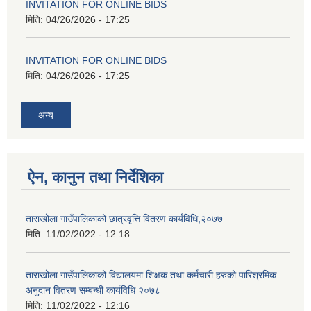
INVITATION FOR ONLINE BIDS
मिति:
04/26/2026 - 17:25
INVITATION FOR ONLINE BIDS
मिति:
04/26/2026 - 17:25
अन्य
ऐन, कानुन तथा निर्देशिका
ताराखोला गाउँपालिकाको छात्रवृत्ति वितरण कार्यविधि,२०७७
मिति:
11/02/2022 - 12:18
ताराखोला गाउँपालिकाको विद्यालयमा शिक्षक तथा कर्मचारी हरुको पारिश्रमिक
अनुदान वितरण सम्बन्धी कार्यविधि २०७८
मिति:
11/02/2022 - 12:16