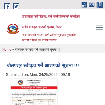
Skip to main content
ताराखोला गाउँपालिका, गाउँ कार्यपालिकाको कार्यालय
अर्गल बागलुङ गण्डकी प्रदेश, नेपाल
“श्रम सहकारी, पर्यटन, कृषी उद्योग र पुर्वाधारः गुणस्तरीय
स्वास्थ्य र शिक्षा एक घर एक रोजगार”
You are here
Home
» बोलपत्र स्वीकृत गर्ने आशयको सूचना !!!
बोलपत्र स्वीकृत गर्ने आशयको सूचना !!!
Submitted on:
Mon, 04/25/2022 - 09:18