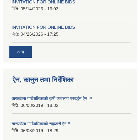
INVITATION FOR ONLINE BIDS
मिति:
05/14/2026 - 16:03
INVITATION FOR ONLINE BIDS
मिति:
04/26/2026 - 17:25
अन्य
ऐन, कानुन तथा निर्देशिका
ताराखोला गाउँपालिकाको कृषी व्यवसाय प्रवर्द्धन ऐन !!!
मिति:
06/08/2019 - 18:32
ताराखोला गाउँपालिकाको सहकारी ऐन !!!
मिति:
06/08/2019 - 18:29