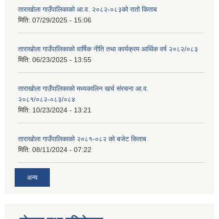
ताराखोला गाउँपालिकाको आ.व. २०८२-०८३को रातो किताब
मिति:
07/29/2025 - 15:06
ताराखोला गाउँपालिकाको वार्षिक नीति तथा कार्यक्रम आर्थिक वर्ष २०८२/०८३
मिति:
06/23/2025 - 13:55
ताराखोला गाउँपालिकाको मध्यकालिन खर्च संरचना आ.व.
२०८१/०८२-०८३/०८४
मिति:
10/23/2024 - 13:21
ताराखोला गाउँपालिकाको २०८१-०८२ को बजेट किताब
मिति:
08/11/2024 - 07:22
अन्य