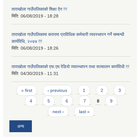
ताराखोला गाउँपालिकाको शिक्षा ऐन !!!
मिति:
06/08/2019 - 18:28
ताराखोला गाउँपालिकामा करारमा प्राविधिक कर्मचारी व्यवस्थापन गर्ने सम्बन्धी
कार्यविधि, २०७४ !!!
मिति:
06/08/2019 - 18:26
ताराखोला गाउँपालिकाको एफ.एम.रेडियो व्यवस्थापन तथा सञ्चालन कार्यविधी !!!
मिति:
04/30/2019 - 11:31
Pages
« first
‹ previous
1
2
3
4
5
6
7
8
9
next ›
last »
अन्य