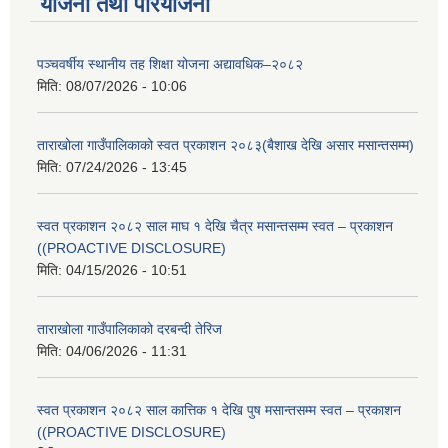
योजना तथा परियोजना
पञ्चवर्षीय स्थानीय तह शिक्षा योजना अद्यावधिक–२०८२
मिति:
08/07/2026 - 10:06
ताराखोला गाउँपालिकाको स्वत प्रकाशन २०८३(बैशाख देखि असार मसान्तसम्म)
मिति:
07/24/2026 - 13:45
स्वत प्रकाशन २०८२ साल माघ १ देखि चैत्र मसान्तसम्म स्वत – प्रकाशन
((PROACTIVE DISCLOSURE)
मिति:
04/15/2026 - 10:51
ताराखोला गाउँपालिकाको दरबन्दी तेरिज
मिति:
04/06/2026 - 11:31
स्वत प्रकाशन २०८२ साल कात्तिक १ देखि पुष मसान्तसम्म स्वत – प्रकाशन
((PROACTIVE DISCLOSURE)