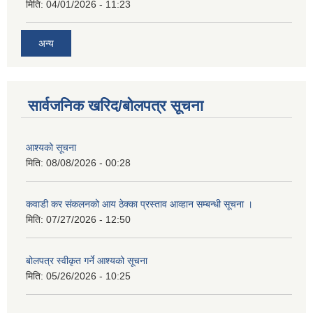
मिति:
04/01/2026 - 11:23
अन्य
सार्वजनिक खरिद/बोलपत्र सूचना
आश्यको सूचना
मिति:
08/08/2026 - 00:28
कवाडी कर संकलनको आय ठेक्का प्रस्ताव आव्हान सम्बन्धी सूचना ।
मिति:
07/27/2026 - 12:50
बोलपत्र स्वीकृत गर्ने आश्यको सूचना
मिति:
05/26/2026 - 10:25