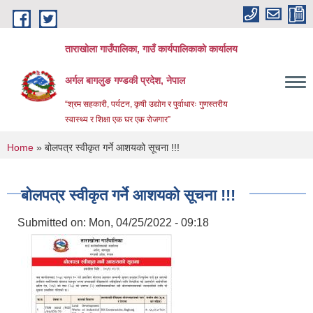
Skip to main content
ताराखोला गाउँपालिका, गाउँ कार्यपालिकाको कार्यालय
अर्गल बागलुङ गण्डकी प्रदेश, नेपाल
“श्रम सहकारी, पर्यटन, कृषी उद्योग र पुर्वाधारः गुणस्तरीय
स्वास्थ्य र शिक्षा एक घर एक रोजगार”
You are here
Home
» बोलपत्र स्वीकृत गर्ने आशयको सूचना !!!
बोलपत्र स्वीकृत गर्ने आशयको सूचना !!!
Submitted on:
Mon, 04/25/2022 - 09:18