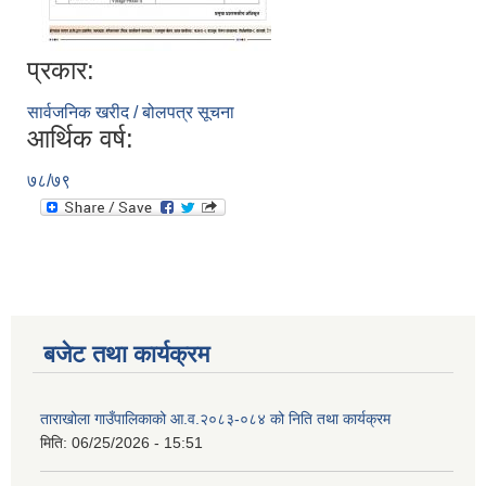
प्रकार:
सार्वजनिक खरीद / बोलपत्र सूचना
आर्थिक वर्ष:
७८/७९
बजेट तथा कार्यक्रम
ताराखोला गाउँपालिकाको आ.व.२०८३-०८४ को निति तथा कार्यक्रम
मिति:
06/25/2026 - 15:51