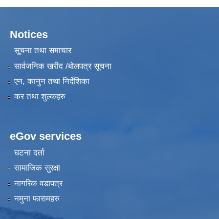
Notices
सूचना तथा समाचार
सार्वजनिक खरीद /बोलपत्र सूचना
एन, कानुन तथा निर्देशिका
कर तथा शुल्कहरु
eGov services
घटना दर्ता
सामाजिक सुरक्षा
नागरिक वडापत्र
नमुना फारामहरु