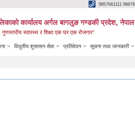
9857661111 9867
ालिकाको कार्यालय अर्गल बागलुङ गण्डकी प्रदेश, नेपाल
रः गुणस्तरीय स्वास्थ्य र शिक्षा एक घर एक रोजगार”
जना
विधुतीय शुसासन सेवा
प्रतिवेदन
सूचना तथा जानकारी