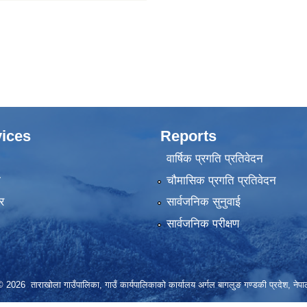
ices
Reports
वार्षिक प्रगति प्रतिवेदन
ा
चौमासिक प्रगति प्रतिवेदन
र
सार्वजनिक सुनुवाई
सार्वजनिक परीक्षण
© 2026 ताराखोला गाउँपालिका, गाउँ कार्यपालिकाको कार्यालय अर्गल बागलुङ गण्डकी प्रदेश, नेपा