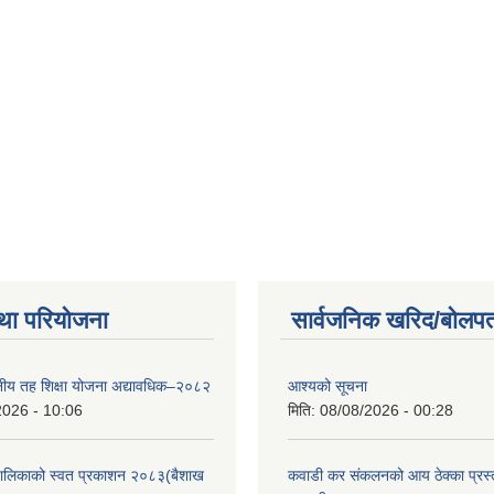
था परियोजना
सार्वजनिक खरिद/बोलपत
थानीय तह शिक्षा योजना अद्यावधिक–२०८२
आश्यको सूचना
2026 - 10:06
मिति:
08/08/2026 - 00:28
ँपालिकाको स्वत प्रकाशन २०८३(बैशाख
कवाडी कर संकलनको आय ठेक्का प्रस्