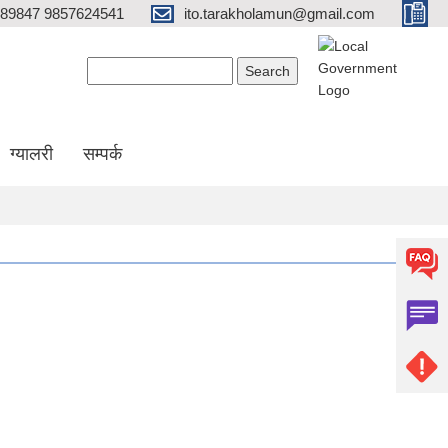
689847 9857624541
ito.tarakholamun@gmail.com
Search form
Search
ग्यालरी
सम्पर्क