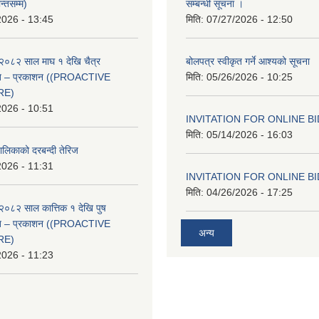
न्तसम्म)
सम्बन्धी सूचना ।
2026 - 13:45
मिति:
07/27/2026 - 12:50
२०८२ साल माघ १ देखि चैत्र
बोलपत्र स्वीकृत गर्ने आश्यको सूचना
्वत – प्रकाशन ((PROACTIVE
मिति:
05/26/2026 - 10:25
RE)
2026 - 10:51
INVITATION FOR ONLINE B
मिति:
05/14/2026 - 16:03
ालिकाको दरबन्दी तेरिज
2026 - 11:31
INVITATION FOR ONLINE B
मिति:
04/26/2026 - 17:25
२०८२ साल कात्तिक १ देखि पुष
्वत – प्रकाशन ((PROACTIVE
अन्य
RE)
2026 - 11:23