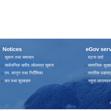
Notices
eGov serv
सूचना तथा समाचार
घटना दर्ता
सार्वजनिक खरीद /बोलपत्र सूचना
सामाजिक सुरक्ष
एन, कानुन तथा निर्देशिका
नागरिक वडापत्
कर तथा शुल्कहरु
नमुना फारामहरु