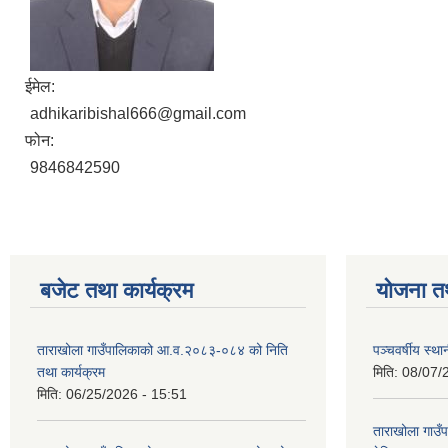
ईमेल:
adhikaribishal666@gmail.com
फोन:
9846842590
बजेट तथा कार्यक्रम
योजना त
ताराखोला गाउँपालिकाको आ.व.२०८३-०८४ को निति
पञ्चवर्षीय स्
तथा कार्यक्रम
मिति:
08/07/
मिति:
06/25/2026 - 15:51
ताराखोला गाउ