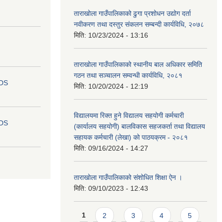
ताराखोला गाउँपालिकाको ढुगा प्रशोधन उद्योग दर्ता
नवीकरण तथा दस्तुर संकलन सम्बन्दी कार्यविधि, २०७८
मिति:
10/23/2024 - 13:16
ताराखोला गाउँपालिकाको स्थानीय बाल अधिकार समिति
गठन तथा सञ्चालन सम्वन्धी कार्यविधि, २०८१
IDS
मिति:
10/20/2024 - 12:19
विद्यालयमा रिक्त हुने विद्यालय सहयोगी कर्मचारी
IDS
(कार्यालय सहयोगी) बालविकास सहजकर्ता तथा विद्यालय
सहायक कर्मचारी (लेखा) को पाठयक्रम - २०८१
मिति:
09/16/2024 - 14:27
ताराखोला गाउँपालिकाको संशोधित शिक्षा ऐन ।
मिति:
09/10/2023 - 12:43
Pages
1
2
3
4
5