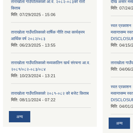
ताराखोला गाउँपालिकाको आ.व. २०८२-०८३को रातो
देखि असार मसा
किताब
मिति:
07/24/
मिति:
07/29/2025 - 15:06
स्वत प्रकाशन 
ताराखोला गाउँपालिकाको वार्षिक नीति तथा कार्यक्रम
मसान्तसम्म स
आर्थिक वर्ष २०८२/०८३
DISCLOSU
मिति:
06/23/2025 - 13:55
मिति:
04/15/
ताराखोला गाउँपालिकाको मध्यकालिन खर्च संरचना आ.व.
ताराखोला गाउँप
२०८१/०८२-०८३/०८४
मिति:
04/06/
मिति:
10/23/2024 - 13:21
स्वत प्रकाशन 
ताराखोला गाउँपालिकाको २०८१-०८२ को बजेट किताब
मसान्तसम्म स
मिति:
08/11/2024 - 07:22
DISCLOSU
मिति:
04/01/
अन्य
अन्य