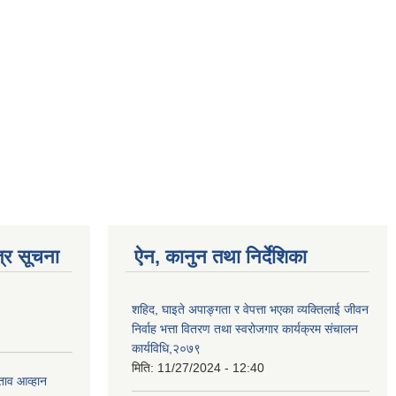
्र सूचना
ऐन, कानुन तथा निर्देशिका
शहिद, घाइते अपाङ्गता र वेपत्ता भएका व्यक्तिलाई जीवन
निर्वाह भत्ता वितरण तथा स्वरोजगार कार्यक्रम संचालन
कार्यविधि,२०७९
मिति:
11/27/2024 - 12:40
ताव आव्हान