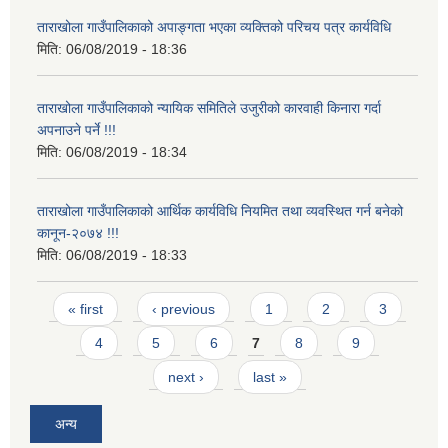
ताराखोला गाउँपालिकाको अपाङ्गता भएका व्यक्तिको परिचय पत्र कार्यविधि
मिति:
06/08/2019 - 18:36
ताराखोला गाउँपालिकाको न्यायिक समितिले उजुरीको कारवाही किनारा गर्दा
अपनाउने पर्ने !!!
मिति:
06/08/2019 - 18:34
ताराखोला गाउँपालिकाको आर्थिक कार्यविधि नियमित तथा व्यवस्थित गर्न बनेको
कानून-२०७४ !!!
मिति:
06/08/2019 - 18:33
Pages
« first
‹ previous
1
2
3
4
5
6
7
8
9
next ›
last »
अन्य