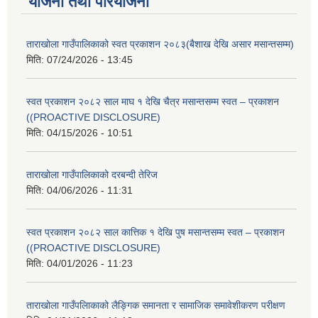
योजना तथा परियोजना
ताराखोला गाउँपालिकाको स्वत प्रकाशन २०८३(बैशाख देखि असार मसान्तसम्म)
मिति:
07/24/2026 - 13:45
स्वत प्रकाशन २०८२ साल माघ १ देखि चैत्र मसान्तसम्म स्वत – प्रकाशन
((PROACTIVE DISCLOSURE)
मिति:
04/15/2026 - 10:51
ताराखोला गाउँपालिकाको दरबन्दी तेरिज
मिति:
04/06/2026 - 11:31
स्वत प्रकाशन २०८२ साल कात्तिक १ देखि पुष मसान्तसम्म स्वत – प्रकाशन
((PROACTIVE DISCLOSURE)
मिति:
04/01/2026 - 11:23
ताराखोला गाउँपलािकाको लैङ्गिक समानता र सामाजिक समावेशीकरण परीक्षण