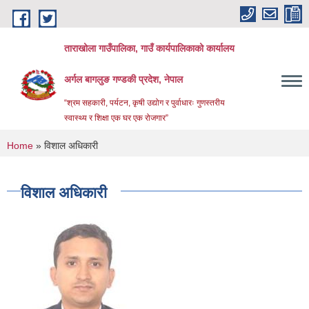
Skip to main content
ताराखोला गाउँपालिका, गाउँ कार्यपालिकाको कार्यालय
अर्गल बागलुङ गण्डकी प्रदेश, नेपाल
“श्रम सहकारी, पर्यटन, कृषी उद्योग र पुर्वाधारः गुणस्तरीय
स्वास्थ्य र शिक्षा एक घर एक रोजगार”
You are here
Home
» विशाल अधिकारी
विशाल अधिकारी