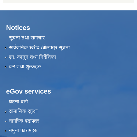
Notices
सूचना तथा समाचार
सार्वजनिक खरीद /बोलपत्र सूचना
एन, कानुन तथा निर्देशिका
कर तथा शुल्कहरु
eGov services
घटना दर्ता
सामाजिक सुरक्षा
नागरिक वडापत्र
नमुना फारामहरु