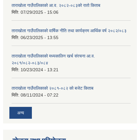
ताराखोला गाउँपालिकाको आ.व. २०८२-०८३को रातो किताब
मिति:
07/29/2025 - 15:06
ताराखोला गाउँपालिकाको वार्षिक नीति तथा कार्यक्रम आर्थिक वर्ष २०८२/०८३
मिति:
06/23/2025 - 13:55
ताराखोला गाउँपालिकाको मध्यकालिन खर्च संरचना आ.व.
२०८१/०८२-०८३/०८४
मिति:
10/23/2024 - 13:21
ताराखोला गाउँपालिकाको २०८१-०८२ को बजेट किताब
मिति:
08/11/2024 - 07:22
अन्य