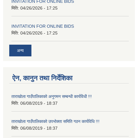
INVITATION FOR ONLINE BIDS
मिति:
04/26/2026 - 17:25
INVITATION FOR ONLINE BIDS
मिति:
04/26/2026 - 17:25
अन्य
ऐन, कानुन तथा निर्देशिका
ताराखोला गाउँपालिकाको अनुगमन सम्बन्धी कार्यविधी !!!
मिति:
06/08/2019 - 18:37
ताराखोला गाउँपालिकाको उपभोक्ता समिति गठन कार्यविधि !!!
मिति:
06/08/2019 - 18:37