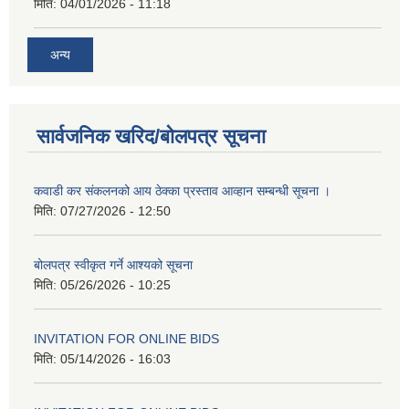
मिति:
04/01/2026 - 11:18
अन्य
सार्वजनिक खरिद/बोलपत्र सूचना
कवाडी कर संकलनको आय ठेक्का प्रस्ताव आव्हान सम्बन्धी सूचना ।
मिति:
07/27/2026 - 12:50
बोलपत्र स्वीकृत गर्ने आश्यको सूचना
मिति:
05/26/2026 - 10:25
INVITATION FOR ONLINE BIDS
मिति:
05/14/2026 - 16:03