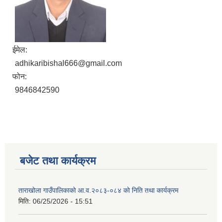
ईमेल:
adhikaribishal666@gmail.com
फोन:
9846842590
बजेट तथा कार्यक्रम
ताराखोला गाउँपालिकाको आ.व.२०८३-०८४ को निति तथा कार्यक्रम
मिति:
06/25/2026 - 15:51