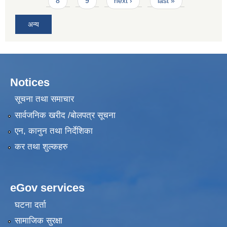
8
9
next ›
last »
अन्य
Notices
सूचना तथा समाचार
सार्वजनिक खरीद /बोलपत्र सूचना
एन, कानुन तथा निर्देशिका
कर तथा शुल्कहरु
eGov services
घटना दर्ता
सामाजिक सुरक्षा