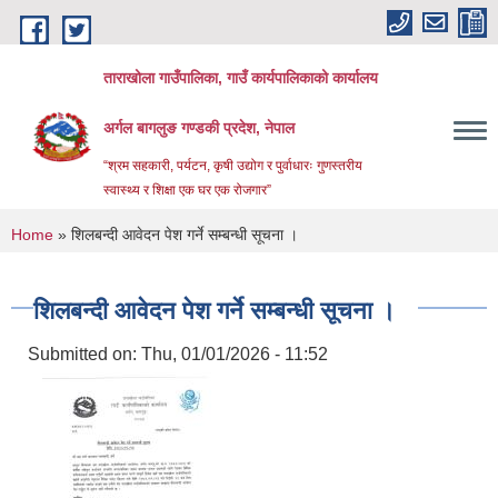
Skip to main content
ताराखोला गाउँपालिका, गाउँ कार्यपालिकाको कार्यालय
अर्गल बागलुङ गण्डकी प्रदेश, नेपाल
“श्रम सहकारी, पर्यटन, कृषी उद्योग र पुर्वाधारः गुणस्तरीय
स्वास्थ्य र शिक्षा एक घर एक रोजगार”
You are here
Home
» शिलबन्दी आवेदन पेश गर्ने सम्बन्धी सूचना ।
शिलबन्दी आवेदन पेश गर्ने सम्बन्धी सूचना ।
Submitted on:
Thu, 01/01/2026 - 11:52