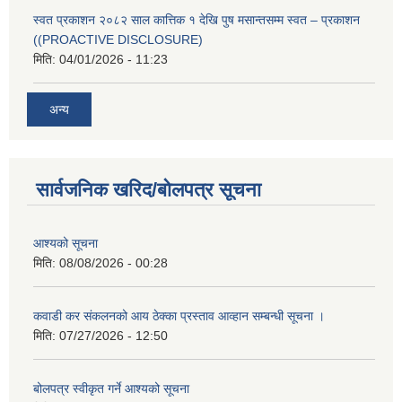
स्वत प्रकाशन २०८२ साल कात्तिक १ देखि पुष मसान्तसम्म स्वत – प्रकाशन
((PROACTIVE DISCLOSURE)
मिति:
04/01/2026 - 11:23
अन्य
सार्वजनिक खरिद/बोलपत्र सूचना
आश्यको सूचना
मिति:
08/08/2026 - 00:28
कवाडी कर संकलनको आय ठेक्का प्रस्ताव आव्हान सम्बन्धी सूचना ।
मिति:
07/27/2026 - 12:50
बोलपत्र स्वीकृत गर्ने आश्यको सूचना