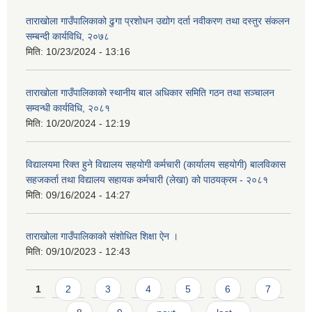
ताराखोला गाउँपालिकाको ढुगा प्रशोधन उद्योग दर्ता नवीकरण तथा दस्तुर संकलन
सम्बन्दी कार्यविधि, २०७८
मिति:
10/23/2024 - 13:16
ताराखोला गाउँपालिकाको स्थानीय बाल अधिकार समिति गठन तथा सञ्चालन
सम्वन्धी कार्यविधि, २०८१
मिति:
10/20/2024 - 12:19
विद्यालयमा रिक्त हुने विद्यालय सहयोगी कर्मचारी (कार्यालय सहयोगी) बालविकास
सहजकर्ता तथा विद्यालय सहायक कर्मचारी (लेखा) को पाठयक्रम - २०८१
मिति:
09/16/2024 - 14:27
ताराखोला गाउँपालिकाको संशोधित शिक्षा ऐन ।
मिति:
09/10/2023 - 12:43
Pages
1
2
3
4
5
6
7