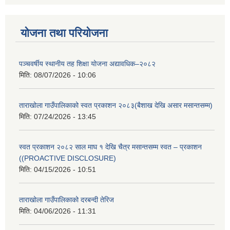
योजना तथा परियोजना
पञ्चवर्षीय स्थानीय तह शिक्षा योजना अद्यावधिक–२०८२
मिति:
08/07/2026 - 10:06
ताराखोला गाउँपालिकाको स्वत प्रकाशन २०८३(बैशाख देखि असार मसान्तसम्म)
मिति:
07/24/2026 - 13:45
स्वत प्रकाशन २०८२ साल माघ १ देखि चैत्र मसान्तसम्म स्वत – प्रकाशन
((PROACTIVE DISCLOSURE)
मिति:
04/15/2026 - 10:51
ताराखोला गाउँपालिकाको दरबन्दी तेरिज
मिति:
04/06/2026 - 11:31