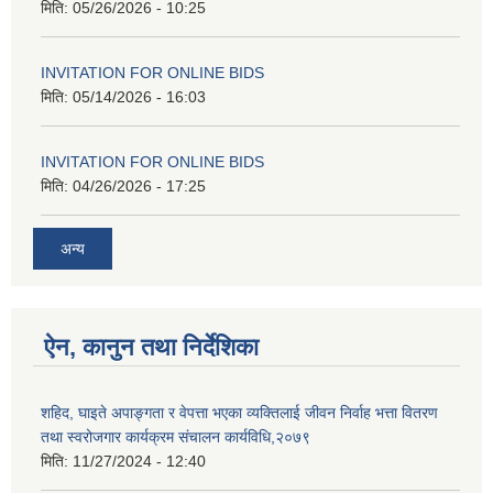
मिति:
05/26/2026 - 10:25
INVITATION FOR ONLINE BIDS
मिति:
05/14/2026 - 16:03
INVITATION FOR ONLINE BIDS
मिति:
04/26/2026 - 17:25
अन्य
ऐन, कानुन तथा निर्देशिका
शहिद, घाइते अपाङ्गता र वेपत्ता भएका व्यक्तिलाई जीवन निर्वाह भत्ता वितरण
तथा स्वरोजगार कार्यक्रम संचालन कार्यविधि,२०७९
मिति:
11/27/2024 - 12:40