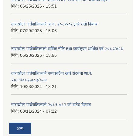
मिति:
06/25/2026 - 15:51
ताराखोला गाउँपालिकाको आ.व. २०८२-०८३को रातो किताब
मिति:
07/29/2025 - 15:06
ताराखोला गाउँपालिकाको वार्षिक नीति तथा कार्यक्रम आर्थिक वर्ष २०८२/०८३
मिति:
06/23/2025 - 13:55
ताराखोला गाउँपालिकाको मध्यकालिन खर्च संरचना आ.व.
२०८१/०८२-०८३/०८४
मिति:
10/23/2024 - 13:21
ताराखोला गाउँपालिकाको २०८१-०८२ को बजेट किताब
मिति:
08/11/2024 - 07:22
अन्य