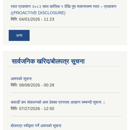
स्वत प्रकाशन २०८२ साल कात्तिक १ देखि पुष मसान्तसम्म स्वत – प्रकाशन
((PROACTIVE DISCLOSURE)
मिति:
04/01/2026 - 11:23
अन्य
सार्वजनिक खरिद/बोलपत्र सूचना
आश्यको सूचना
मिति:
08/08/2026 - 00:28
कवाडी कर संकलनको आय ठेक्का प्रस्ताव आव्हान सम्बन्धी सूचना ।
मिति:
07/27/2026 - 12:50
बोलपत्र स्वीकृत गर्ने आश्यको सूचना