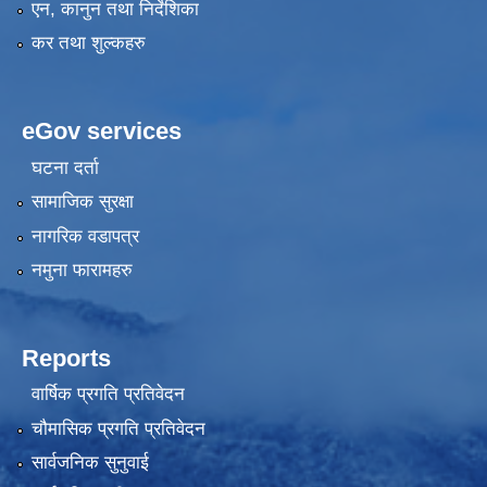
एन, कानुन तथा निर्देशिका
कर तथा शुल्कहरु
eGov services
घटना दर्ता
सामाजिक सुरक्षा
नागरिक वडापत्र
नमुना फारामहरु
Reports
वार्षिक प्रगति प्रतिवेदन
चौमासिक प्रगति प्रतिवेदन
सार्वजनिक सुनुवाई