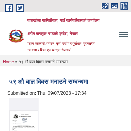
Skip to main content
ताराखोला गाउँपालिका, गाउँ कार्यपालिकाको कार्यालय
अर्गल बागलुङ गण्डकी प्रदेश, नेपाल
“श्रम सहकारी, पर्यटन, कृषी उद्योग र पुर्वाधारः गुणस्तरीय
स्वास्थ्य र शिक्षा एक घर एक रोजगार”
You are here
Home
» ५९ औ बाल दिवस मनाउने सम्बन्धमा
५९ औ बाल दिवस मनाउने सम्बन्धमा
Submitted on:
Thu, 09/07/2023 - 17:34