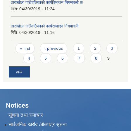
ताराखोला गाउँपालिकाको कार्यविभाजन नियमावली !!!
मिति:
04/30/2019 - 11:24
ताराखोला गाउँपालिकाको कार्यसम्पादन नियमावली
मिति:
04/30/2019 - 11:16
Pages
« first
‹ previous
1
2
3
4
5
6
7
8
9
अन्य
Notices
सूचना तथा समाचार
सार्वजनिक खरीद /बोलपत्र सूचना