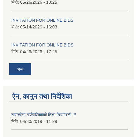
मिति:
05/26/2026 - 10:25
INVITATION FOR ONLINE BIDS
मिति:
05/14/2026 - 16:03
INVITATION FOR ONLINE BIDS
मिति:
04/26/2026 - 17:25
अन्य
ऐन, कानुन तथा निर्देशिका
ताराखोला गाउँपालिकाको शिक्षा नियमावली !!!
मिति:
04/30/2019 - 11:29