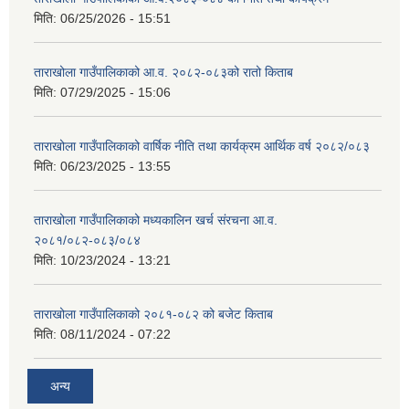
मिति:
06/25/2026 - 15:51
ताराखोला गाउँपालिकाको आ.व. २०८२-०८३को रातो किताब
मिति:
07/29/2025 - 15:06
ताराखोला गाउँपालिकाको वार्षिक नीति तथा कार्यक्रम आर्थिक वर्ष २०८२/०८३
मिति:
06/23/2025 - 13:55
ताराखोला गाउँपालिकाको मध्यकालिन खर्च संरचना आ.व.
२०८१/०८२-०८३/०८४
मिति:
10/23/2024 - 13:21
ताराखोला गाउँपालिकाको २०८१-०८२ को बजेट किताब
मिति:
08/11/2024 - 07:22
अन्य