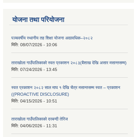
योजना तथा परियोजना
पञ्चवर्षीय स्थानीय तह शिक्षा योजना अद्यावधिक–२०८२
मिति:
08/07/2026 - 10:06
ताराखोला गाउँपालिकाको स्वत प्रकाशन २०८३(बैशाख देखि असार मसान्तसम्म)
मिति:
07/24/2026 - 13:45
स्वत प्रकाशन २०८२ साल माघ १ देखि चैत्र मसान्तसम्म स्वत – प्रकाशन
((PROACTIVE DISCLOSURE)
मिति:
04/15/2026 - 10:51
ताराखोला गाउँपालिकाको दरबन्दी तेरिज
मिति:
04/06/2026 - 11:31