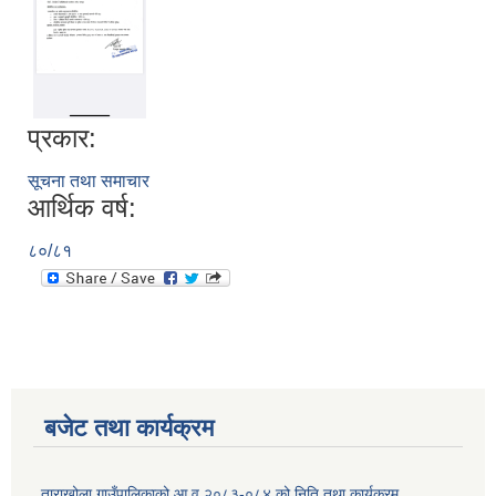
प्रकार:
सूचना तथा समाचार
आर्थिक वर्ष:
८०/८१
बजेट तथा कार्यक्रम
ताराखोला गाउँपालिकाको आ.व.२०८३-०८४ को निति तथा कार्यक्रम