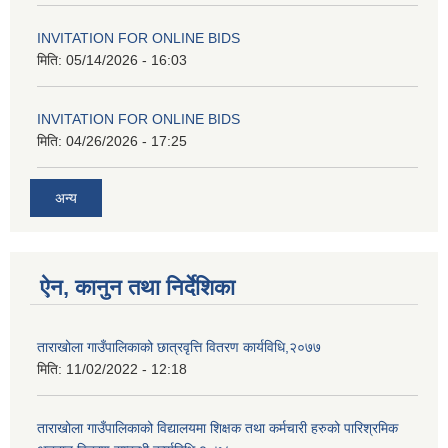
INVITATION FOR ONLINE BIDS
मिति:
05/14/2026 - 16:03
INVITATION FOR ONLINE BIDS
मिति:
04/26/2026 - 17:25
अन्य
ऐन, कानुन तथा निर्देशिका
ताराखोला गाउँपालिकाको छात्रवृत्ति वितरण कार्यविधि,२०७७
मिति:
11/02/2022 - 12:18
ताराखोला गाउँपालिकाको विद्यालयमा शिक्षक तथा कर्मचारी हरुको पारिश्रमिक