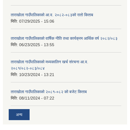
ताराखोला गाउँपालिकाको आ.व. २०८२-०८३को रातो किताब
मिति:
07/29/2025 - 15:06
ताराखोला गाउँपालिकाको वार्षिक नीति तथा कार्यक्रम आर्थिक वर्ष २०८२/०८३
मिति:
06/23/2025 - 13:55
ताराखोला गाउँपालिकाको मध्यकालिन खर्च संरचना आ.व.
२०८१/०८२-०८३/०८४
मिति:
10/23/2024 - 13:21
ताराखोला गाउँपालिकाको २०८१-०८२ को बजेट किताब
मिति:
08/11/2024 - 07:22
अन्य