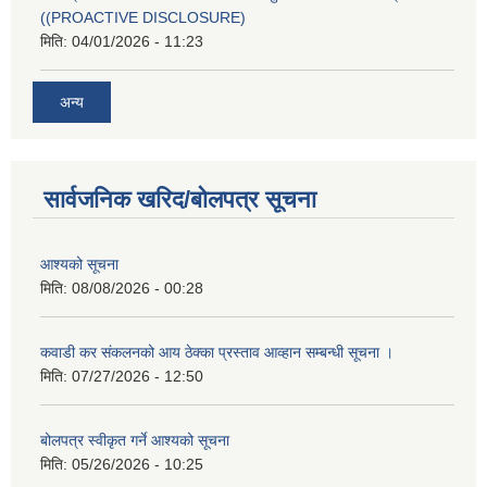
((PROACTIVE DISCLOSURE)
मिति:
04/01/2026 - 11:23
अन्य
सार्वजनिक खरिद/बोलपत्र सूचना
आश्यको सूचना
मिति:
08/08/2026 - 00:28
कवाडी कर संकलनको आय ठेक्का प्रस्ताव आव्हान सम्बन्धी सूचना ।
मिति:
07/27/2026 - 12:50
बोलपत्र स्वीकृत गर्ने आश्यको सूचना
मिति:
05/26/2026 - 10:25