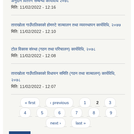
अनुदान वितरण सम्बन्धी कार्यविधि २०७८
मिति:
11/02/2022 - 12:16
ताराखोला गाउँपालिकाको होमस्टे सञ्चालन तथा व्यवस्थापन कार्यविधि, २०७७
मिति:
11/02/2022 - 12:10
टोल विकास संस्था (गठन तथा परिचालन) कार्यविधि, २०७८
मिति:
11/02/2022 - 12:08
ताराखोला गाउँपालिकाको विधायन समिति (गठन तथा सञ्चालन) कार्यविधि,
२०७८
मिति:
11/02/2022 - 12:07
Pages
« first
‹ previous
1
2
3
4
5
6
7
8
9
next ›
last »