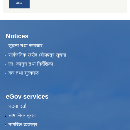
अन्य
Notices
सूचना तथा समाचार
सार्वजनिक खरीद /बोलपत्र सूचना
एन, कानुन तथा निर्देशिका
कर तथा शुल्कहरु
eGov services
घटना दर्ता
सामाजिक सुरक्षा
नागरिक वडापत्र