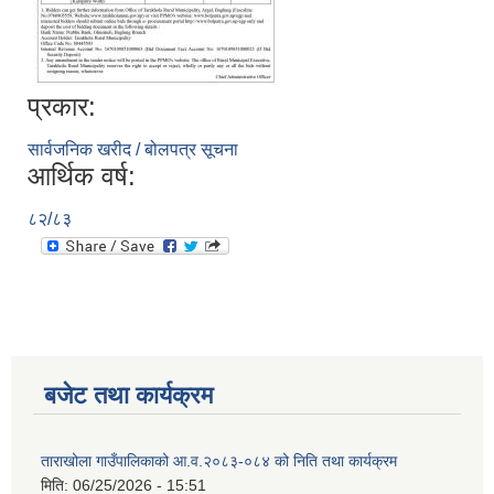
प्रकार:
सार्वजनिक खरीद / बोलपत्र सूचना
आर्थिक वर्ष:
८२/८३
बजेट तथा कार्यक्रम
ताराखोला गाउँपालिकाको आ.व.२०८३-०८४ को निति तथा कार्यक्रम
मिति:
06/25/2026 - 15:51