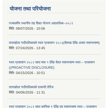
योजना तथा परियोजना
पञ्चवर्षीय स्थानीय तह शिक्षा योजना अद्यावधिक–२०८२
मिति:
08/07/2026 - 10:06
ताराखोला गाउँपालिकाको स्वत प्रकाशन २०८३(बैशाख देखि असार मसान्तसम्म)
मिति:
07/24/2026 - 13:45
स्वत प्रकाशन २०८२ साल माघ १ देखि चैत्र मसान्तसम्म स्वत – प्रकाशन
((PROACTIVE DISCLOSURE)
मिति:
04/15/2026 - 10:51
ताराखोला गाउँपालिकाको दरबन्दी तेरिज
मिति:
04/06/2026 - 11:31
स्वत प्रकाशन २०८२ साल कात्तिक १ देखि पुष मसान्तसम्म स्वत – प्रकाशन