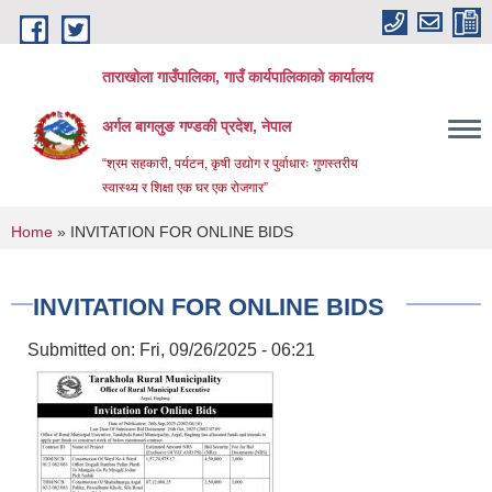
Skip to main content
ताराखोला गाउँपालिका, गाउँ कार्यपालिकाको कार्यालय
अर्गल बागलुङ गण्डकी प्रदेश, नेपाल
“श्रम सहकारी, पर्यटन, कृषी उद्योग र पुर्वाधारः गुणस्तरीय
स्वास्थ्य र शिक्षा एक घर एक रोजगार”
You are here
Home
» INVITATION FOR ONLINE BIDS
INVITATION FOR ONLINE BIDS
Submitted on:
Fri, 09/26/2025 - 06:21