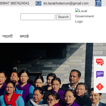
689847 9857624541
ito.tarakholamun@gmail.com
Search form
Search
ग्यालरी
सम्पर्क