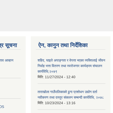
्र सूचना
ऐन, कानुन तथा निर्देशिका
ताव आव्हान
शहिद, घाइते अपाङ्गता र वेपत्ता भएका व्यक्तिलाई जीवन
निर्वाह भत्ता वितरण तथा स्वरोजगार कार्यक्रम संचालन
कार्यविधि,२०७९
मिति:
11/27/2024 - 12:40
ताराखोला गाउँपालिकाको ढुगा प्रशोधन उद्योग दर्ता
नवीकरण तथा दस्तुर संकलन सम्बन्दी कार्यविधि, २०७८
मिति:
10/23/2024 - 13:16
IDS