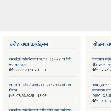
बजेट तथा कार्यक्रम
योजना त
ताराखोला गाउँपालिकाको आ.व.२०८३-०८४ को निति
ताराखोला गाउ
तथा कार्यक्रम
देखि असार मसा
मिति:
06/25/2026 - 15:51
मिति:
07/24/
ताराखोला गाउँपालिकाको आ.व. २०८२-०८३को रातो
स्वत प्रकाशन 
किताब
मसान्तसम्म स
मिति:
07/29/2025 - 15:06
DISCLOSU
मिति:
04/15/
ताराखोला गाउँपालिकाको वार्षिक नीति तथा कार्यक्रम