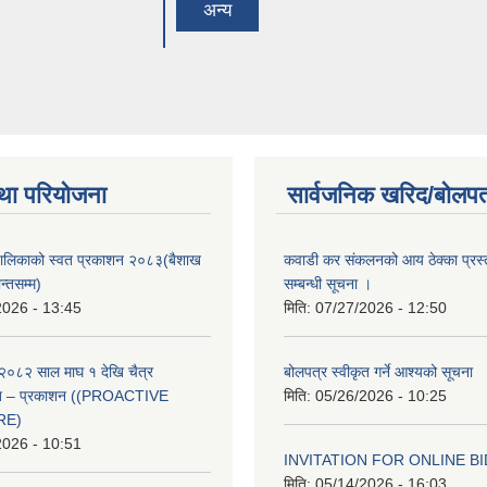
अन्य
था परियोजना
सार्वजनिक खरिद/बोलपत
ँपालिकाको स्वत प्रकाशन २०८३(बैशाख
कवाडी कर संकलनको आय ठेक्का प्रस्
न्तसम्म)
सम्बन्धी सूचना ।
2026 - 13:45
मिति:
07/27/2026 - 12:50
२०८२ साल माघ १ देखि चैत्र
बोलपत्र स्वीकृत गर्ने आश्यको सूचना
्वत – प्रकाशन ((PROACTIVE
मिति:
05/26/2026 - 10:25
RE)
2026 - 10:51
INVITATION FOR ONLINE B
मिति:
05/14/2026 - 16:03