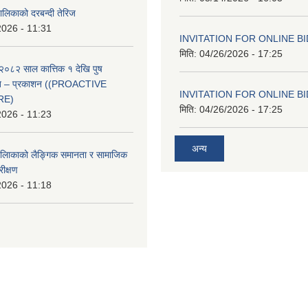
ालिकाको दरबन्दी तेरिज
2026 - 11:31
INVITATION FOR ONLINE B
मिति:
04/26/2026 - 17:25
२०८२ साल कात्तिक १ देखि पुष
्वत – प्रकाशन ((PROACTIVE
INVITATION FOR ONLINE B
RE)
मिति:
04/26/2026 - 17:25
2026 - 11:23
अन्य
पलािकाको लैङ्गिक समानता र सामाजिक
ीक्षण
2026 - 11:18