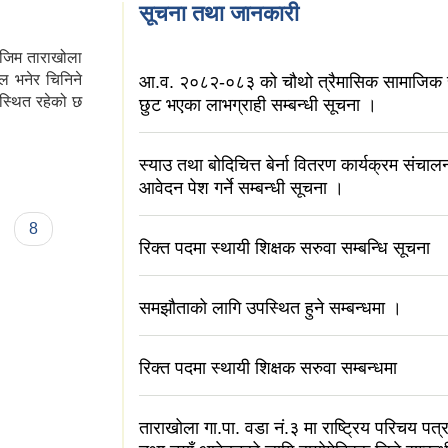
सूचना तथा जानकारी
ोजिम ताराखोला
ल भनेर चिनिने
आ.व. २०८२-०८३ को चौथो त्रैमासिक सामाजिक सुर
स्थित रहेको छ
छुट भएका लाभग्राही सम्बन्धी सूचना ।
स्याउ तथा बोदिचित्त बेर्ना वितरण कार्यक्रम संचा
आवेदन पेश गर्ने सम्बन्धी सूचना ।
8
रिक्त पदमा स्थायी शिक्षक सरुवा सम्बन्धि सूचना
समझौताको लागि उपस्थित हुने सम्बन्धमा ।
रिक्त पदमा स्थायी शिक्षक सरुवा सम्बन्धमा
ताराखोला गा.पा. वडा नं.३ मा राष्ट्रिय परिचय पत्र