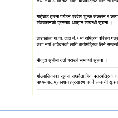
तथा नयाँ आवेदनको लागि बायोमेट्रिक लिने सम्बन्
गाईघाट झरना पर्यटन प्रवेश शुल्क संकलन र का
संञ्चालनको प्रस्ताव आव्हान सम्बन्धी सूचना ।
ताराखोला गा.पा. वडा नं.१ मा राष्ट्रिय परिचय पत्र
तथा नयाँ आवेदनको लागि बायोमेट्रिक लिने सम्बन्
मौजुदा सूचीमा दर्ता गराउने सम्बन्धी सूचना ।
गाँउपालिकाका सूचना सम्झौता बिना पत्रपत्रिका 
माध्यमबाट प्रकाशन /प्रसारण नगर्ने सम्बन्धी सूच