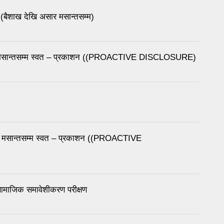
बैशाख देखि असार मसान्तसम्म)
्र मसान्तसम्म स्वत – प्रकाशन ((PROACTIVE DISCLOSURE)
ुष मसान्तसम्म स्वत – प्रकाशन ((PROACTIVE
ामाजिक समावेशीकरण परीक्षण