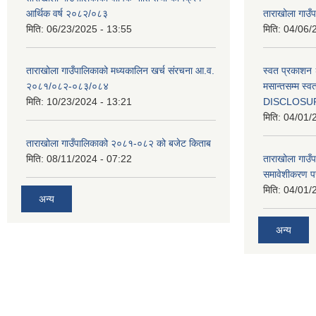
आर्थिक वर्ष २०८२/०८३
ताराखोला गाउँप
मिति:
06/23/2025 - 13:55
मिति:
04/06/
ताराखोला गाउँपालिकाको मध्यकालिन खर्च संरचना आ.व.
स्वत प्रकाशन 
२०८१/०८२-०८३/०८४
मसान्तसम्म स
मिति:
10/23/2024 - 13:21
DISCLOSU
मिति:
04/01/
ताराखोला गाउँपालिकाको २०८१-०८२ को बजेट किताब
मिति:
08/11/2024 - 07:22
ताराखोला गाउँ
समावेशीकरण पर
मिति:
04/01/
अन्य
अन्य