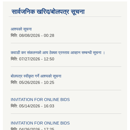
सार्वजनिक खरिद/बोलपत्र सूचना
आश्यको सूचना
मिति:
08/08/2026 - 00:28
कवाडी कर संकलनको आय ठेक्का प्रस्ताव आव्हान सम्बन्धी सूचना ।
मिति:
07/27/2026 - 12:50
बोलपत्र स्वीकृत गर्ने आश्यको सूचना
मिति:
05/26/2026 - 10:25
INVITATION FOR ONLINE BIDS
मिति:
05/14/2026 - 16:03
INVITATION FOR ONLINE BIDS
मिति:
04/26/2026 - 17:25