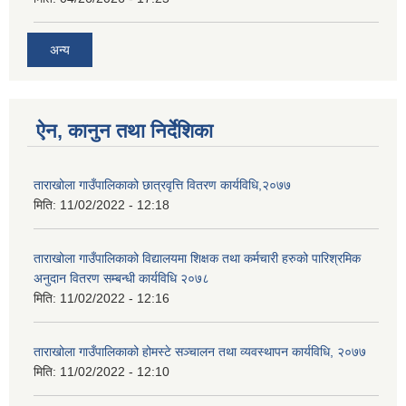
अन्य
ऐन, कानुन तथा निर्देशिका
ताराखोला गाउँपालिकाको छात्रवृत्ति वितरण कार्यविधि,२०७७
मिति:
11/02/2022 - 12:18
ताराखोला गाउँपालिकाको विद्यालयमा शिक्षक तथा कर्मचारी हरुको पारिश्रमिक
अनुदान वितरण सम्बन्धी कार्यविधि २०७८
मिति:
11/02/2022 - 12:16
ताराखोला गाउँपालिकाको होमस्टे सञ्चालन तथा व्यवस्थापन कार्यविधि, २०७७
मिति:
11/02/2022 - 12:10