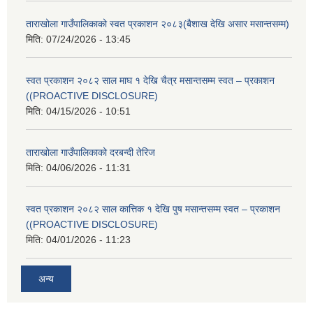
ताराखोला गाउँपालिकाको स्वत प्रकाशन २०८३(बैशाख देखि असार मसान्तसम्म)
मिति:
07/24/2026 - 13:45
स्वत प्रकाशन २०८२ साल माघ १ देखि चैत्र मसान्तसम्म स्वत – प्रकाशन
((PROACTIVE DISCLOSURE)
मिति:
04/15/2026 - 10:51
ताराखोला गाउँपालिकाको दरबन्दी तेरिज
मिति:
04/06/2026 - 11:31
स्वत प्रकाशन २०८२ साल कात्तिक १ देखि पुष मसान्तसम्म स्वत – प्रकाशन
((PROACTIVE DISCLOSURE)
मिति:
04/01/2026 - 11:23
अन्य