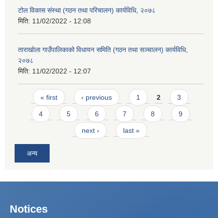
टोल विकास संस्था (गठन तथा परिचालन) कार्यविधि, २०७८
मिति:
11/02/2022 - 12:08
ताराखोला गाउँपालिकाको विधायन समिति (गठन तथा सञ्चालन) कार्यविधि,
२०७८
मिति:
11/02/2022 - 12:07
Pages
« first
‹ previous
1
2
3
4
5
6
7
8
9
next ›
last »
अन्य
Notices