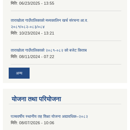
मिति:
06/23/2025 - 13:55
ताराखोला गाउँपालिकाको मध्यकालिन खर्च संरचना आ.व.
२०८१/०८२-०८३/०८४
मिति:
10/23/2024 - 13:21
ताराखोला गाउँपालिकाको २०८१-०८२ को बजेट किताब
मिति:
08/11/2024 - 07:22
अन्य
योजना तथा परियोजना
पञ्चवर्षीय स्थानीय तह शिक्षा योजना अद्यावधिक–२०८२
मिति:
08/07/2026 - 10:06