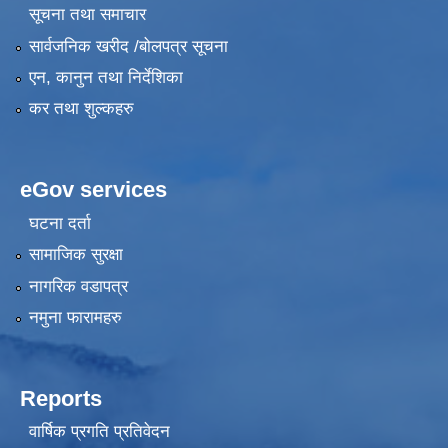
सूचना तथा समाचार
सार्वजनिक खरीद /बोलपत्र सूचना
एन, कानुन तथा निर्देशिका
कर तथा शुल्कहरु
eGov services
घटना दर्ता
सामाजिक सुरक्षा
नागरिक वडापत्र
नमुना फारामहरु
Reports
वार्षिक प्रगति प्रतिवेदन