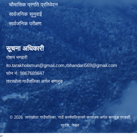
चौमासिक प्रगति प्रतिवेदन
सार्वजनिक सुनुवाई
सार्वजनिक परीक्षण
सूचना अधिकारी
रोशन भण्डारी
ito.tarakholamun@gmail.com
,
rbhandari569@gmail.com
फोन नंः 9867689847
ताराखोला गाउँपालिका अर्गल बागलुङ
© 2026 ताराखोला गाउँपालिका, गाउँ कार्यपालिकाको कार्यालय अर्गल बागलुङ गण्डकी
प्रदेश, नेपाल
//