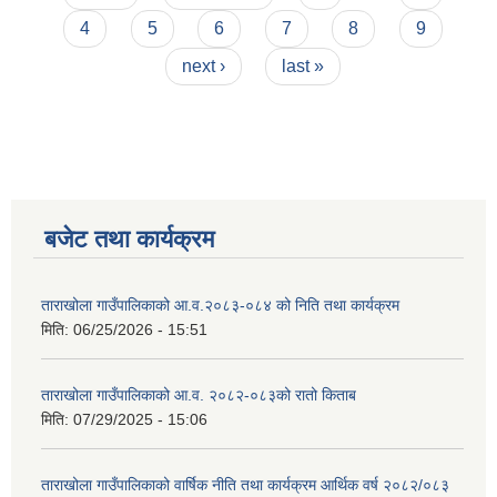
4
5
6
7
8
9
next ›
last »
बजेट तथा कार्यक्रम
ताराखोला गाउँपालिकाको आ.व.२०८३-०८४ को निति तथा कार्यक्रम
मिति:
06/25/2026 - 15:51
ताराखोला गाउँपालिकाको आ.व. २०८२-०८३को रातो किताब
मिति:
07/29/2025 - 15:06
ताराखोला गाउँपालिकाको वार्षिक नीति तथा कार्यक्रम आर्थिक वर्ष २०८२/०८३