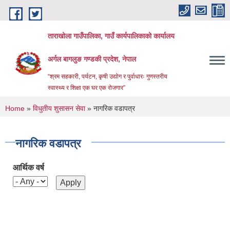
Skip to main content
ताराखोला गाउँपालिका, गाउँ कार्यपालिकाको कार्यालय
अर्गल बागलुङ गण्डकी प्रदेश, नेपाल
“श्रम सहकारी, पर्यटन, कृषी उद्योग र पुर्वाधारः गुणस्तरीय
स्वास्थ्य र शिक्षा एक घर एक रोजगार”
You are here
Home
»
विधुतीय शुसासन सेवा
» नागरिक वडापत्र
नागरिक वडापत्र
आर्थिक वर्ष