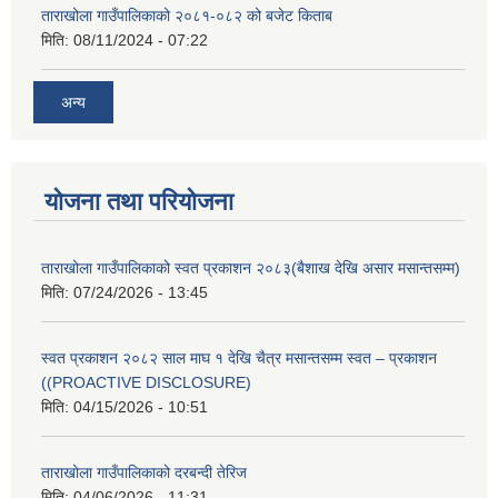
ताराखोला गाउँपालिकाको २०८१-०८२ को बजेट किताब
मिति:
08/11/2024 - 07:22
अन्य
योजना तथा परियोजना
ताराखोला गाउँपालिकाको स्वत प्रकाशन २०८३(बैशाख देखि असार मसान्तसम्म)
मिति:
07/24/2026 - 13:45
स्वत प्रकाशन २०८२ साल माघ १ देखि चैत्र मसान्तसम्म स्वत – प्रकाशन
((PROACTIVE DISCLOSURE)
मिति:
04/15/2026 - 10:51
ताराखोला गाउँपालिकाको दरबन्दी तेरिज
मिति:
04/06/2026 - 11:31