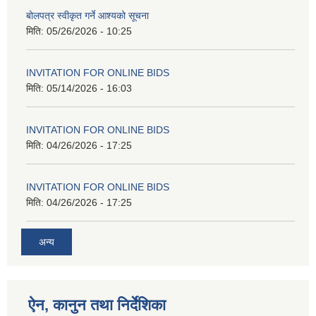
बोलपत्र स्वीकृत गर्ने आश्यको सूचना
मिति:
05/26/2026 - 10:25
INVITATION FOR ONLINE BIDS
मिति:
05/14/2026 - 16:03
INVITATION FOR ONLINE BIDS
मिति:
04/26/2026 - 17:25
INVITATION FOR ONLINE BIDS
मिति:
04/26/2026 - 17:25
अन्य
ऐन, कानुन तथा निर्देशिका