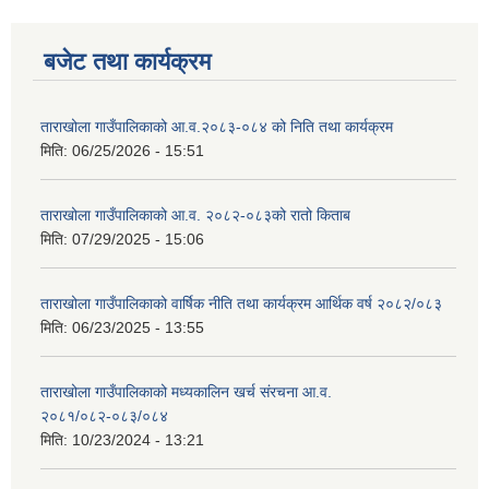
बजेट तथा कार्यक्रम
ताराखोला गाउँपालिकाको आ.व.२०८३-०८४ को निति तथा कार्यक्रम
मिति:
06/25/2026 - 15:51
ताराखोला गाउँपालिकाको आ.व. २०८२-०८३को रातो किताब
मिति:
07/29/2025 - 15:06
ताराखोला गाउँपालिकाको वार्षिक नीति तथा कार्यक्रम आर्थिक वर्ष २०८२/०८३
मिति:
06/23/2025 - 13:55
ताराखोला गाउँपालिकाको मध्यकालिन खर्च संरचना आ.व.
२०८१/०८२-०८३/०८४
मिति:
10/23/2024 - 13:21