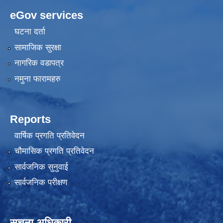
eGov services
घटना दर्ता
सामाजिक सुरक्षा
नागरिक वडापत्र
नमुना फारामहरु
Reports
वार्षिक प्रगति प्रतिवेदन
चौमासिक प्रगति प्रतिवेदन
सार्वजनिक सुनुवाई
सार्वजनिक परीक्षण
सूचना अधिकारी