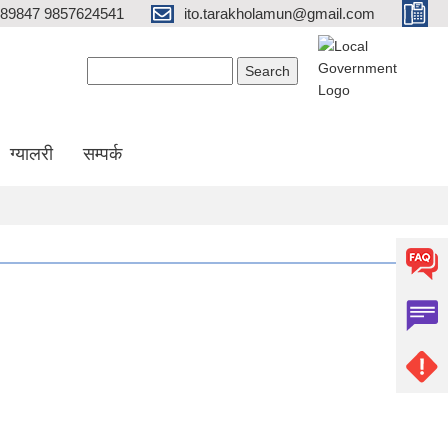
689847 9857624541
ito.tarakholamun@gmail.com
Search form
Search
ग्यालरी
सम्पर्क