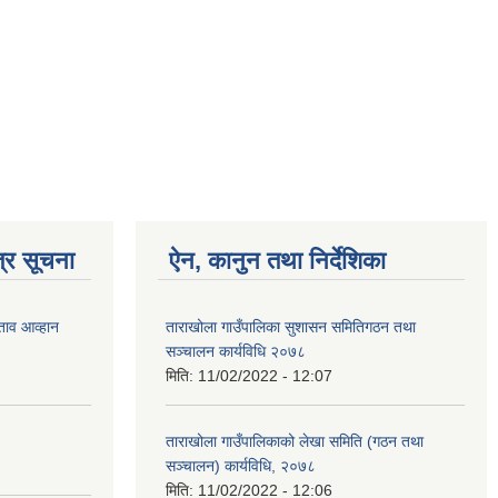
्र सूचना
ऐन, कानुन तथा निर्देशिका
ताव आव्हान
ताराखोला गाउँपालिका सुशासन समितिगठन तथा
सञ्चालन कार्यविधि २०७८
मिति:
11/02/2022 - 12:07
ताराखोला गाउँपालिकाको लेखा समिति (गठन तथा
सञ्चालन) कार्यविधि, २०७८
मिति:
11/02/2022 - 12:06