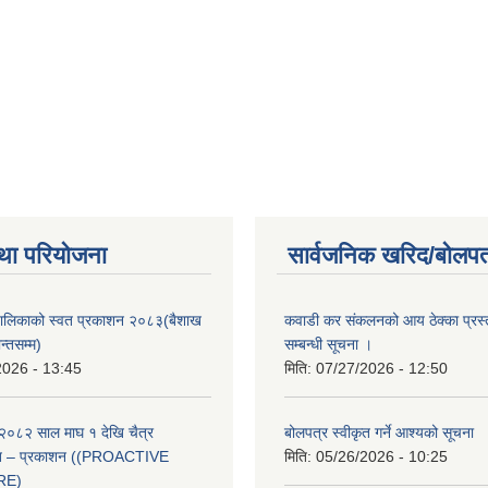
था परियोजना
सार्वजनिक खरिद/बोलपत
ँपालिकाको स्वत प्रकाशन २०८३(बैशाख
कवाडी कर संकलनको आय ठेक्का प्रस्
न्तसम्म)
सम्बन्धी सूचना ।
2026 - 13:45
मिति:
07/27/2026 - 12:50
२०८२ साल माघ १ देखि चैत्र
बोलपत्र स्वीकृत गर्ने आश्यको सूचना
्वत – प्रकाशन ((PROACTIVE
मिति:
05/26/2026 - 10:25
RE)