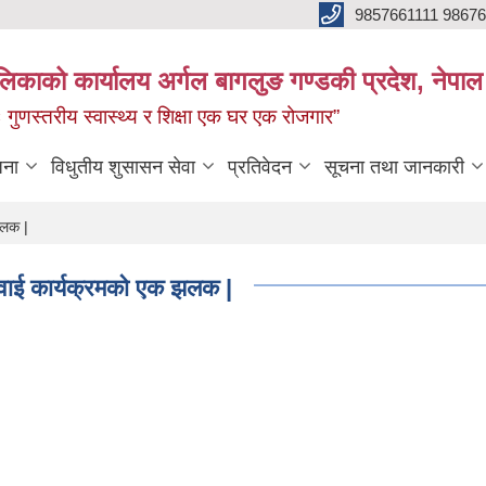
9857661111 9867
ालिकाको कार्यालय अर्गल बागलुङ गण्डकी प्रदेश, नेपाल
रः गुणस्तरीय स्वास्थ्य र शिक्षा एक घर एक रोजगार”
जना
विधुतीय शुसासन सेवा
प्रतिवेदन
सूचना तथा जानकारी
झलक |
नवाई कार्यक्रमको एक झलक |