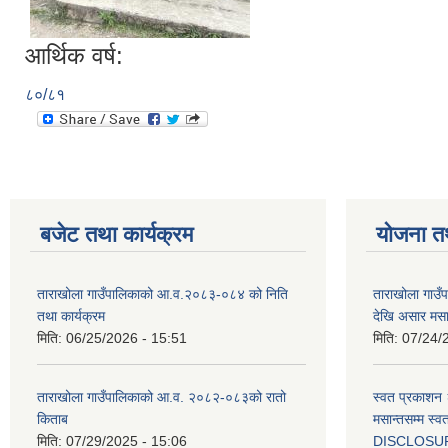
आर्थिक वर्ष:
८०/८१
बजेट तथा कार्यक्रम
योजना त
ताराखोला गाउँपालिकाको आ.व.२०८३-०८४ को निति
ताराखोला गाउ
तथा कार्यक्रम
देखि असार मसा
मिति:
06/25/2026 - 15:51
मिति:
07/24/
ताराखोला गाउँपालिकाको आ.व. २०८२-०८३को रातो
स्वत प्रकाशन 
किताब
मसान्तसम्म स
मिति:
07/29/2025 - 15:06
DISCLOSU