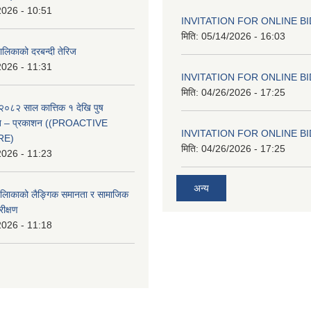
2026 - 10:51
INVITATION FOR ONLINE B
मिति:
05/14/2026 - 16:03
ालिकाको दरबन्दी तेरिज
2026 - 11:31
INVITATION FOR ONLINE B
मिति:
04/26/2026 - 17:25
२०८२ साल कात्तिक १ देखि पुष
्वत – प्रकाशन ((PROACTIVE
INVITATION FOR ONLINE B
RE)
मिति:
04/26/2026 - 17:25
2026 - 11:23
अन्य
पलािकाको लैङ्गिक समानता र सामाजिक
ीक्षण
2026 - 11:18