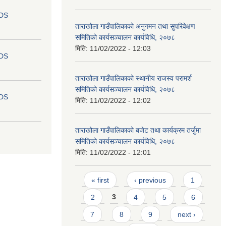
IDS
ताराखोला गाउँपालिकाको अनुगमन तथा सुपरिवेक्षण
समितिको कार्यसञ्चालन कार्यविधि, २०७८
मिति:
11/02/2022 - 12:03
IDS
‍‍ताराखोला गाउँपालिकाको स्थानीय राजस्व परामर्श
समितिको कार्यसञ्चालन कार्यविधि, २०७८
IDS
मिति:
11/02/2022 - 12:02
ताराखोला गाउँपालिकाको बजेट तथा कार्यक्रम तर्जुमा
समितिको कार्यसञ्चालन कार्यविधि, २०७८
मिति:
11/02/2022 - 12:01
Pages
« first
‹ previous
1
2
3
4
5
6
7
8
9
next ›