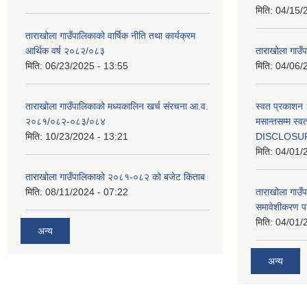
मिति:
04/15/
ताराखोला गाउँपालिकाको वार्षिक नीति तथा कार्यक्रम
आर्थिक वर्ष २०८२/०८३
ताराखोला गाउँप
मिति:
06/23/2025 - 13:55
मिति:
04/06/
ताराखोला गाउँपालिकाको मध्यकालिन खर्च संरचना आ.व.
स्वत प्रकाशन 
२०८१/०८२-०८३/०८४
मसान्तसम्म स
मिति:
10/23/2024 - 13:21
DISCLOSU
मिति:
04/01/
ताराखोला गाउँपालिकाको २०८१-०८२ को बजेट किताब
मिति:
08/11/2024 - 07:22
ताराखोला गाउँ
समावेशीकरण पर
मिति:
04/01/
अन्य
अन्य