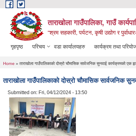
Skip to main content
ताराखोला गाउँपालिका, गाउँ कार्यप
“श्रम सहकारी, पर्यटन, कृषी उद्योग र पुर्वाधा
गृहपृष्ठ
परिचय
वडा कार्यालयहरु
कार्यक्रम तथा परियो
You are here
Home
» ताराखोला गाउँपालिकाको दोस्रो चौमासिक सार्वजनिक सुनवाई कार्यक्रमको एक 
ताराखोला गाउँपालिकाको दोस्रो चौमासिक सार्वजनिक सु
Submitted on:
Fri, 04/12/2024 - 13:50