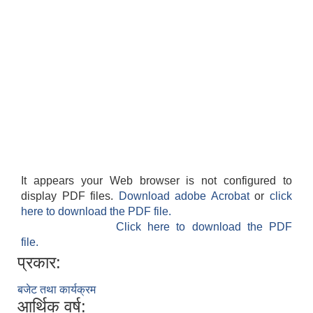
It appears your Web browser is not configured to
display PDF files.
Download adobe Acrobat
or
click
here to download the PDF file.
Click here to download the PDF
file.
प्रकार:
बजेट तथा कार्यक्रम
आर्थिक वर्ष: