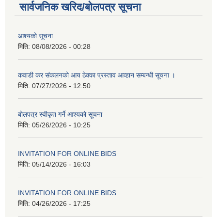
सार्वजनिक खरिद/बोलपत्र सूचना
आश्यको सूचना
मिति:
08/08/2026 - 00:28
कवाडी कर संकलनको आय ठेक्का प्रस्ताव आव्हान सम्बन्धी सूचना ।
मिति:
07/27/2026 - 12:50
बोलपत्र स्वीकृत गर्ने आश्यको सूचना
मिति:
05/26/2026 - 10:25
INVITATION FOR ONLINE BIDS
मिति:
05/14/2026 - 16:03
INVITATION FOR ONLINE BIDS
मिति:
04/26/2026 - 17:25