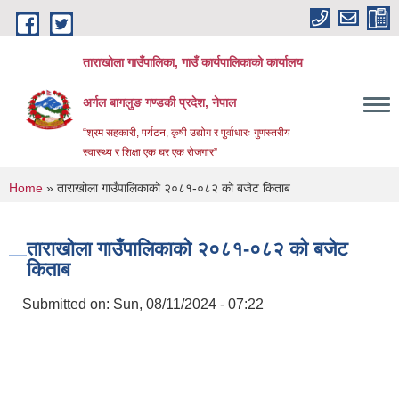
Skip to main content
ताराखोला गाउँपालिका, गाउँ कार्यपालिकाको कार्यालय
अर्गल बागलुङ गण्डकी प्रदेश, नेपाल
“श्रम सहकारी, पर्यटन, कृषी उद्योग र पुर्वाधारः गुणस्तरीय
स्वास्थ्य र शिक्षा एक घर एक रोजगार”
You are here
Home
» ताराखोला गाउँपालिकाको २०८१-०८२ को बजेट किताब
ताराखोला गाउँपालिकाको २०८१-०८२ को बजेट
किताब
Submitted on:
Sun, 08/11/2024 - 07:22