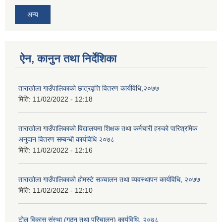
अन्य
ऐन, कानुन तथा निर्देशिका
ताराखोला गाउँपालिकाको छात्रवृत्ति वितरण कार्यविधि,२०७७
मिति:
11/02/2022 - 12:18
ताराखोला गाउँपालिकाको विद्यालयमा शिक्षक तथा कर्मचारी हरुको पारिश्रमिक
अनुदान वितरण सम्बन्धी कार्यविधि २०७८
मिति:
11/02/2022 - 12:16
ताराखोला गाउँपालिकाको होमस्टे सञ्चालन तथा व्यवस्थापन कार्यविधि, २०७७
मिति:
11/02/2022 - 12:10
टोल विकास संस्था (गठन तथा परिचालन) कार्यविधि, २०७८