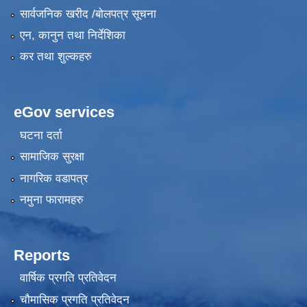
सार्वजनिक खरीद /बोलपत्र सूचना
एन, कानुन तथा निर्देशिका
कर तथा शुल्कहरु
eGov services
घटना दर्ता
सामाजिक सुरक्षा
नागरिक वडापत्र
नमुना फारामहरु
Reports
वार्षिक प्रगति प्रतिवेदन
चौमासिक प्रगति प्रतिवेदन