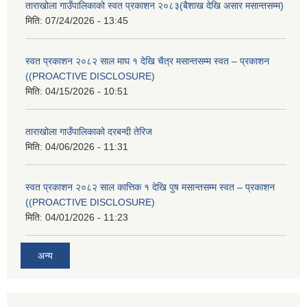
ताराखोला गाउँपालिकाको स्वत प्रकाशन २०८३(बैशाख देखि असार मसान्तसम्म)
मिति:
07/24/2026 - 13:45
स्वत प्रकाशन २०८२ साल माघ १ देखि चैत्र मसान्तसम्म स्वत – प्रकाशन
((PROACTIVE DISCLOSURE)
मिति:
04/15/2026 - 10:51
ताराखोला गाउँपालिकाको दरबन्दी तेरिज
मिति:
04/06/2026 - 11:31
स्वत प्रकाशन २०८२ साल कात्तिक १ देखि पुष मसान्तसम्म स्वत – प्रकाशन
((PROACTIVE DISCLOSURE)
मिति:
04/01/2026 - 11:23
अन्य