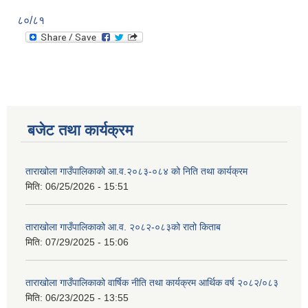
८०/८१
बजेट तथा कार्यक्रम
ताराखोला गाउँपालिकाको आ.व.२०८३-०८४ को निति तथा कार्यक्रम
मिति:
06/25/2026 - 15:51
ताराखोला गाउँपालिकाको आ.व. २०८२-०८३को रातो किताब
मिति:
07/29/2025 - 15:06
ताराखोला गाउँपालिकाको वार्षिक नीति तथा कार्यक्रम आर्थिक वर्ष २०८२/०८३
मिति:
06/23/2025 - 13:55