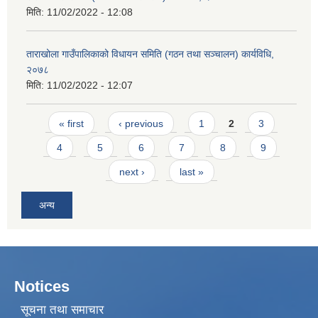
मिति:
11/02/2022 - 12:08
ताराखोला गाउँपालिकाको विधायन समिति (गठन तथा सञ्चालन) कार्यविधि,
२०७८
मिति:
11/02/2022 - 12:07
Pages
« first
‹ previous
1
2
3
4
5
6
7
8
9
next ›
last »
अन्य
Notices
सूचना तथा समाचार