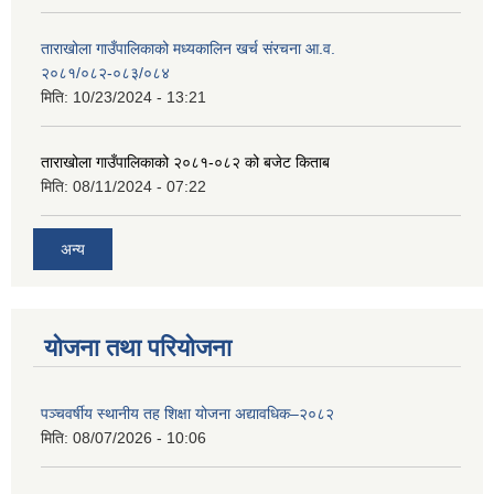
ताराखोला गाउँपालिकाको मध्यकालिन खर्च संरचना आ.व.
२०८१/०८२-०८३/०८४
मिति:
10/23/2024 - 13:21
ताराखोला गाउँपालिकाको २०८१-०८२ को बजेट किताब
मिति:
08/11/2024 - 07:22
अन्य
योजना तथा परियोजना
पञ्चवर्षीय स्थानीय तह शिक्षा योजना अद्यावधिक–२०८२
मिति:
08/07/2026 - 10:06