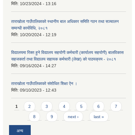
मिति:
10/23/2024 - 13:16
ताराखोला गाउँपालिकाको स्थानीय बाल अधिकार समिति गठन तथा सञ्चालन
सम्वन्धी कार्यविधि, २०८१
मिति:
10/20/2024 - 12:19
विद्यालयमा रिक्त हुने विद्यालय सहयोगी कर्मचारी (कार्यालय सहयोगी) बालविकास
सहजकर्ता तथा विद्यालय सहायक कर्मचारी (लेखा) को पाठयक्रम - २०८१
मिति:
09/16/2024 - 14:27
ताराखोला गाउँपालिकाको संशोधित शिक्षा ऐन ।
मिति:
09/10/2023 - 12:43
Pages
1
2
3
4
5
6
7
8
9
next ›
last »
अन्य