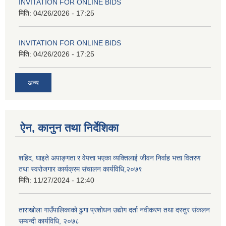
INVITATION FOR ONLINE BIDS
मिति:
04/26/2026 - 17:25
INVITATION FOR ONLINE BIDS
मिति:
04/26/2026 - 17:25
अन्य
ऐन, कानुन तथा निर्देशिका
शहिद, घाइते अपाङ्गता र वेपत्ता भएका व्यक्तिलाई जीवन निर्वाह भत्ता वितरण
तथा स्वरोजगार कार्यक्रम संचालन कार्यविधि,२०७९
मिति:
11/27/2024 - 12:40
ताराखोला गाउँपालिकाको ढुगा प्रशोधन उद्योग दर्ता नवीकरण तथा दस्तुर संकलन
सम्बन्दी कार्यविधि, २०७८