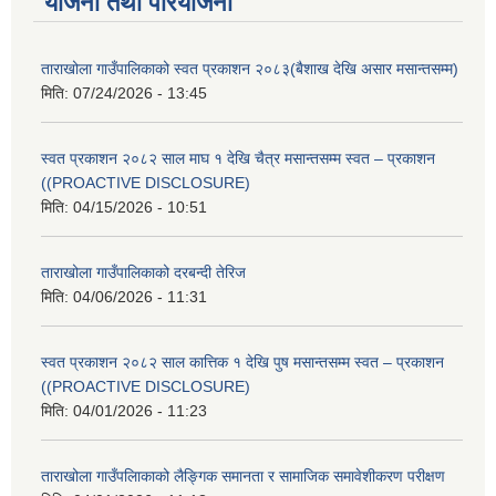
योजना तथा परियोजना
ताराखोला गाउँपालिकाको स्वत प्रकाशन २०८३(बैशाख देखि असार मसान्तसम्म)
मिति:
07/24/2026 - 13:45
स्वत प्रकाशन २०८२ साल माघ १ देखि चैत्र मसान्तसम्म स्वत – प्रकाशन
((PROACTIVE DISCLOSURE)
मिति:
04/15/2026 - 10:51
ताराखोला गाउँपालिकाको दरबन्दी तेरिज
मिति:
04/06/2026 - 11:31
स्वत प्रकाशन २०८२ साल कात्तिक १ देखि पुष मसान्तसम्म स्वत – प्रकाशन
((PROACTIVE DISCLOSURE)
मिति:
04/01/2026 - 11:23
ताराखोला गाउँपलािकाको लैङ्गिक समानता र सामाजिक समावेशीकरण परीक्षण