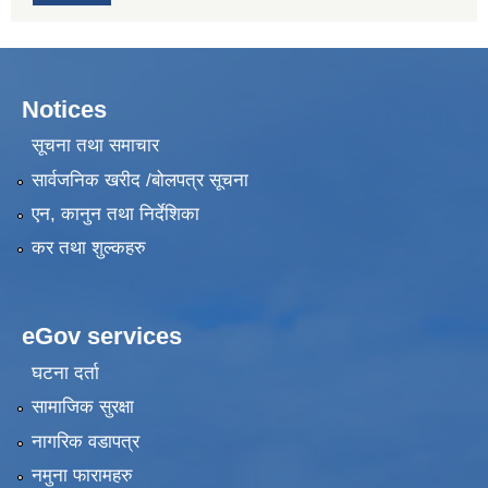
Notices
सूचना तथा समाचार
सार्वजनिक खरीद /बोलपत्र सूचना
एन, कानुन तथा निर्देशिका
कर तथा शुल्कहरु
eGov services
घटना दर्ता
सामाजिक सुरक्षा
नागरिक वडापत्र
नमुना फारामहरु