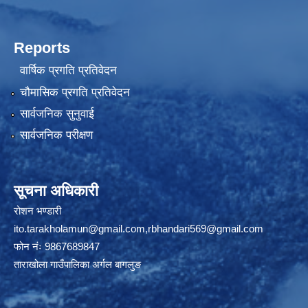
Reports
वार्षिक प्रगति प्रतिवेदन
चौमासिक प्रगति प्रतिवेदन
सार्वजनिक सुनुवाई
सार्वजनिक परीक्षण
सूचना अधिकारी
रोशन भण्डारी
ito.tarakholamun@gmail.com
,
rbhandari569@gmail.com
फोन नंः 9867689847
ताराखोला गाउँपालिका अर्गल बागलुङ