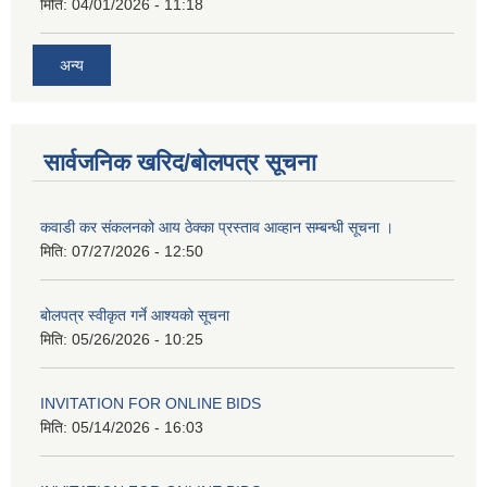
मिति:
04/01/2026 - 11:18
अन्य
सार्वजनिक खरिद/बोलपत्र सूचना
कवाडी कर संकलनको आय ठेक्का प्रस्ताव आव्हान सम्बन्धी सूचना ।
मिति:
07/27/2026 - 12:50
बोलपत्र स्वीकृत गर्ने आश्यको सूचना
मिति:
05/26/2026 - 10:25
INVITATION FOR ONLINE BIDS
मिति:
05/14/2026 - 16:03