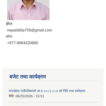
ईमेल:
nepalidilip759@gmail.com
फोन:
+977-9864420680
बजेट तथा कार्यक्रम
ताराखोला गाउँपालिकाको आ.व.२०८३-०८४ को निति तथा कार्यक्रम
मिति:
06/25/2026 - 15:51