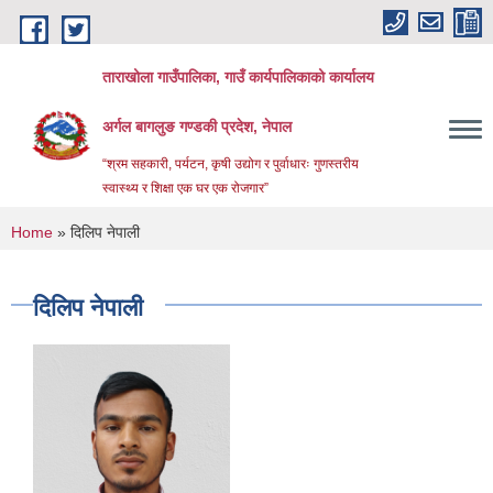
Skip to main content
ताराखोला गाउँपालिका, गाउँ कार्यपालिकाको कार्यालय
अर्गल बागलुङ गण्डकी प्रदेश, नेपाल
“श्रम सहकारी, पर्यटन, कृषी उद्योग र पुर्वाधारः गुणस्तरीय
स्वास्थ्य र शिक्षा एक घर एक रोजगार”
You are here
Home
» दिलिप नेपाली
दिलिप नेपाली