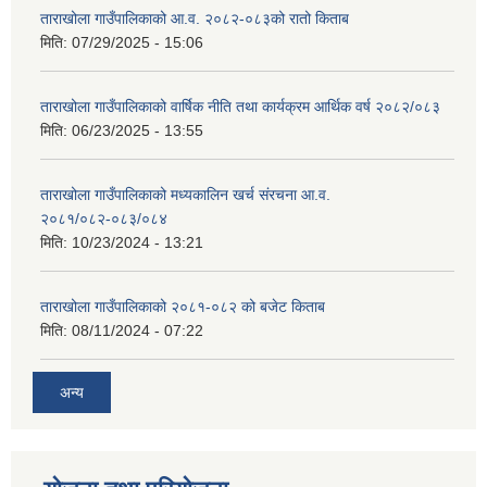
ताराखोला गाउँपालिकाको आ.व. २०८२-०८३को रातो किताब
मिति:
07/29/2025 - 15:06
ताराखोला गाउँपालिकाको वार्षिक नीति तथा कार्यक्रम आर्थिक वर्ष २०८२/०८३
मिति:
06/23/2025 - 13:55
ताराखोला गाउँपालिकाको मध्यकालिन खर्च संरचना आ.व.
२०८१/०८२-०८३/०८४
मिति:
10/23/2024 - 13:21
ताराखोला गाउँपालिकाको २०८१-०८२ को बजेट किताब
मिति:
08/11/2024 - 07:22
अन्य