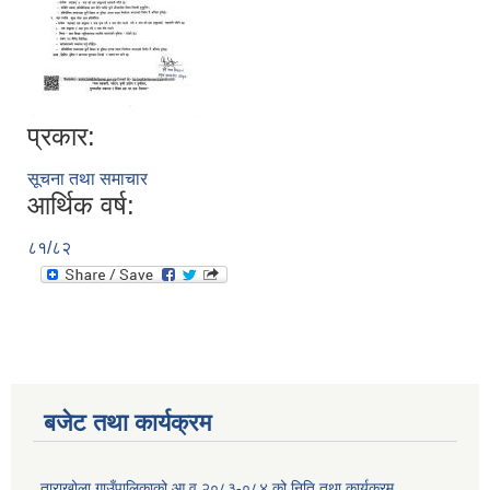
प्रकार:
सूचना तथा समाचार
आर्थिक वर्ष:
८१/८२
बजेट तथा कार्यक्रम
ताराखोला गाउँपालिकाको आ.व.२०८३-०८४ को निति तथा कार्यक्रम