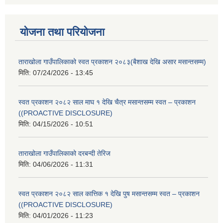
योजना तथा परियोजना
ताराखोला गाउँपालिकाको स्वत प्रकाशन २०८३(बैशाख देखि असार मसान्तसम्म)
मिति:
07/24/2026 - 13:45
स्वत प्रकाशन २०८२ साल माघ १ देखि चैत्र मसान्तसम्म स्वत – प्रकाशन
((PROACTIVE DISCLOSURE)
मिति:
04/15/2026 - 10:51
ताराखोला गाउँपालिकाको दरबन्दी तेरिज
मिति:
04/06/2026 - 11:31
स्वत प्रकाशन २०८२ साल कात्तिक १ देखि पुष मसान्तसम्म स्वत – प्रकाशन
((PROACTIVE DISCLOSURE)
मिति:
04/01/2026 - 11:23