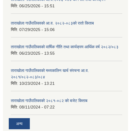
मिति:
06/25/2026 - 15:51
ताराखोला गाउँपालिकाको आ.व. २०८२-०८३को रातो किताब
मिति:
07/29/2025 - 15:06
ताराखोला गाउँपालिकाको वार्षिक नीति तथा कार्यक्रम आर्थिक वर्ष २०८२/०८३
मिति:
06/23/2025 - 13:55
ताराखोला गाउँपालिकाको मध्यकालिन खर्च संरचना आ.व.
२०८१/०८२-०८३/०८४
मिति:
10/23/2024 - 13:21
ताराखोला गाउँपालिकाको २०८१-०८२ को बजेट किताब
मिति:
08/11/2024 - 07:22
अन्य