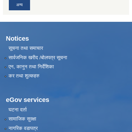
अन्य
Notices
सूचना तथा समाचार
सार्वजनिक खरीद /बोलपत्र सूचना
एन, कानुन तथा निर्देशिका
कर तथा शुल्कहरु
eGov services
घटना दर्ता
सामाजिक सुरक्षा
नागरिक वडापत्र