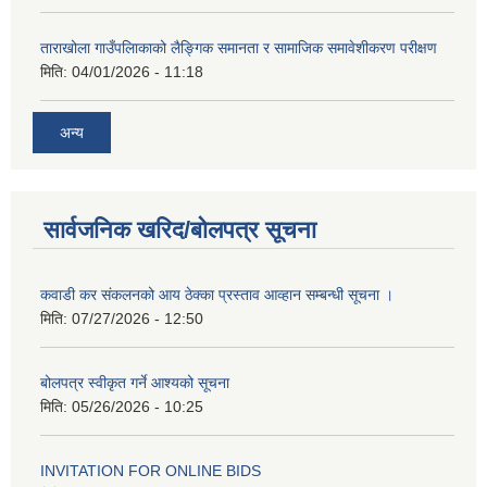
ताराखोला गाउँपलािकाको लैङ्गिक समानता र सामाजिक समावेशीकरण परीक्षण
मिति:
04/01/2026 - 11:18
अन्य
सार्वजनिक खरिद/बोलपत्र सूचना
कवाडी कर संकलनको आय ठेक्का प्रस्ताव आव्हान सम्बन्धी सूचना ।
मिति:
07/27/2026 - 12:50
बोलपत्र स्वीकृत गर्ने आश्यको सूचना
मिति:
05/26/2026 - 10:25
INVITATION FOR ONLINE BIDS