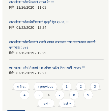
ताराखोला गाउँपालिकाको संस्था ऐन !!!
मिति:
11/26/2020 - 11:03
ताराखोला गाउँकार्यपलािकाको प्रहरी ऐन २०७६ !!!
मिति:
01/22/2020 - 12:24
ताराखोला गाउँपालिकाको सवारी साधन सञ्चालन तथा व्यवस्थापन सम्बन्धी
कार्यविधि २०७६ !!!
मिति:
07/15/2019 - 12:29
ताराखोला गाउँपालिकाको सार्वजनिक खरिद नियमावली २०७५ !!!
मिति:
07/15/2019 - 12:27
Pages
« first
‹ previous
1
2
3
4
5
6
7
8
9
next ›
last »