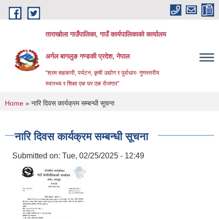
Skip to main content
ताराखोला गाउँपालिका, गाउँ कार्यपालिकाको कार्यालय
अर्गल बागलुङ गण्डकी प्रदेश, नेपाल
“श्रम सहकारी, पर्यटन, कृषी उद्योग र पुर्वाधारः गुणस्तरीय
स्वास्थ्य र शिक्षा एक घर एक रोजगार”
You are here
Home
» नारि दिवस कार्यक्रम सम्बन्धी सूचना
नारि दिवस कार्यक्रम सम्बन्धी सूचना
Submitted on:
Tue, 02/25/2025 - 12:49