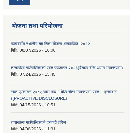
योजना तथा परियोजना
पञ्चवर्षीय स्थानीय तह शिक्षा योजना अद्यावधिक–२०८२
मिति:
08/07/2026 - 10:06
ताराखोला गाउँपालिकाको स्वत प्रकाशन २०८३(बैशाख देखि असार मसान्तसम्म)
मिति:
07/24/2026 - 13:45
स्वत प्रकाशन २०८२ साल माघ १ देखि चैत्र मसान्तसम्म स्वत – प्रकाशन
((PROACTIVE DISCLOSURE)
मिति:
04/15/2026 - 10:51
ताराखोला गाउँपालिकाको दरबन्दी तेरिज
मिति:
04/06/2026 - 11:31