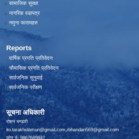
सामाजिक सुरक्षा
नागरिक वडापत्र
नमुना फारामहरु
Reports
वार्षिक प्रगति प्रतिवेदन
चौमासिक प्रगति प्रतिवेदन
सार्वजनिक सुनुवाई
सार्वजनिक परीक्षण
सूचना अधिकारी
रोशन भण्डारी
ito.tarakholamun@gmail.com
,
rbhandari569@gmail.com
फोन नंः 9867689847