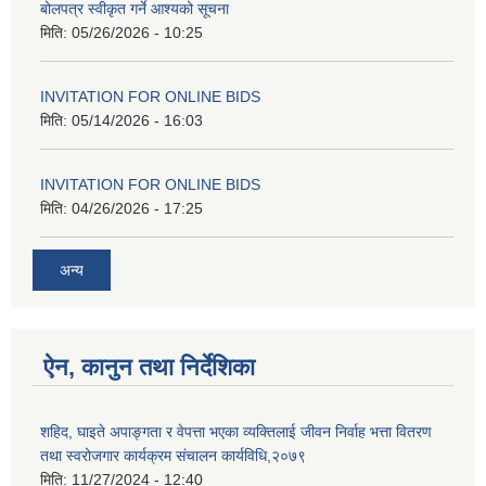
बोलपत्र स्वीकृत गर्ने आश्यको सूचना
मिति:
05/26/2026 - 10:25
INVITATION FOR ONLINE BIDS
मिति:
05/14/2026 - 16:03
INVITATION FOR ONLINE BIDS
मिति:
04/26/2026 - 17:25
अन्य
ऐन, कानुन तथा निर्देशिका
शहिद, घाइते अपाङ्गता र वेपत्ता भएका व्यक्तिलाई जीवन निर्वाह भत्ता वितरण
तथा स्वरोजगार कार्यक्रम संचालन कार्यविधि,२०७९
मिति:
11/27/2024 - 12:40