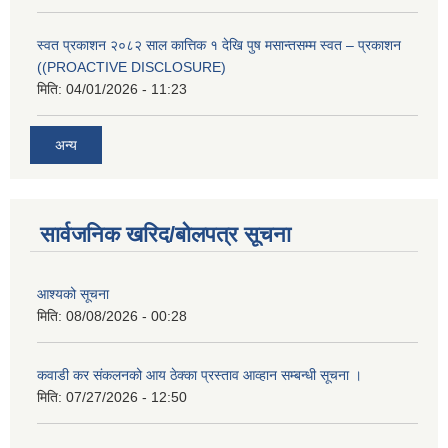
स्वत प्रकाशन २०८२ साल कात्तिक १ देखि पुष मसान्तसम्म स्वत – प्रकाशन
((PROACTIVE DISCLOSURE)
मिति:
04/01/2026 - 11:23
अन्य
सार्वजनिक खरिद/बोलपत्र सूचना
आश्यको सूचना
मिति:
08/08/2026 - 00:28
कवाडी कर संकलनको आय ठेक्का प्रस्ताव आव्हान सम्बन्धी सूचना ।
मिति:
07/27/2026 - 12:50