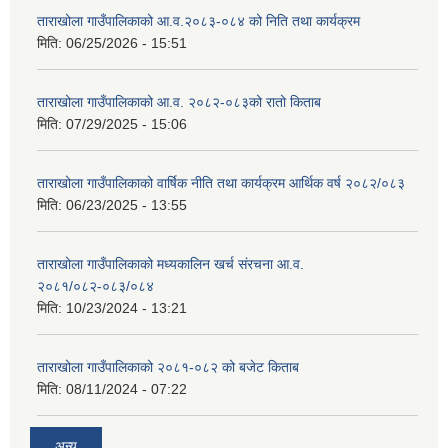
ताराखोला गाउँपालिकाको आ.व.२०८३-०८४ को निति तथा कार्यक्रम
मिति:
06/25/2026 - 15:51
ताराखोला गाउँपालिकाको आ.व. २०८२-०८३को रातो किताब
मिति:
07/29/2025 - 15:06
ताराखोला गाउँपालिकाको वार्षिक नीति तथा कार्यक्रम आर्थिक वर्ष २०८२/०८३
मिति:
06/23/2025 - 13:55
ताराखोला गाउँपालिकाको मध्यकालिन खर्च संरचना आ.व.
२०८१/०८२-०८३/०८४
मिति:
10/23/2024 - 13:21
ताराखोला गाउँपालिकाको २०८१-०८२ को बजेट किताब
मिति:
08/11/2024 - 07:22
अन्य