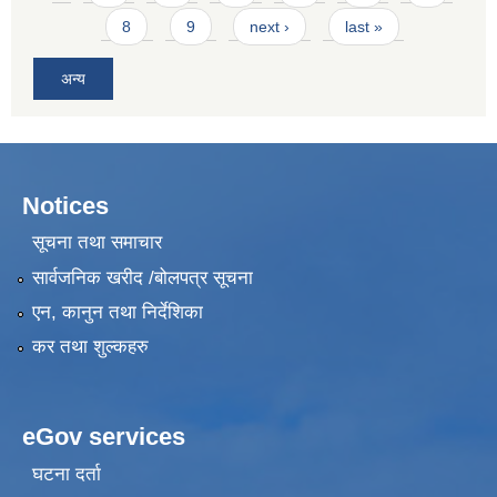
8
9
next ›
last »
अन्य
Notices
सूचना तथा समाचार
सार्वजनिक खरीद /बोलपत्र सूचना
एन, कानुन तथा निर्देशिका
कर तथा शुल्कहरु
eGov services
घटना दर्ता