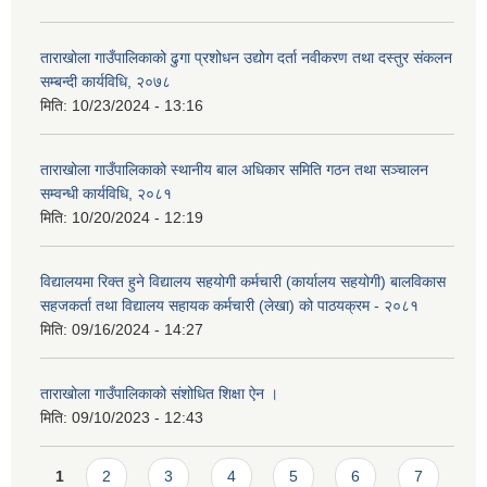
ताराखोला गाउँपालिकाको ढुगा प्रशोधन उद्योग दर्ता नवीकरण तथा दस्तुर संकलन
सम्बन्दी कार्यविधि, २०७८
मिति:
10/23/2024 - 13:16
ताराखोला गाउँपालिकाको स्थानीय बाल अधिकार समिति गठन तथा सञ्चालन
सम्वन्धी कार्यविधि, २०८१
मिति:
10/20/2024 - 12:19
विद्यालयमा रिक्त हुने विद्यालय सहयोगी कर्मचारी (कार्यालय सहयोगी) बालविकास
सहजकर्ता तथा विद्यालय सहायक कर्मचारी (लेखा) को पाठयक्रम - २०८१
मिति:
09/16/2024 - 14:27
ताराखोला गाउँपालिकाको संशोधित शिक्षा ऐन ।
मिति:
09/10/2023 - 12:43
Pages
1
2
3
4
5
6
7