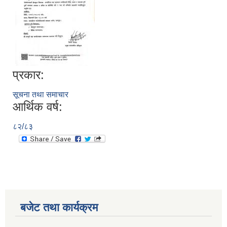
प्रकार:
सूचना तथा समाचार
आर्थिक वर्ष:
८२/८३
बजेट तथा कार्यक्रम