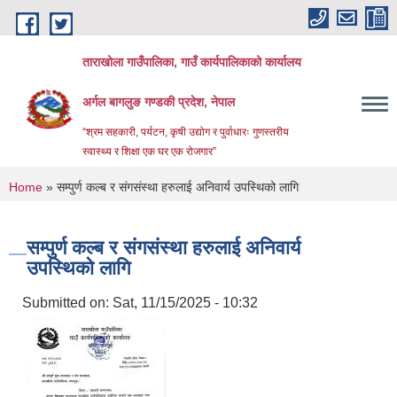
Skip to main content
ताराखोला गाउँपालिका, गाउँ कार्यपालिकाको कार्यालय
अर्गल बागलुङ गण्डकी प्रदेश, नेपाल
“श्रम सहकारी, पर्यटन, कृषी उद्योग र पुर्वाधारः गुणस्तरीय
स्वास्थ्य र शिक्षा एक घर एक रोजगार”
You are here
Home
» सम्पुर्ण कल्ब र संगसंस्था हरुलाई अनिवार्य उपस्थिको लागि
सम्पुर्ण कल्ब र संगसंस्था हरुलाई अनिवार्य
उपस्थिको लागि
Submitted on:
Sat, 11/15/2025 - 10:32