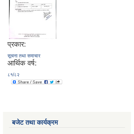
प्रकार:
सूचना तथा समाचार
आर्थिक वर्ष:
८१/८२
बजेट तथा कार्यक्रम