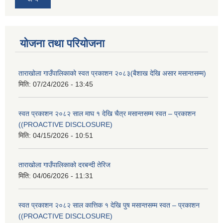
योजना तथा परियोजना
ताराखोला गाउँपालिकाको स्वत प्रकाशन २०८३(बैशाख देखि असार मसान्तसम्म)
मिति:
07/24/2026 - 13:45
स्वत प्रकाशन २०८२ साल माघ १ देखि चैत्र मसान्तसम्म स्वत – प्रकाशन
((PROACTIVE DISCLOSURE)
मिति:
04/15/2026 - 10:51
ताराखोला गाउँपालिकाको दरबन्दी तेरिज
मिति:
04/06/2026 - 11:31
स्वत प्रकाशन २०८२ साल कात्तिक १ देखि पुष मसान्तसम्म स्वत – प्रकाशन
((PROACTIVE DISCLOSURE)