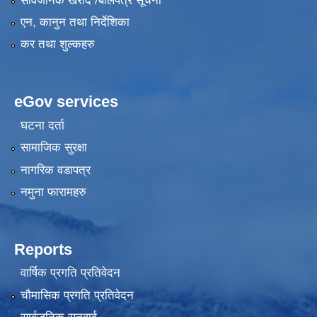
सार्वजनिक खरीद /बोलपत्र सूचना
एन, कानुन तथा निर्देशिका
कर तथा शुल्कहरु
eGov services
घटना दर्ता
सामाजिक सुरक्षा
नागरिक वडापत्र
नमुना फारामहरु
Reports
वार्षिक प्रगति प्रतिवेदन
चौमासिक प्रगति प्रतिवेदन