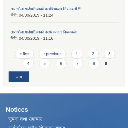
ताराखोला गाउँपालिकाको कार्यविभाजन नियमावली !!!
मिति:
04/30/2019 - 11:24
ताराखोला गाउँपालिकाको कार्यसम्पादन नियमावली
मिति:
04/30/2019 - 11:16
Pages
« first
‹ previous
1
2
3
4
5
6
7
8
9
अन्य
Notices
सूचना तथा समाचार