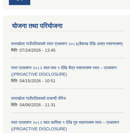
योजना तथा परियोजना
ताराखोला गाउँपालिकाको स्वत प्रकाशन २०८३(बैशाख देखि असार मसान्तसम्म)
मिति:
07/24/2026 - 13:45
स्वत प्रकाशन २०८२ साल माघ १ देखि चैत्र मसान्तसम्म स्वत – प्रकाशन
((PROACTIVE DISCLOSURE)
मिति:
04/15/2026 - 10:51
ताराखोला गाउँपालिकाको दरबन्दी तेरिज
मिति:
04/06/2026 - 11:31
स्वत प्रकाशन २०८२ साल कात्तिक १ देखि पुष मसान्तसम्म स्वत – प्रकाशन
((PROACTIVE DISCLOSURE)