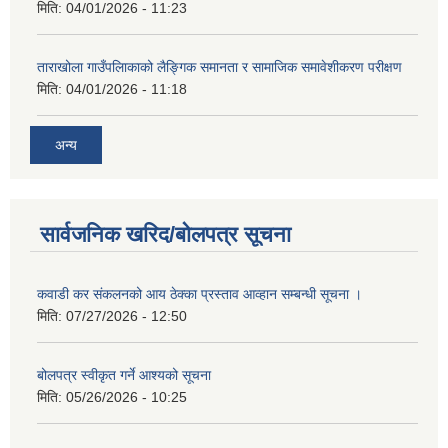
मिति:
04/01/2026 - 11:23
ताराखोला गाउँपलािकाको लैङ्गिक समानता र सामाजिक समावेशीकरण परीक्षण
मिति:
04/01/2026 - 11:18
अन्य
सार्वजनिक खरिद/बोलपत्र सूचना
कवाडी कर संकलनको आय ठेक्का प्रस्ताव आव्हान सम्बन्धी सूचना ।
मिति:
07/27/2026 - 12:50
बोलपत्र स्वीकृत गर्ने आश्यको सूचना
मिति:
05/26/2026 - 10:25