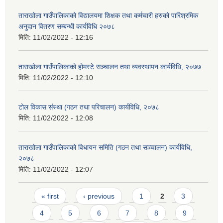
ताराखोला गाउँपालिकाको विद्यालयमा शिक्षक तथा कर्मचारी हरुको पारिश्रमिक
अनुदान वितरण सम्बन्धी कार्यविधि २०७८
मिति:
11/02/2022 - 12:16
ताराखोला गाउँपालिकाको होमस्टे सञ्चालन तथा व्यवस्थापन कार्यविधि, २०७७
मिति:
11/02/2022 - 12:10
टोल विकास संस्था (गठन तथा परिचालन) कार्यविधि, २०७८
मिति:
11/02/2022 - 12:08
ताराखोला गाउँपालिकाको विधायन समिति (गठन तथा सञ्चालन) कार्यविधि,
२०७८
मिति:
11/02/2022 - 12:07
Pages
« first
‹ previous
1
2
3
4
5
6
7
8
9