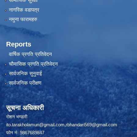
सामाजिक सुरक्षा
नागरिक वडापत्र
नमुना फारामहरु
Reports
वार्षिक प्रगति प्रतिवेदन
चौमासिक प्रगति प्रतिवेदन
सार्वजनिक सुनुवाई
सार्वजनिक परीक्षण
सूचना अधिकारी
रोशन भण्डारी
ito.tarakholamun@gmail.com
,
rbhandari569@gmail.com
फोन नंः 9867689847