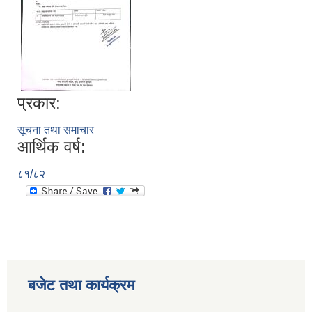
प्रकार:
सूचना तथा समाचार
आर्थिक वर्ष:
८१/८२
बजेट तथा कार्यक्रम