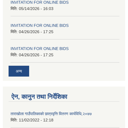
INVITATION FOR ONLINE BIDS
मिति:
05/14/2026 - 16:03
INVITATION FOR ONLINE BIDS
मिति:
04/26/2026 - 17:25
INVITATION FOR ONLINE BIDS
मिति:
04/26/2026 - 17:25
अन्य
ऐन, कानुन तथा निर्देशिका
ताराखोला गाउँपालिकाको छात्रवृत्ति वितरण कार्यविधि,२०७७
मिति:
11/02/2022 - 12:18