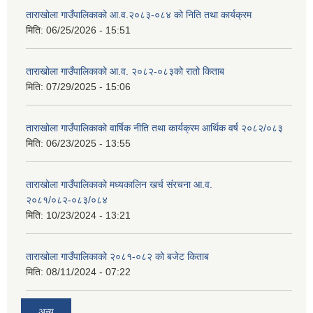
ताराखोला गाउँपालिकाको आ.व.२०८३-०८४ को निति तथा कार्यक्रम
मिति:
06/25/2026 - 15:51
ताराखोला गाउँपालिकाको आ.व. २०८२-०८३को रातो किताब
मिति:
07/29/2025 - 15:06
ताराखोला गाउँपालिकाको वार्षिक नीति तथा कार्यक्रम आर्थिक वर्ष २०८२/०८३
मिति:
06/23/2025 - 13:55
ताराखोला गाउँपालिकाको मध्यकालिन खर्च संरचना आ.व.
२०८१/०८२-०८३/०८४
मिति:
10/23/2024 - 13:21
ताराखोला गाउँपालिकाको २०८१-०८२ को बजेट किताब
मिति:
08/11/2024 - 07:22
अन्य