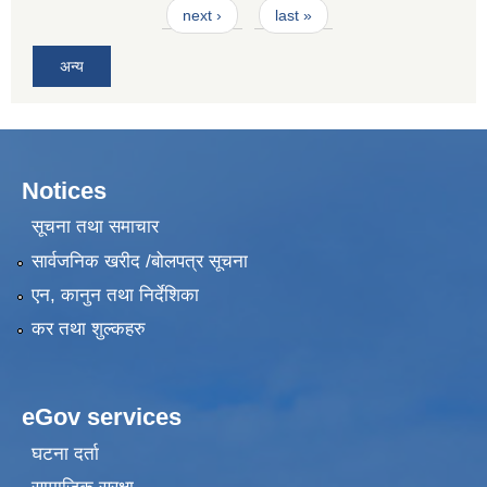
next ›
last »
अन्य
Notices
सूचना तथा समाचार
सार्वजनिक खरीद /बोलपत्र सूचना
एन, कानुन तथा निर्देशिका
कर तथा शुल्कहरु
eGov services
घटना दर्ता