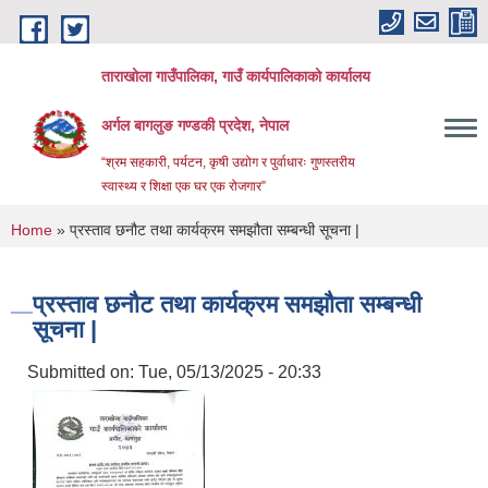
Skip to main content
ताराखोला गाउँपालिका, गाउँ कार्यपालिकाको कार्यालय
अर्गल बागलुङ गण्डकी प्रदेश, नेपाल
“श्रम सहकारी, पर्यटन, कृषी उद्योग र पुर्वाधारः गुणस्तरीय
स्वास्थ्य र शिक्षा एक घर एक रोजगार”
You are here
Home
» प्रस्ताव छनौट तथा कार्यक्रम समझौता सम्बन्धी सूचना |
प्रस्ताव छनौट तथा कार्यक्रम समझौता सम्बन्धी
सूचना |
Submitted on:
Tue, 05/13/2025 - 20:33