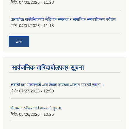
मिति:
04/01/2026 - 11:23
ताराखोला गाउँपलािकाको लैङ्गिक समानता र सामाजिक समावेशीकरण परीक्षण
मिति:
04/01/2026 - 11:18
अन्य
सार्वजनिक खरिद/बोलपत्र सूचना
कवाडी कर संकलनको आय ठेक्का प्रस्ताव आव्हान सम्बन्धी सूचना ।
मिति:
07/27/2026 - 12:50
बोलपत्र स्वीकृत गर्ने आश्यको सूचना
मिति:
05/26/2026 - 10:25