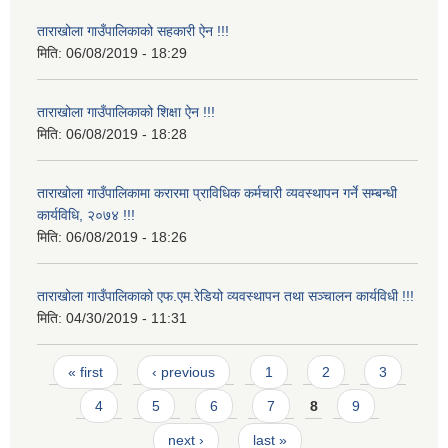
ताराखोला गाउँपालिकाको सहकारी ऐन !!!
मिति:
06/08/2019 - 18:29
ताराखोला गाउँपालिकाको शिक्षा ऐन !!!
मिति:
06/08/2019 - 18:28
ताराखोला गाउँपालिकामा करारमा प्राविधिक कर्मचारी व्यवस्थापन गर्ने सम्बन्धी
कार्यविधि, २०७४ !!!
मिति:
06/08/2019 - 18:26
ताराखोला गाउँपालिकाको एफ.एम.रेडियो व्यवस्थापन तथा सञ्चालन कार्यविधी !!!
मिति:
04/30/2019 - 11:31
Pages
« first
‹ previous
1
2
3
4
5
6
7
8
9
next ›
last »