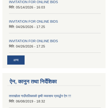
INVITATION FOR ONLINE BIDS
मिति:
05/14/2026 - 16:03
INVITATION FOR ONLINE BIDS
मिति:
04/26/2026 - 17:25
INVITATION FOR ONLINE BIDS
मिति:
04/26/2026 - 17:25
अन्य
ऐन, कानुन तथा निर्देशिका
ताराखोला गाउँपालिकाको कृषी व्यवसाय प्रवर्द्धन ऐन !!!
मिति:
06/08/2019 - 18:32