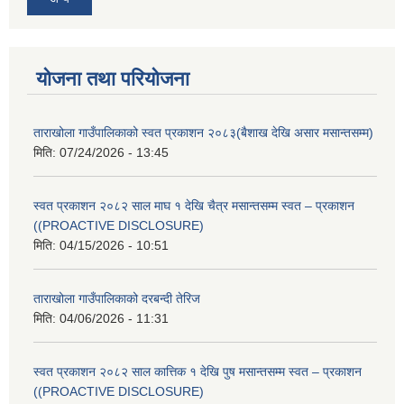
योजना तथा परियोजना
ताराखोला गाउँपालिकाको स्वत प्रकाशन २०८३(बैशाख देखि असार मसान्तसम्म)
मिति:
07/24/2026 - 13:45
स्वत प्रकाशन २०८२ साल माघ १ देखि चैत्र मसान्तसम्म स्वत – प्रकाशन
((PROACTIVE DISCLOSURE)
मिति:
04/15/2026 - 10:51
ताराखोला गाउँपालिकाको दरबन्दी तेरिज
मिति:
04/06/2026 - 11:31
स्वत प्रकाशन २०८२ साल कात्तिक १ देखि पुष मसान्तसम्म स्वत – प्रकाशन
((PROACTIVE DISCLOSURE)