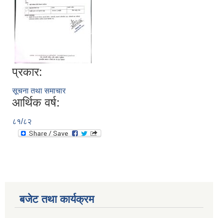
प्रकार:
सूचना तथा समाचार
आर्थिक वर्ष:
८१/८२
बजेट तथा कार्यक्रम