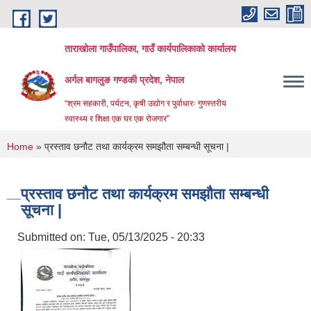
Skip to main content
ताराखोला गाउँपालिका, गाउँ कार्यपालिकाको कार्यालय
अर्गल बागलुङ गण्डकी प्रदेश, नेपाल
“श्रम सहकारी, पर्यटन, कृषी उद्योग र पुर्वाधारः गुणस्तरीय
स्वास्थ्य र शिक्षा एक घर एक रोजगार”
You are here
Home
» प्रस्ताव छनौट तथा कार्यक्रम समझौता सम्बन्धी सूचना |
प्रस्ताव छनौट तथा कार्यक्रम समझौता सम्बन्धी
सूचना |
Submitted on:
Tue, 05/13/2025 - 20:33