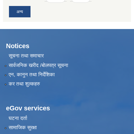
अन्य
Notices
सूचना तथा समाचार
सार्वजनिक खरीद /बोलपत्र सूचना
एन, कानुन तथा निर्देशिका
कर तथा शुल्कहरु
eGov services
घटना दर्ता
सामाजिक सुरक्षा