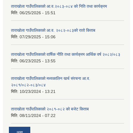
ताराखोला गाउँपालिकाको आ.व.२०८३-०८४ को निति तथा कार्यक्रम
मिति:
06/25/2026 - 15:51
ताराखोला गाउँपालिकाको आ.व. २०८२-०८३को रातो किताब
मिति:
07/29/2025 - 15:06
ताराखोला गाउँपालिकाको वार्षिक नीति तथा कार्यक्रम आर्थिक वर्ष २०८२/०८३
मिति:
06/23/2025 - 13:55
ताराखोला गाउँपालिकाको मध्यकालिन खर्च संरचना आ.व.
२०८१/०८२-०८३/०८४
मिति:
10/23/2024 - 13:21
ताराखोला गाउँपालिकाको २०८१-०८२ को बजेट किताब
मिति:
08/11/2024 - 07:22
अन्य